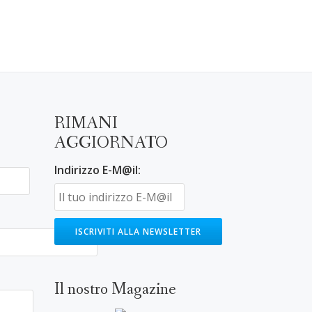
RIMANI
AGGIORNATO
Indirizzo E-M@il:
Il nostro Magazine