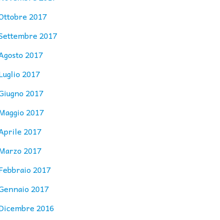
Ottobre 2017
Settembre 2017
Agosto 2017
Luglio 2017
Giugno 2017
Maggio 2017
Aprile 2017
Marzo 2017
Febbraio 2017
Gennaio 2017
Dicembre 2016