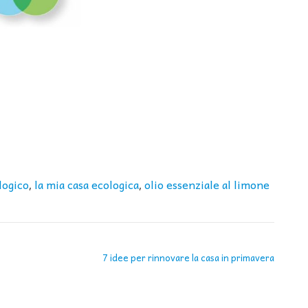
logico
la mia casa ecologica
olio essenziale al limone
,
,
7 idee per rinnovare la casa in primavera