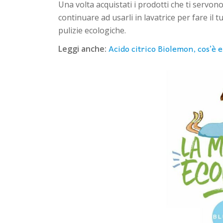
Una volta acquistati i prodotti che ti servon
continuare ad usarli in lavatrice per fare il tu
pulizie ecologiche.
Acido citrico Biolemon, cos’è e 
Leggi anche: