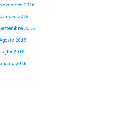
Novembre 2016
Ottobre 2016
Settembre 2016
Agosto 2016
Luglio 2016
Giugno 2016