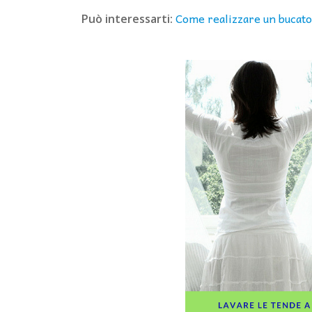
Come realizzare un bucato
Può interessarti: