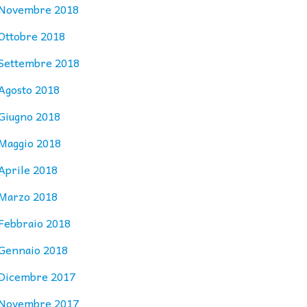
Novembre 2018
Ottobre 2018
Settembre 2018
Agosto 2018
Giugno 2018
Maggio 2018
Aprile 2018
Marzo 2018
Febbraio 2018
Gennaio 2018
Dicembre 2017
Novembre 2017