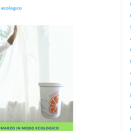
 ecologico