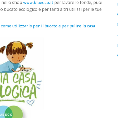
www.blueeco.it
o nello shop
per lavare le tende, puoi
o bucato ecologico e per tanti altri utilizzi per le tue
come utilizzarlo per il bucato e per pulire la casa