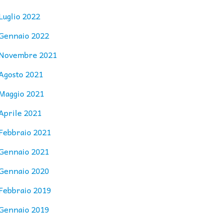
Luglio 2022
Gennaio 2022
Novembre 2021
Agosto 2021
Maggio 2021
Aprile 2021
Febbraio 2021
Gennaio 2021
Gennaio 2020
Febbraio 2019
Gennaio 2019