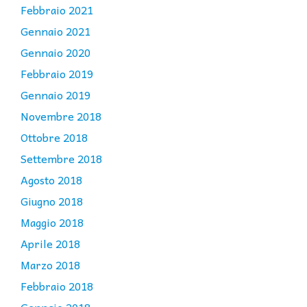
Febbraio 2021
Gennaio 2021
Gennaio 2020
Febbraio 2019
Gennaio 2019
Novembre 2018
Ottobre 2018
Settembre 2018
Agosto 2018
Giugno 2018
Maggio 2018
Aprile 2018
Marzo 2018
Febbraio 2018
Gennaio 2018