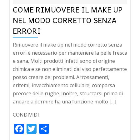
COME RIMUOVERE IL MAKE UP
NEL MODO CORRETTO SENZA
ERRORI
Rimuovere il make up nel modo corretto senza
errori è necessario per mantenere la pelle fresca
e sana. Molti prodotti infatti sono di origine
chimica e se non eliminati dal viso perfettamente
posso creare dei problemi. Arrossamenti,
eritemi, invecchiamento cellulare, comparsa
precoce delle rughe. Inoltre, struccarsi prima di
andare a dormire ha una funzione molto […]
CONDIVIDI
Facebook
Twitter
Condividi