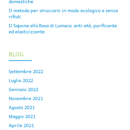
domestiche
Il metodo per struccarsi in modo ecologico e senza
rifiuti
Il Sapone alla Bava di Lumaca: anti-età, purificante
ed elasticizzante
BLOG
Settembre 2022
Luglio 2022
Gennaio 2022
Novembre 2021
Agosto 2021
Maggio 2021
Aprile 2021