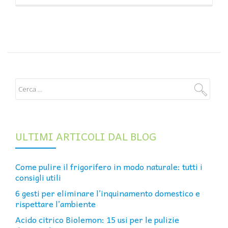
ULTIMI ARTICOLI DAL BLOG
Come pulire il frigorifero in modo naturale: tutti i
consigli utili
6 gesti per eliminare l’inquinamento domestico e
rispettare l’ambiente
Acido citrico Biolemon: 15 usi per le pulizie