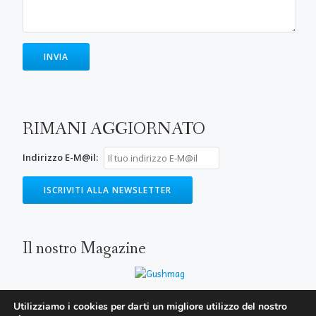
RIMANI AGGIORNATO
Indirizzo E-M@il:
Il nostro Magazine
Utilizziamo i cookies per darti un migliore utilizzo del nostro