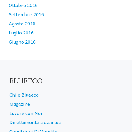
Ottobre 2016
Settembre 2016
Agosto 2016
Luglio 2016
Giugno 2016
BLUEECO
Chi è Blueeco
Magazine
Lavora con Noi
Direttamente a casa tua
Condizioni Di Vendita