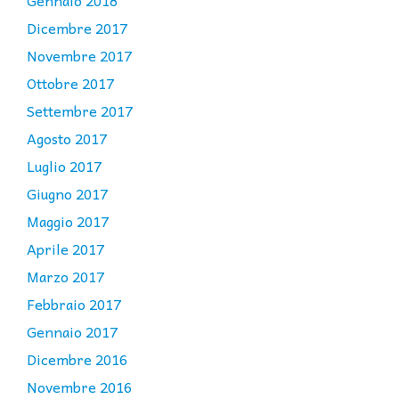
Dicembre 2017
Novembre 2017
Ottobre 2017
Settembre 2017
Agosto 2017
Luglio 2017
Giugno 2017
Maggio 2017
Aprile 2017
Marzo 2017
Febbraio 2017
Gennaio 2017
Dicembre 2016
Novembre 2016