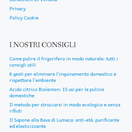
Privacy
Policy Cookie
I NOSTRI CONSIGLI
Come pulire il frigorifero in modo naturale: tutti i
consigli utili
6 gesti per eliminare l’inquinamento domestico e
rispettare l’ambiente
Acido citrico Biolemon: 15 usi per le pulizie
domestiche
Il metodo per struccarsi in modo ecologico e senza
rifiuti
Il Sapone alla Bava di Lumaca: anti-età, purificante
ed elasticizzante