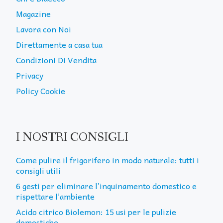
Magazine
Lavora con Noi
Direttamente a casa tua
Condizioni Di Vendita
Privacy
Policy Cookie
I NOSTRI CONSIGLI
Come pulire il frigorifero in modo naturale: tutti i
consigli utili
6 gesti per eliminare l’inquinamento domestico e
rispettare l’ambiente
Acido citrico Biolemon: 15 usi per le pulizie
domestiche