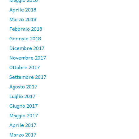
Aprile 2018
Marzo 2018
Febbraio 2018
Gennaio 2018
Dicembre 2017
Novembre 2017
Ottobre 2017
Settembre 2017
Agosto 2017
Luglio 2017
Giugno 2017
Maggio 2017
Aprile 2017
Marzo 2017