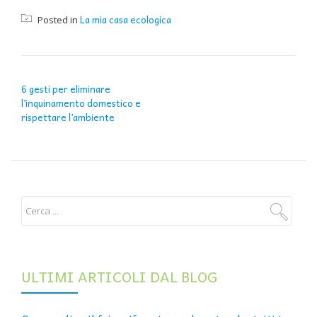
La mia casa ecologica
Posted in
NAVIGAZIONE ARTICOLI
6 gesti per eliminare
l’inquinamento domestico e
rispettare l’ambiente
ULTIMI ARTICOLI DAL BLOG