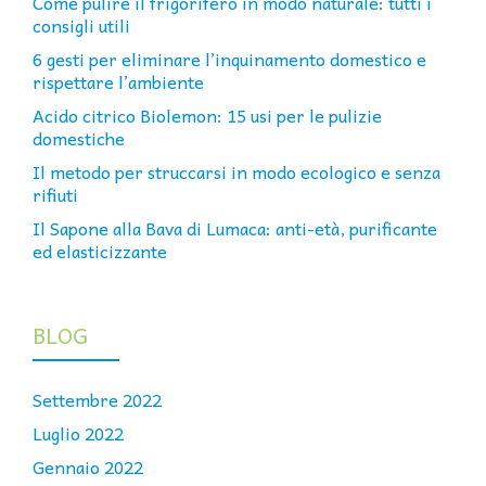
Come pulire il frigorifero in modo naturale: tutti i
consigli utili
6 gesti per eliminare l’inquinamento domestico e
rispettare l’ambiente
Acido citrico Biolemon: 15 usi per le pulizie
domestiche
Il metodo per struccarsi in modo ecologico e senza
rifiuti
Il Sapone alla Bava di Lumaca: anti-età, purificante
ed elasticizzante
BLOG
Settembre 2022
Luglio 2022
Gennaio 2022