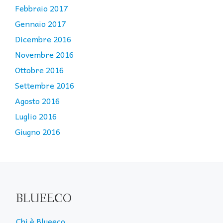
Febbraio 2017
Gennaio 2017
Dicembre 2016
Novembre 2016
Ottobre 2016
Settembre 2016
Agosto 2016
Luglio 2016
Giugno 2016
BLUEECO
Chi è Blueeco