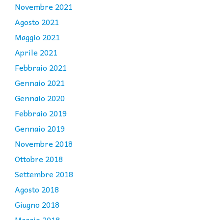
Novembre 2021
Agosto 2021
Maggio 2021
Aprile 2021
Febbraio 2021
Gennaio 2021
Gennaio 2020
Febbraio 2019
Gennaio 2019
Novembre 2018
Ottobre 2018
Settembre 2018
Agosto 2018
Giugno 2018
Maggio 2018