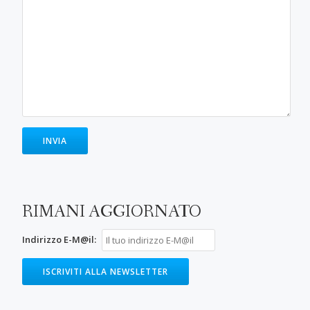
RIMANI AGGIORNATO
Indirizzo E-M@il: