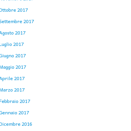
Ottobre 2017
Settembre 2017
Agosto 2017
Luglio 2017
Giugno 2017
Maggio 2017
Aprile 2017
Marzo 2017
Febbraio 2017
Gennaio 2017
Dicembre 2016