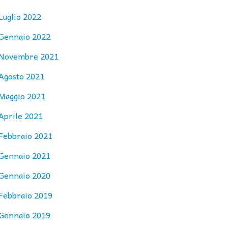
Luglio 2022
Gennaio 2022
Novembre 2021
Agosto 2021
Maggio 2021
Aprile 2021
Febbraio 2021
Gennaio 2021
Gennaio 2020
Febbraio 2019
Gennaio 2019