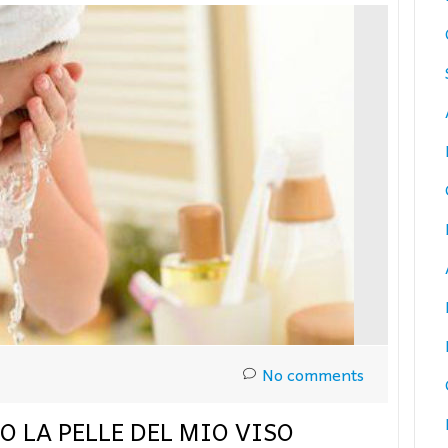
No comments
 LA PELLE DEL MIO VISO