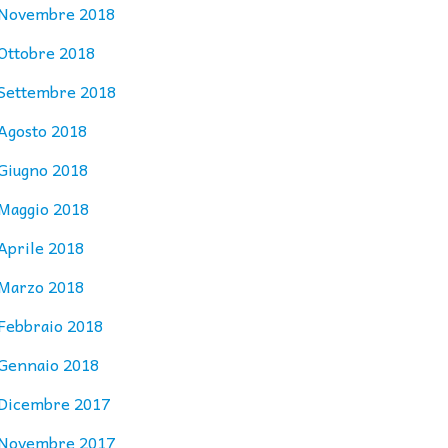
Novembre 2018
Ottobre 2018
Settembre 2018
Agosto 2018
Giugno 2018
Maggio 2018
Aprile 2018
Marzo 2018
Febbraio 2018
Gennaio 2018
Dicembre 2017
Novembre 2017