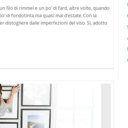
un filo di rimmel e un po’ di fard, altre volte, quando
po’ di fondotinta ma quasi mai d’estate. Con la
er distogliere dalle imperfezioni del viso. Si, adotto