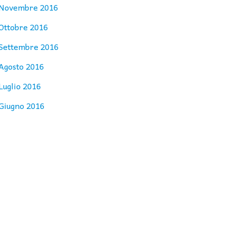
Novembre 2016
Ottobre 2016
Settembre 2016
Agosto 2016
Luglio 2016
Giugno 2016