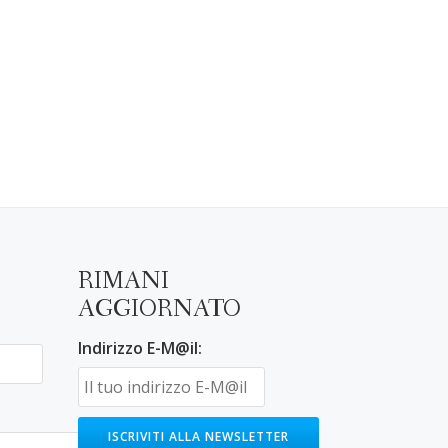
RIMANI
AGGIORNATO
Indirizzo E-M@il: