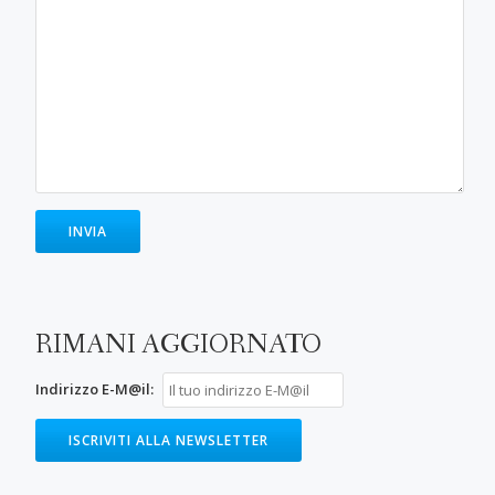
RIMANI AGGIORNATO
Indirizzo E-M@il: