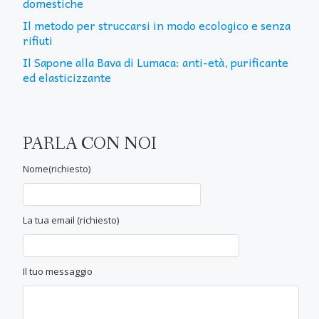
domestiche
Il metodo per struccarsi in modo ecologico e senza
rifiuti
Il Sapone alla Bava di Lumaca: anti-età, purificante
ed elasticizzante
PARLA CON NOI
Nome(richiesto)
La tua email (richiesto)
Il tuo messaggio