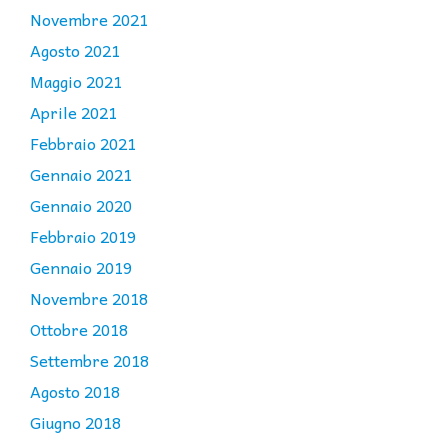
Novembre 2021
Agosto 2021
Maggio 2021
Aprile 2021
Febbraio 2021
Gennaio 2021
Gennaio 2020
Febbraio 2019
Gennaio 2019
Novembre 2018
Ottobre 2018
Settembre 2018
Agosto 2018
Giugno 2018