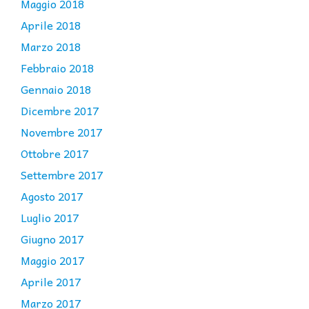
Maggio 2018
Aprile 2018
Marzo 2018
Febbraio 2018
Gennaio 2018
Dicembre 2017
Novembre 2017
Ottobre 2017
Settembre 2017
Agosto 2017
Luglio 2017
Giugno 2017
Maggio 2017
Aprile 2017
Marzo 2017