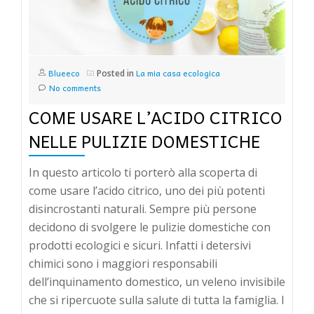
Blueeco
La mia casa ecologica
Posted in
No comments
COME USARE L’ACIDO CITRICO
NELLE PULIZIE DOMESTICHE
In questo articolo ti porterò alla scoperta di
come usare l’acido citrico, uno dei più potenti
disincrostanti naturali. Sempre più persone
decidono di svolgere le pulizie domestiche con
prodotti ecologici e sicuri. Infatti i detersivi
chimici sono i maggiori responsabili
dell’inquinamento domestico, un veleno invisibile
che si ripercuote sulla salute di tutta la famiglia. I