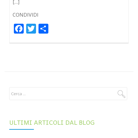
[…]
CONDIVIDI
Facebook
Twitter
Condividi
ULTIMI ARTICOLI DAL BLOG