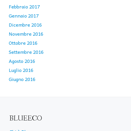
Febbraio 2017
Gennaio 2017
Dicembre 2016
Novembre 2016
Ottobre 2016
Settembre 2016
Agosto 2016
Luglio 2016
Giugno 2016
BLUEECO