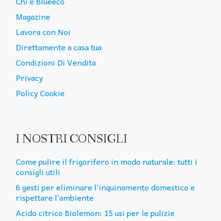
Chi è Blueeco
Magazine
Lavora con Noi
Direttamente a casa tua
Condizioni Di Vendita
Privacy
Policy Cookie
I NOSTRI CONSIGLI
Come pulire il frigorifero in modo naturale: tutti i
consigli utili
6 gesti per eliminare l’inquinamento domestico e
rispettare l’ambiente
Acido citrico Biolemon: 15 usi per le pulizie