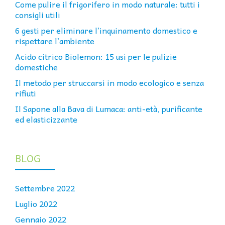
Come pulire il frigorifero in modo naturale: tutti i
consigli utili
6 gesti per eliminare l’inquinamento domestico e
rispettare l’ambiente
Acido citrico Biolemon: 15 usi per le pulizie
domestiche
Il metodo per struccarsi in modo ecologico e senza
rifiuti
Il Sapone alla Bava di Lumaca: anti-età, purificante
ed elasticizzante
BLOG
Settembre 2022
Luglio 2022
Gennaio 2022