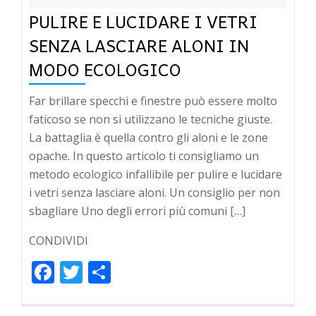
PULIRE E LUCIDARE I VETRI
SENZA LASCIARE ALONI IN
MODO ECOLOGICO
Far brillare specchi e finestre può essere molto
faticoso se non si utilizzano le tecniche giuste.
La battaglia è quella contro gli aloni e le zone
opache. In questo articolo ti consigliamo un
metodo ecologico infallibile per pulire e lucidare
i vetri senza lasciare aloni. Un consiglio per non
sbagliare Uno degli errori più comuni […]
CONDIVIDI
Facebook
Twitter
Condividi