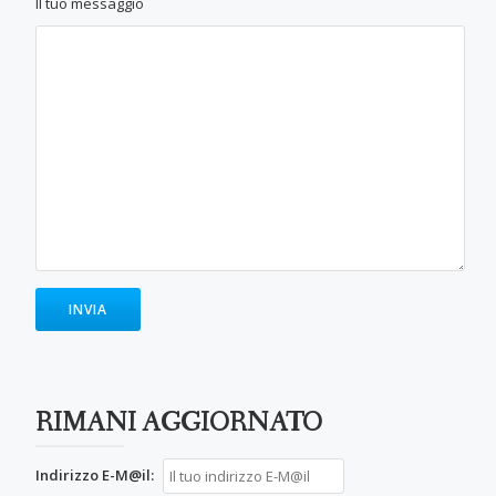
Il tuo messaggio
RIMANI AGGIORNATO
Indirizzo E-M@il: