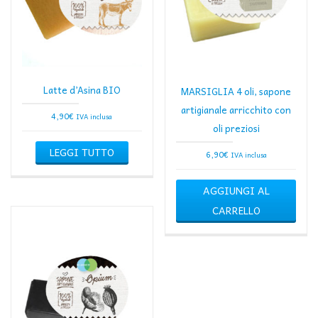
Latte d’Asina BIO
MARSIGLIA 4 oli, sapone
artigianale arricchito con
4,90
€
IVA inclusa
oli preziosi
LEGGI TUTTO
6,90
€
IVA inclusa
AGGIUNGI AL
CARRELLO