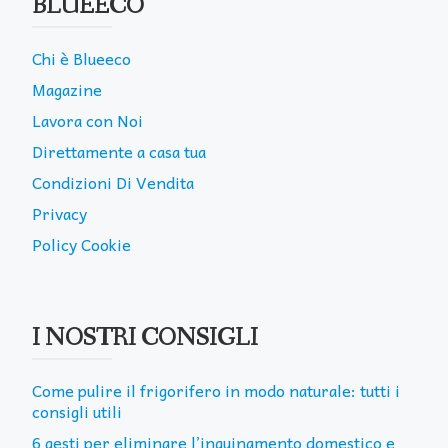
BLUEECO
Chi è Blueeco
Magazine
Lavora con Noi
Direttamente a casa tua
Condizioni Di Vendita
Privacy
Policy Cookie
I NOSTRI CONSIGLI
Come pulire il frigorifero in modo naturale: tutti i
consigli utili
6 gesti per eliminare l’inquinamento domestico e