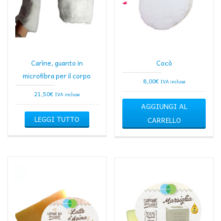
Carìne, guanto in
Cocò
microfibra per il corpo
8,00
€
IVA inclusa
21,50
€
IVA inclusa
AGGIUNGI AL
LEGGI TUTTO
CARRELLO