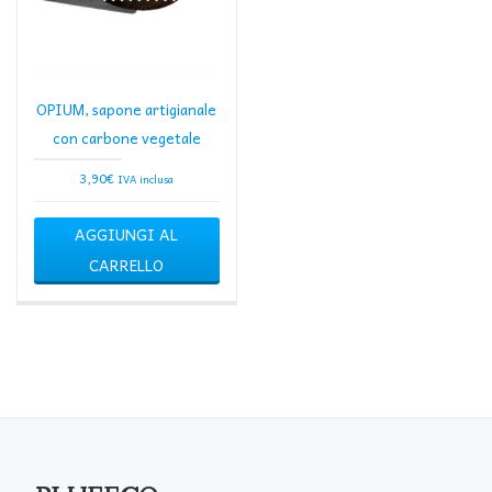
OPIUM, sapone artigianale
con carbone vegetale
3,90
€
IVA inclusa
AGGIUNGI AL
CARRELLO