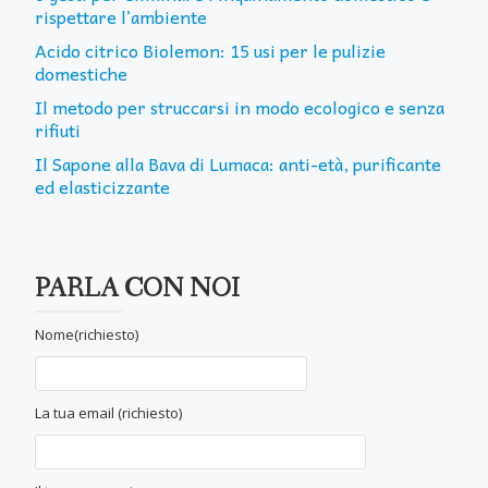
rispettare l’ambiente
Acido citrico Biolemon: 15 usi per le pulizie
domestiche
Il metodo per struccarsi in modo ecologico e senza
rifiuti
Il Sapone alla Bava di Lumaca: anti-età, purificante
ed elasticizzante
PARLA CON NOI
Nome(richiesto)
La tua email (richiesto)