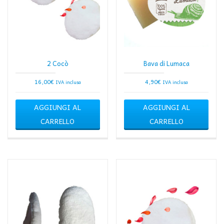
2 Cocò
Bava di Lumaca
16,00
€
4,90
€
IVA inclusa
IVA inclusa
AGGIUNGI AL
AGGIUNGI AL
CARRELLO
CARRELLO