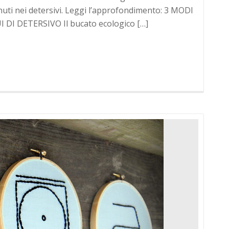
nuti nei detersivi. Leggi l’approfondimento: 3 MODI
DI DETERSIVO Il bucato ecologico […]