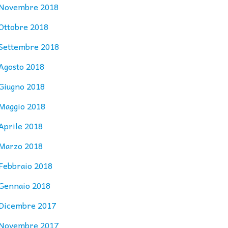
Novembre 2018
Ottobre 2018
Settembre 2018
Agosto 2018
Giugno 2018
Maggio 2018
Aprile 2018
Marzo 2018
Febbraio 2018
Gennaio 2018
Dicembre 2017
Novembre 2017