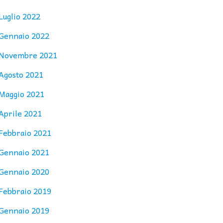
Luglio 2022
Gennaio 2022
Novembre 2021
Agosto 2021
Maggio 2021
Aprile 2021
Febbraio 2021
Gennaio 2021
Gennaio 2020
Febbraio 2019
Gennaio 2019