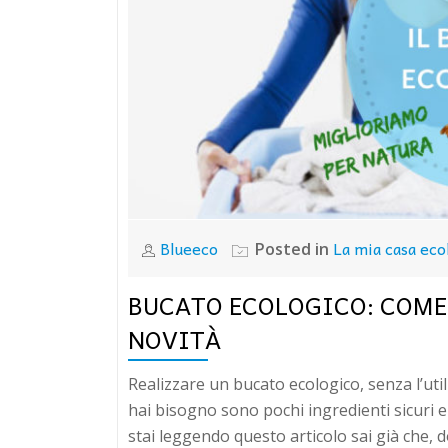
Blueeco
La mia casa eco
Posted in
BUCATO ECOLOGICO: COME 
NOVITÀ
Realizzare un bucato ecologico, senza l’utili
hai bisogno sono pochi ingredienti sicuri e 
stai leggendo questo articolo sai già che, do