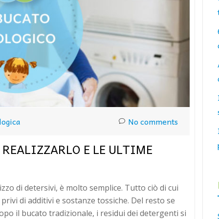
logica
No comments
REALIZZARLO E LE ULTIME
zzo di detersivi, è molto semplice. Tutto ciò di cui
privi di additivi e sostanze tossiche. Del resto se
po il bucato tradizionale, i residui dei detergenti si