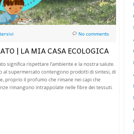
tersivi
No comments
CATO | LA MIA CASA ECOLOGICA
ato significa rispettare l’ambiente e la nostra salute.
o al supermercato contengono prodotti di sintesi, di
tre, proprio il profumo che rimane nei capi che
nze rimangono intrappolate nelle fibre dei tessuti.