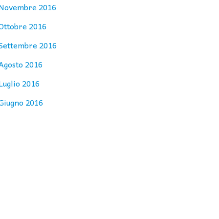
Novembre 2016
Ottobre 2016
Settembre 2016
Agosto 2016
Luglio 2016
Giugno 2016