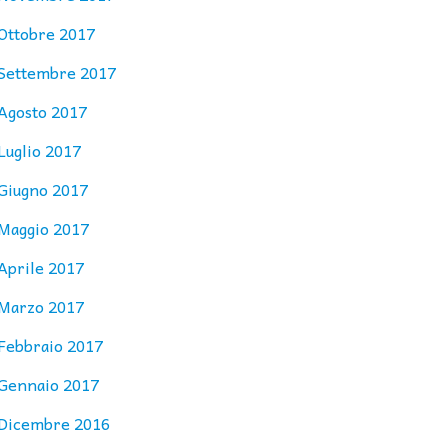
Ottobre 2017
Settembre 2017
Agosto 2017
Luglio 2017
Giugno 2017
Maggio 2017
Aprile 2017
Marzo 2017
Febbraio 2017
Gennaio 2017
Dicembre 2016