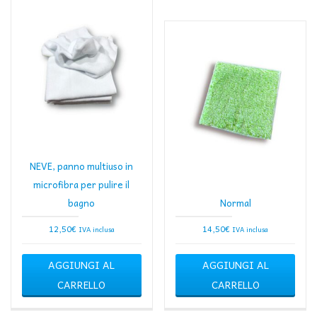
NEVE, panno multiuso in
microfibra per pulire il
bagno
Normal
12,50
€
14,50
€
IVA inclusa
IVA inclusa
AGGIUNGI AL
AGGIUNGI AL
CARRELLO
CARRELLO