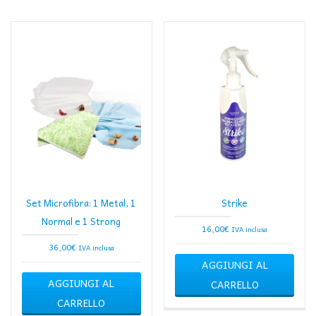
Set Microfibra: 1 Metal, 1
Strike
Normal e 1 Strong
16,00
€
IVA inclusa
36,00
€
IVA inclusa
AGGIUNGI AL
AGGIUNGI AL
CARRELLO
CARRELLO