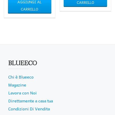
AGGIUNGI AL
CARRELLO
CARRELLO
BLUEECO
Chi è Blueeco
Magazine
Lavora con Noi
Direttamente a casa tua
Condizioni Di Vendita