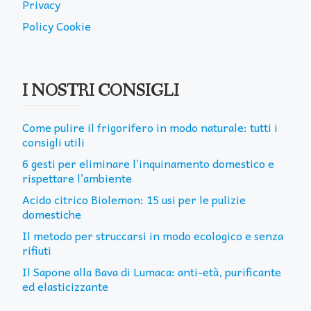
Privacy
Policy Cookie
I NOSTRI CONSIGLI
Come pulire il frigorifero in modo naturale: tutti i
consigli utili
6 gesti per eliminare l’inquinamento domestico e
rispettare l’ambiente
Acido citrico Biolemon: 15 usi per le pulizie
domestiche
Il metodo per struccarsi in modo ecologico e senza
rifiuti
Il Sapone alla Bava di Lumaca: anti-età, purificante
ed elasticizzante