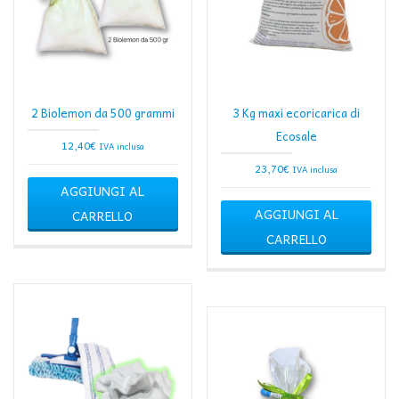
2 Biolemon da 500 grammi
3 Kg maxi ecoricarica di
Ecosale
12,40
€
IVA inclusa
23,70
€
IVA inclusa
AGGIUNGI AL
AGGIUNGI AL
CARRELLO
CARRELLO