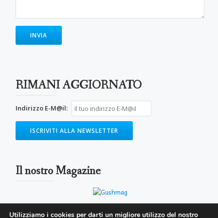
RIMANI AGGIORNATO
Indirizzo E-M@il:
Il nostro Magazine
Utilizziamo i cookies per darti un migliore utilizzo del nostro