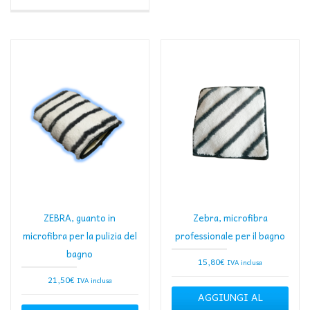
ZEBRA, guanto in
Zebra, microfibra
microfibra per la pulizia del
professionale per il bagno
bagno
15,80
€
IVA inclusa
21,50
€
IVA inclusa
AGGIUNGI AL