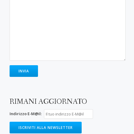
RIMANI AGGIORNATO
Indirizzo E-M@il: