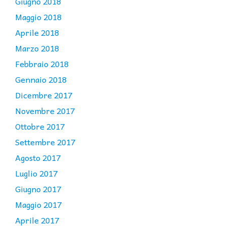
Giugno 2018
Maggio 2018
Aprile 2018
Marzo 2018
Febbraio 2018
Gennaio 2018
Dicembre 2017
Novembre 2017
Ottobre 2017
Settembre 2017
Agosto 2017
Luglio 2017
Giugno 2017
Maggio 2017
Aprile 2017