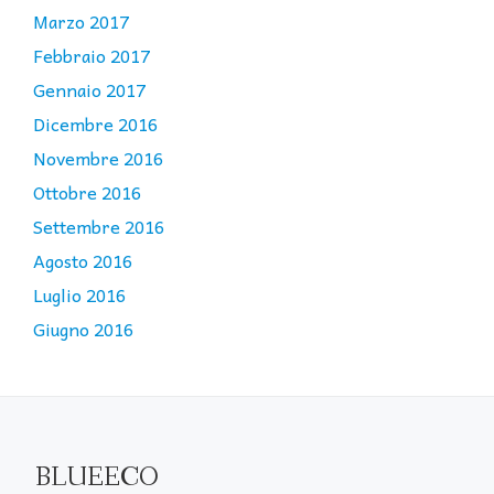
Marzo 2017
Febbraio 2017
Gennaio 2017
Dicembre 2016
Novembre 2016
Ottobre 2016
Settembre 2016
Agosto 2016
Luglio 2016
Giugno 2016
BLUEECO