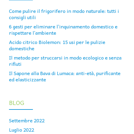
Come pulire il frigorifero in modo naturale: tutti i
consigli utili
6 gesti per eliminare l’inquinamento domestico e
rispettare l’ambiente
Acido citrico Biolemon: 15 usi per le pulizie
domestiche
Il metodo per struccarsi in modo ecologico e senza
rifiuti
Il Sapone alla Bava di Lumaca: anti-età, purificante
ed elasticizzante
BLOG
Settembre 2022
Luglio 2022