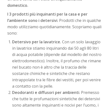
domestico.
I 3 prodotti più inquinanti per la casa e per
l’ambiente sono i detersivi
. Prodotti che in qualche
modo utilizziamo quotidianamente. Scopriamo quali
sono:
Detersivo per la lavatrice.
Con un solo lavaggio
in lavatrice stiamo inquinando dai 50 agli 80 litri
di acqua potabile (dipende dal modello del nostro
elettrodomestico). Inoltre, il profumo che rimane
nel bucato non è altro che la traccia delle
sostanze chimiche e sintetiche che restano
intrappolate tra le fibre dei vestiti, per poi venire
a contatto con la pelle.
Deodoranti e diffusori per ambienti
. Premesso
che tutte le profumazioni sintetiche dei detersivi
sono altamente inquinanti e nocivi per l’uomo, i