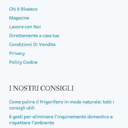
Chi è Blueeco
Magazine
Lavora con Noi
Direttamente a casa tua
Condizioni Di Vendita
Privacy
Policy Cookie
I NOSTRI CONSIGLI
Come pulire il frigorifero in modo naturale: tutti i
consigli utili
6 gesti per eliminare l’inquinamento domestico e
rispettare l’ambiente