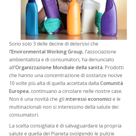
Sono solo 3 delle decine di detersivi che
l
‘Environmental Working Group
, l’associazione
ambientalista e di consumatori, ha denunciato
all’
Organizzazione Mondiale della sanità
. Prodotti
che hanno una concentrazione di sostanze nocive
10 volte più alta di quella accettata dalla
Comunità
Europea
, continuano a circolare nelle nostre case.
Non è una novità che gli
interessi economici
e le
multinazionali non si interessino della salute dei
consumatori.
La scelta consigliata è di salvaguardare la propria
salute e quella del Pianeta svolgendo le pulizie