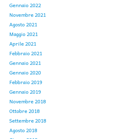
Gennaio 2022
Novembre 2021
Agosto 2021
Maggio 2021
Aprile 2021
Febbraio 2021
Gennaio 2021
Gennaio 2020
Febbraio 2019
Gennaio 2019
Novembre 2018
Ottobre 2018
Settembre 2018
Agosto 2018