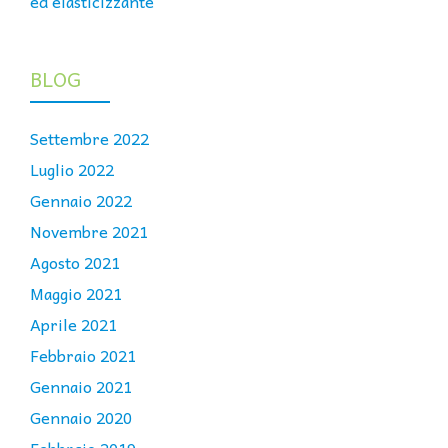
ed elasticizzante
BLOG
Settembre 2022
Luglio 2022
Gennaio 2022
Novembre 2021
Agosto 2021
Maggio 2021
Aprile 2021
Febbraio 2021
Gennaio 2021
Gennaio 2020
Febbraio 2019