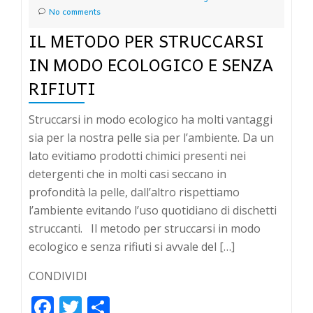
No comments
IL METODO PER STRUCCARSI
IN MODO ECOLOGICO E SENZA
RIFIUTI
Struccarsi in modo ecologico ha molti vantaggi
sia per la nostra pelle sia per l’ambiente. Da un
lato evitiamo prodotti chimici presenti nei
detergenti che in molti casi seccano in
profondità la pelle, dall’altro rispettiamo
l’ambiente evitando l’uso quotidiano di dischetti
struccanti. Il metodo per struccarsi in modo
ecologico e senza rifiuti si avvale del […]
CONDIVIDI
Facebook
Twitter
Condividi