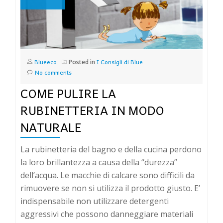
Blueeco
I Consigli di Blue
Posted in
No comments
COME PULIRE LA
RUBINETTERIA IN MODO
NATURALE
La rubinetteria del bagno e della cucina perdono
la loro brillantezza a causa della “durezza”
dell’acqua. Le macchie di calcare sono difficili da
rimuovere se non si utilizza il prodotto giusto. E’
indispensabile non utilizzare detergenti
aggressivi che possono danneggiare materiali