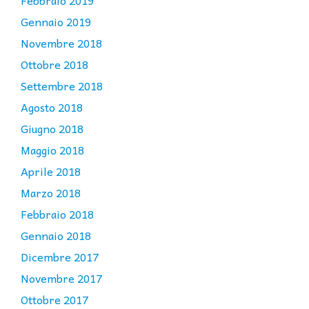
Gennaio 2019
Novembre 2018
Ottobre 2018
Settembre 2018
Agosto 2018
Giugno 2018
Maggio 2018
Aprile 2018
Marzo 2018
Febbraio 2018
Gennaio 2018
Dicembre 2017
Novembre 2017
Ottobre 2017