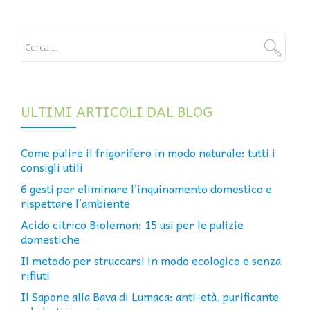
ULTIMI ARTICOLI DAL BLOG
Come pulire il frigorifero in modo naturale: tutti i
consigli utili
6 gesti per eliminare l’inquinamento domestico e
rispettare l’ambiente
Acido citrico Biolemon: 15 usi per le pulizie
domestiche
Il metodo per struccarsi in modo ecologico e senza
rifiuti
Il Sapone alla Bava di Lumaca: anti-età, purificante