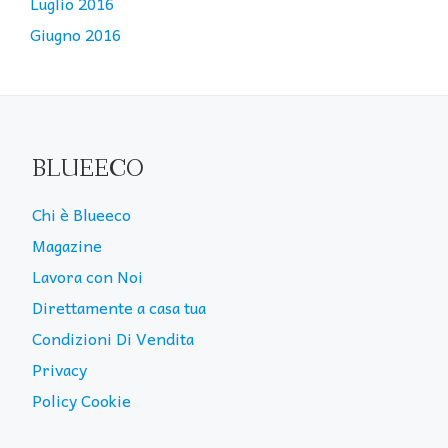
Luglio 2016
Giugno 2016
BLUEECO
Chi è Blueeco
Magazine
Lavora con Noi
Direttamente a casa tua
Condizioni Di Vendita
Privacy
Policy Cookie