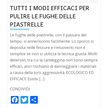
TUTTI I MODI EFFICACI PER
PULIRE LE FUGHE DELLE
PIASTRELLE
Le fughe delle piastrelle, con il passare del
tempo, si anneriscono facilmente. Lo sporco si
deposita nelle fessure e rimuoverlo non è
semplice se non si utilizza la tecnica giusta. Molti
detersivi, tra cui la candeggina non sono sempre
efficaci, anzi rischiano di danneggiare i materiali
a causa della loro aggressività. ECOLOGICO ED
EFFICACE Esiste […]
CONDIVIDI
Facebook
Twitter
Condividi