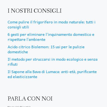
I NOSTRI CONSIGLI
Come pulire il frigorifero in modo naturale: tutti i
consigli utili
6 gesti per eliminare l’inquinamento domestico e
rispettare l’ambiente
Acido citrico Biolemon: 15 usi per le pulizie
domestiche
Il metodo per struccarsi in modo ecologico e senza
rifiuti
Il Sapone alla Bava di Lumaca: anti-età, purificante
ed elasticizzante
PARLA CON NOI