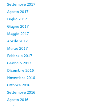
Settembre 2017
Agosto 2017
Luglio 2017
Giugno 2017
Maggio 2017
Aprile 2017
Marzo 2017
Febbraio 2017
Gennaio 2017
Dicembre 2016
Novembre 2016
Ottobre 2016
Settembre 2016
Agosto 2016