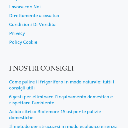
Lavora con Noi
Direttamente a casa tua
Condizioni Di Vendita
Privacy
Policy Cookie
I NOSTRI CONSIGLI
Come pulire il frigorifero in modo naturale: tutti i
consigli utili
6 gesti per eliminare l’inquinamento domestico e
rispettare l’ambiente
Acido citrico Biolemon: 15 usi per le pulizie
domestiche
Il metodo per struccarsi in modo ecologico e senza