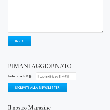
RIMANI AGGIORNATO
Indirizzo E-M@il:
Il nostro Magazine