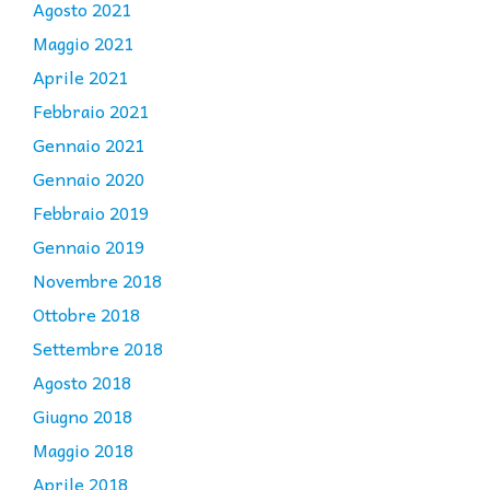
Agosto 2021
Maggio 2021
Aprile 2021
Febbraio 2021
Gennaio 2021
Gennaio 2020
Febbraio 2019
Gennaio 2019
Novembre 2018
Ottobre 2018
Settembre 2018
Agosto 2018
Giugno 2018
Maggio 2018
Aprile 2018