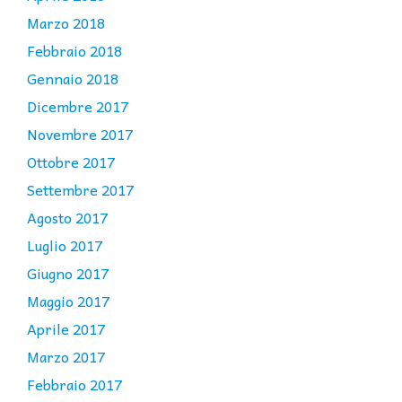
Marzo 2018
Febbraio 2018
Gennaio 2018
Dicembre 2017
Novembre 2017
Ottobre 2017
Settembre 2017
Agosto 2017
Luglio 2017
Giugno 2017
Maggio 2017
Aprile 2017
Marzo 2017
Febbraio 2017