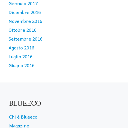
Gennaio 2017
Dicembre 2016
Novembre 2016
Ottobre 2016
Settembre 2016
Agosto 2016
Luglio 2016
Giugno 2016
BLUEECO
Chi è Blueeco
Magazine