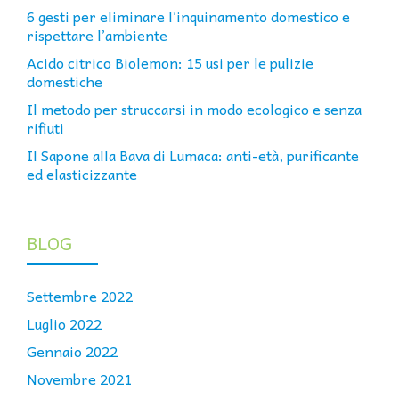
6 gesti per eliminare l’inquinamento domestico e
rispettare l’ambiente
Acido citrico Biolemon: 15 usi per le pulizie
domestiche
Il metodo per struccarsi in modo ecologico e senza
rifiuti
Il Sapone alla Bava di Lumaca: anti-età, purificante
ed elasticizzante
BLOG
Settembre 2022
Luglio 2022
Gennaio 2022
Novembre 2021