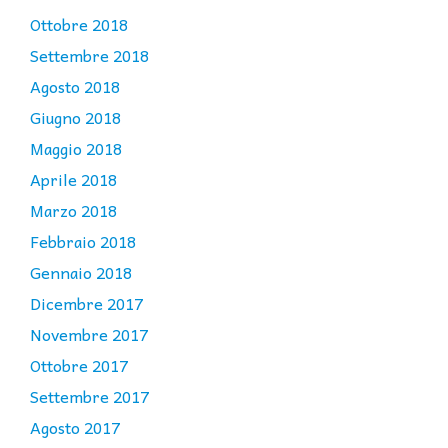
Ottobre 2018
Settembre 2018
Agosto 2018
Giugno 2018
Maggio 2018
Aprile 2018
Marzo 2018
Febbraio 2018
Gennaio 2018
Dicembre 2017
Novembre 2017
Ottobre 2017
Settembre 2017
Agosto 2017