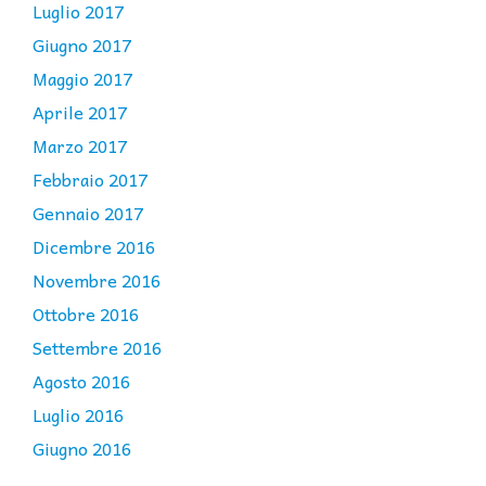
Luglio 2017
Giugno 2017
Maggio 2017
Aprile 2017
Marzo 2017
Febbraio 2017
Gennaio 2017
Dicembre 2016
Novembre 2016
Ottobre 2016
Settembre 2016
Agosto 2016
Luglio 2016
Giugno 2016