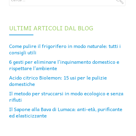
ULTIMI ARTICOLI DAL BLOG
Come pulire il frigorifero in modo naturale: tutti i
consigli utili
6 gesti per eliminare l’inquinamento domestico e
rispettare l’ambiente
Acido citrico Biolemon: 15 usi per le pulizie
domestiche
Il metodo per struccarsi in modo ecologico e senza
rifiuti
Il Sapone alla Bava di Lumaca: anti-età, purificante
ed elasticizzante