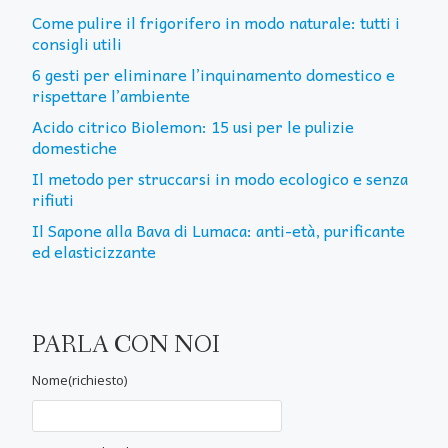
Come pulire il frigorifero in modo naturale: tutti i
consigli utili
6 gesti per eliminare l’inquinamento domestico e
rispettare l’ambiente
Acido citrico Biolemon: 15 usi per le pulizie
domestiche
Il metodo per struccarsi in modo ecologico e senza
rifiuti
Il Sapone alla Bava di Lumaca: anti-età, purificante
ed elasticizzante
PARLA CON NOI
Nome(richiesto)