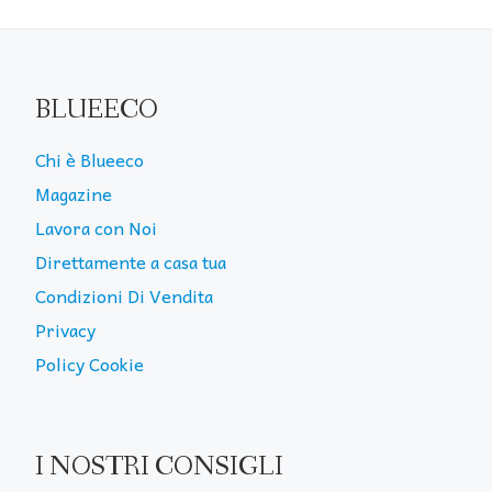
BLUEECO
Chi è Blueeco
Magazine
Lavora con Noi
Direttamente a casa tua
Condizioni Di Vendita
Privacy
Policy Cookie
I NOSTRI CONSIGLI