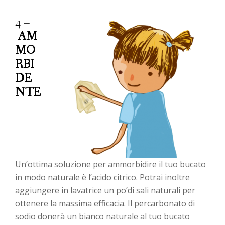
4 –
AM
MO
RBI
DE
NTE
Un’ottima soluzione per ammorbidire il tuo bucato
in modo naturale è l’acido citrico. Potrai inoltre
aggiungere in lavatrice un po’di sali naturali per
ottenere la massima efficacia. Il percarbonato di
sodio donerà un bianco naturale al tuo bucato