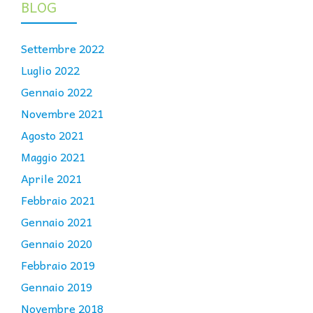
BLOG
Settembre 2022
Luglio 2022
Gennaio 2022
Novembre 2021
Agosto 2021
Maggio 2021
Aprile 2021
Febbraio 2021
Gennaio 2021
Gennaio 2020
Febbraio 2019
Gennaio 2019
Novembre 2018