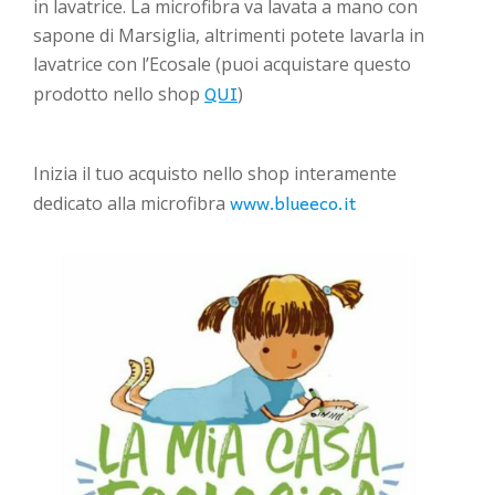
in lavatrice. La microfibra va lavata a mano con
sapone di Marsiglia, altrimenti potete lavarla in
lavatrice con l’Ecosale (puoi acquistare questo
QUI
prodotto nello shop
)
Inizia il tuo acquisto nello shop interamente
www.blueeco.it
dedicato alla microfibra