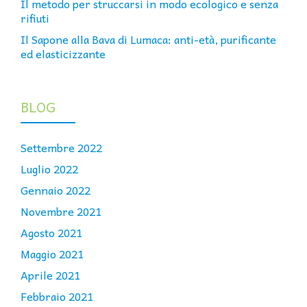
Il metodo per struccarsi in modo ecologico e senza
rifiuti
Il Sapone alla Bava di Lumaca: anti-età, purificante
ed elasticizzante
BLOG
Settembre 2022
Luglio 2022
Gennaio 2022
Novembre 2021
Agosto 2021
Maggio 2021
Aprile 2021
Febbraio 2021