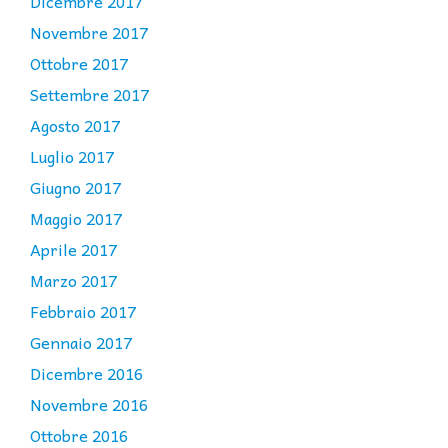
Dicembre 2017
Novembre 2017
Ottobre 2017
Settembre 2017
Agosto 2017
Luglio 2017
Giugno 2017
Maggio 2017
Aprile 2017
Marzo 2017
Febbraio 2017
Gennaio 2017
Dicembre 2016
Novembre 2016
Ottobre 2016