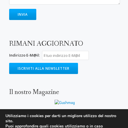
RIMANI AGGIORNATO
Indirizzo E-M@il:
Il nostro Magazine
Utilizziamo i cookies per darti un migliore utilizzo del nostro
sito.
SECONDARY
Puoi approfondire quali cookies utilizziamo o in caso