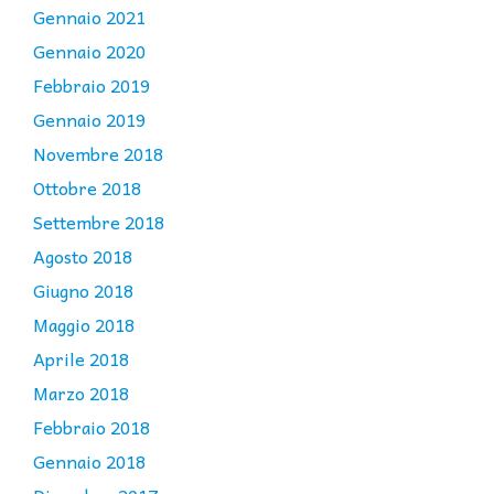
Gennaio 2021
Gennaio 2020
Febbraio 2019
Gennaio 2019
Novembre 2018
Ottobre 2018
Settembre 2018
Agosto 2018
Giugno 2018
Maggio 2018
Aprile 2018
Marzo 2018
Febbraio 2018
Gennaio 2018