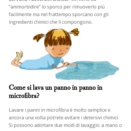
“ammorbidire” lo sporco per rimuoverlo più
facilmente ma nel frattempo sporcano con gli
ingredienti chimici che li compongono.
Come si lava un panno in panno in
microfibra?
Lavare i panni in microfibra è molto semplice e
ancora una volta potrete evitare i detersivi chimici.
Si possono adottare due modi di lavaggio: a mano o