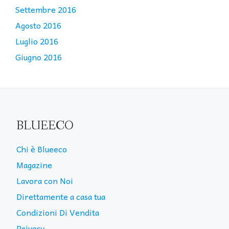
Settembre 2016
Agosto 2016
Luglio 2016
Giugno 2016
BLUEECO
Chi è Blueeco
Magazine
Lavora con Noi
Direttamente a casa tua
Condizioni Di Vendita
Privacy