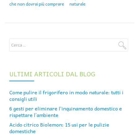
che non dovrai più comprare
naturale
ULTIMI ARTICOLI DAL BLOG
Come pulire il frigorifero in modo naturale: tutti i
consigli utili
6 gesti per eliminare l’inquinamento domestico e
rispettare l’ambiente
Acido citrico Biolemon: 15 usi per le pulizie
domestiche