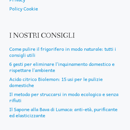
Policy Cookie
I NOSTRI CONSIGLI
Come pulire il frigorifero in modo naturale: tutti i
consigli utili
6 gesti per eliminare l’inquinamento domestico e
rispettare l’ambiente
Acido citrico Biolemon: 15 usi per le pulizie
domestiche
Il metodo per struccarsi in modo ecologico e senza
rifiuti
Il Sapone alla Bava di Lumaca: anti-età, purificante
ed elasticizzante