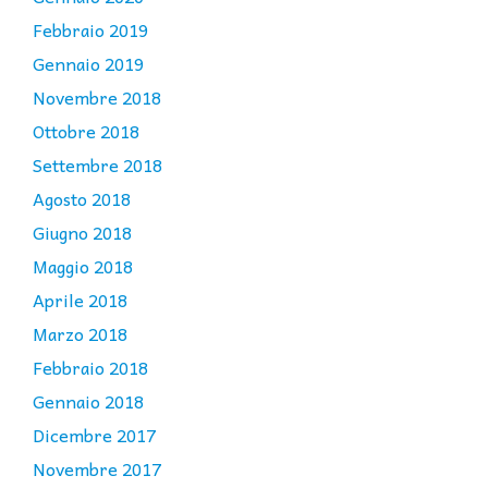
Febbraio 2019
Gennaio 2019
Novembre 2018
Ottobre 2018
Settembre 2018
Agosto 2018
Giugno 2018
Maggio 2018
Aprile 2018
Marzo 2018
Febbraio 2018
Gennaio 2018
Dicembre 2017
Novembre 2017