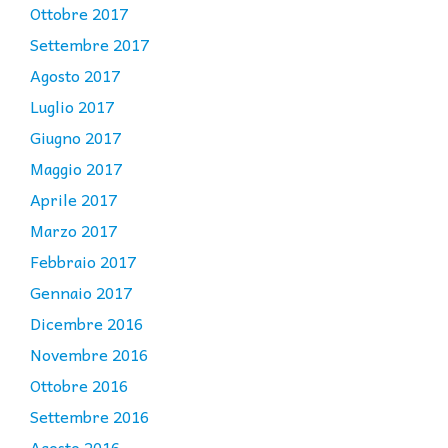
Ottobre 2017
Settembre 2017
Agosto 2017
Luglio 2017
Giugno 2017
Maggio 2017
Aprile 2017
Marzo 2017
Febbraio 2017
Gennaio 2017
Dicembre 2016
Novembre 2016
Ottobre 2016
Settembre 2016
Agosto 2016