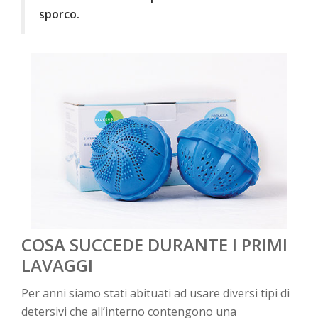
sporco.
COSA SUCCEDE DURANTE I PRIMI
LAVAGGI
Per anni siamo stati abituati ad usare diversi tipi di
detersivi che all’interno contengono una