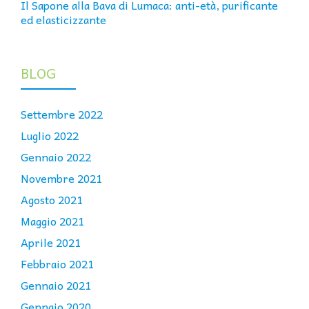
Il Sapone alla Bava di Lumaca: anti-età, purificante
ed elasticizzante
BLOG
Settembre 2022
Luglio 2022
Gennaio 2022
Novembre 2021
Agosto 2021
Maggio 2021
Aprile 2021
Febbraio 2021
Gennaio 2021
Gennaio 2020