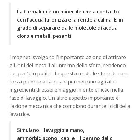
La tormalina è un minerale che a contatto
con l’acqua la ionizza e la rende alcalina. E’ in
grado
di separare dalle molecole di acqua
cloro e metalli pesanti.
I magneti svolgono l’importante azione di attirare
gli ioni dei metalli all’interno della sfera, rendendo
l’acqua “più pulita”. In questo modo le sfere donano
forza pulente all’acqua e permettono agli altri
ingredienti di essere maggiormente efficaci nella
fase di lavaggio. Un altro aspetto importante è
l’azione meccanica che compiono durante i cicli della
lavatrice.
Simulano il lavaggio a mano,
ammorbidiscono i capi e li liberano dallo