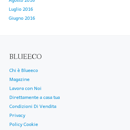
Luglio 2016
Giugno 2016
BLUEECO
Chi è Blueeco
Magazine
Lavora con Noi
Direttamente a casa tua
Condizioni Di Vendita
Privacy
Policy Cookie