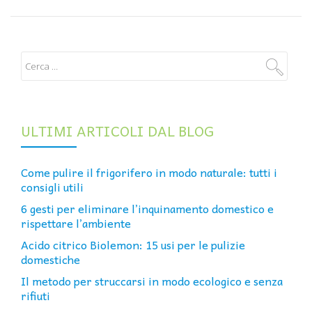
ULTIMI ARTICOLI DAL BLOG
Come pulire il frigorifero in modo naturale: tutti i
consigli utili
6 gesti per eliminare l’inquinamento domestico e
rispettare l’ambiente
Acido citrico Biolemon: 15 usi per le pulizie
domestiche
Il metodo per struccarsi in modo ecologico e senza
rifiuti