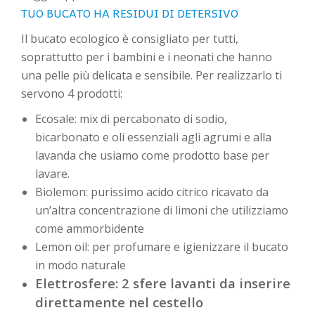
TUO BUCATO HA RESIDUI DI DETERSIVO
Il bucato ecologico è consigliato per tutti,
soprattutto per i bambini e i neonati che hanno
una pelle più delicata e sensibile. Per realizzarlo ti
servono 4 prodotti:
Ecosale: mix di percabonato di sodio,
bicarbonato e oli essenziali agli agrumi e alla
lavanda che usiamo come prodotto base per
lavare.
Biolemon: purissimo acido citrico ricavato da
un’altra concentrazione di limoni che utilizziamo
come ammorbidente
Lemon oil: per profumare e igienizzare il bucato
in modo naturale
Elettrosfere: 2 sfere lavanti da inserire
direttamente nel cestello