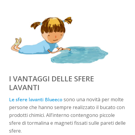
I VANTAGGI DELLE SFERE
LAVANTI
Le sfere lavanti Blueeco
sono una novità per molte
persone che hanno sempre realizzato il bucato con
prodotti chimici. All’interno contengono piccole
sfere di tormalina e magneti fissati sulle pareti delle
sfere.