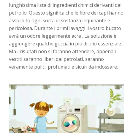
lunghissima lista di ingredienti chimici derivanti dal
petrolio. Questo significa che le fibre dei capi hanno
assorbito ogni sorta di sostanza inquinante e
pericolosa. Durante i primi lavaggi il vostro bucato
avrà un odore leggermente acre . La soluzione è
aggiungere qualche goccia in più di olio essenziale.
Ma i risultati non si faranno attendere, appena i
vestiti saranno liberi dai petrolati, saranno
veramente puliti, profumati e sicuri da indossare.