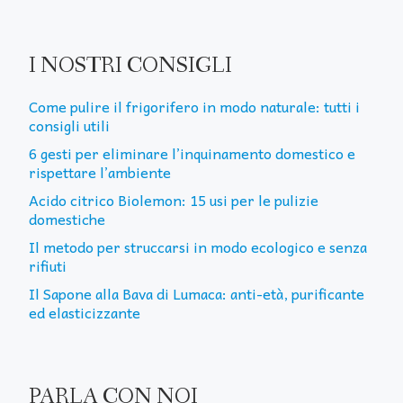
I NOSTRI CONSIGLI
Come pulire il frigorifero in modo naturale: tutti i
consigli utili
6 gesti per eliminare l’inquinamento domestico e
rispettare l’ambiente
Acido citrico Biolemon: 15 usi per le pulizie
domestiche
Il metodo per struccarsi in modo ecologico e senza
rifiuti
Il Sapone alla Bava di Lumaca: anti-età, purificante
ed elasticizzante
PARLA CON NOI