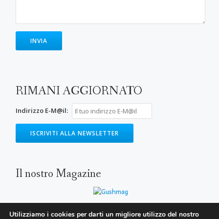
RIMANI AGGIORNATO
Indirizzo E-M@il:
Il nostro Magazine
Utilizziamo i cookies per darti un migliore utilizzo del nostro