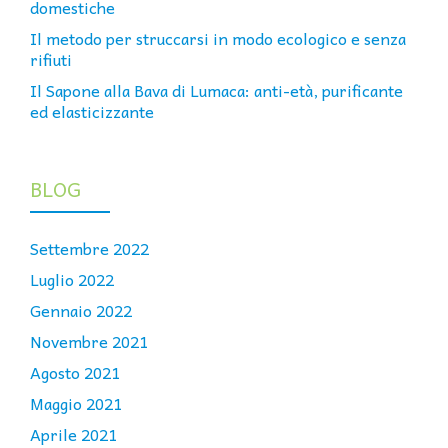
domestiche
Il metodo per struccarsi in modo ecologico e senza
rifiuti
Il Sapone alla Bava di Lumaca: anti-età, purificante
ed elasticizzante
BLOG
Settembre 2022
Luglio 2022
Gennaio 2022
Novembre 2021
Agosto 2021
Maggio 2021
Aprile 2021