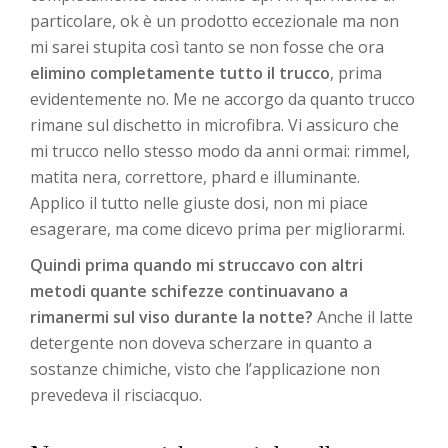
particolare, ok è un prodotto eccezionale ma non
mi sarei stupita così tanto se non fosse che ora
elimino completamente tutto il trucco
, prima
evidentemente no. Me ne accorgo da quanto trucco
rimane sul dischetto in microfibra. Vi assicuro che
mi trucco nello stesso modo da anni ormai: rimmel,
matita nera, correttore, phard e illuminante.
Applico il tutto nelle giuste dosi, non mi piace
esagerare, ma come dicevo prima per migliorarmi.
Quindi prima quando mi struccavo con altri
metodi quante schifezze continuavano a
rimanermi sul viso durante la notte?
Anche il latte
detergente non doveva scherzare in quanto a
sostanze chimiche, visto che l’applicazione non
prevedeva il risciacquo.