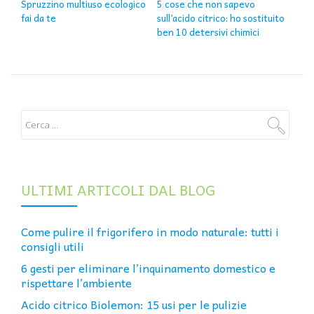
Spruzzino multiuso ecologico
5 cose che non sapevo
fai da te
sull’acido citrico: ho sostituito
ben 10 detersivi chimici
ULTIMI ARTICOLI DAL BLOG
Come pulire il frigorifero in modo naturale: tutti i
consigli utili
6 gesti per eliminare l’inquinamento domestico e
rispettare l’ambiente
Acido citrico Biolemon: 15 usi per le pulizie