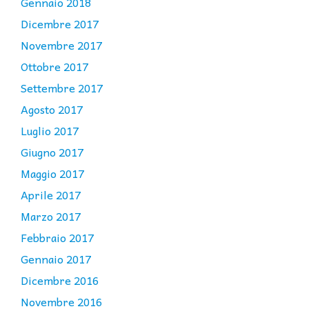
Gennaio 2018
Dicembre 2017
Novembre 2017
Ottobre 2017
Settembre 2017
Agosto 2017
Luglio 2017
Giugno 2017
Maggio 2017
Aprile 2017
Marzo 2017
Febbraio 2017
Gennaio 2017
Dicembre 2016
Novembre 2016