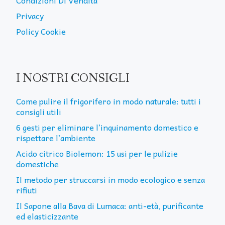
Condizioni Di Vendita
Privacy
Policy Cookie
I NOSTRI CONSIGLI
Come pulire il frigorifero in modo naturale: tutti i
consigli utili
6 gesti per eliminare l’inquinamento domestico e
rispettare l’ambiente
Acido citrico Biolemon: 15 usi per le pulizie
domestiche
Il metodo per struccarsi in modo ecologico e senza
rifiuti
Il Sapone alla Bava di Lumaca: anti-età, purificante
ed elasticizzante