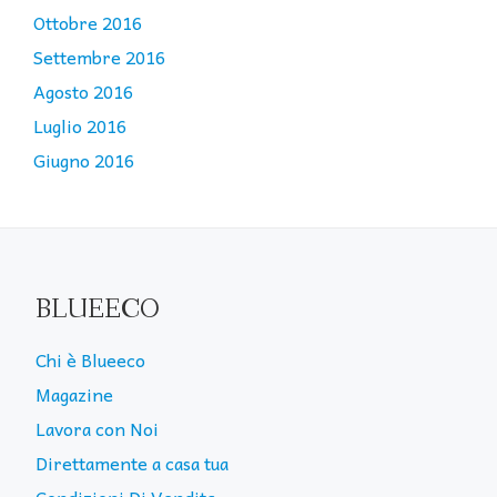
Ottobre 2016
Settembre 2016
Agosto 2016
Luglio 2016
Giugno 2016
BLUEECO
Chi è Blueeco
Magazine
Lavora con Noi
Direttamente a casa tua