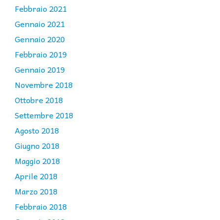
Febbraio 2021
Gennaio 2021
Gennaio 2020
Febbraio 2019
Gennaio 2019
Novembre 2018
Ottobre 2018
Settembre 2018
Agosto 2018
Giugno 2018
Maggio 2018
Aprile 2018
Marzo 2018
Febbraio 2018