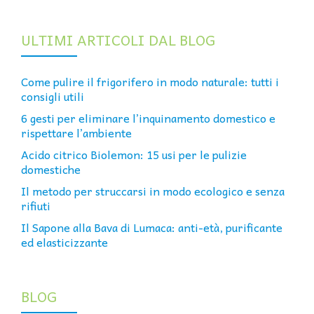
ULTIMI ARTICOLI DAL BLOG
Come pulire il frigorifero in modo naturale: tutti i
consigli utili
6 gesti per eliminare l’inquinamento domestico e
rispettare l’ambiente
Acido citrico Biolemon: 15 usi per le pulizie
domestiche
Il metodo per struccarsi in modo ecologico e senza
rifiuti
Il Sapone alla Bava di Lumaca: anti-età, purificante
ed elasticizzante
BLOG