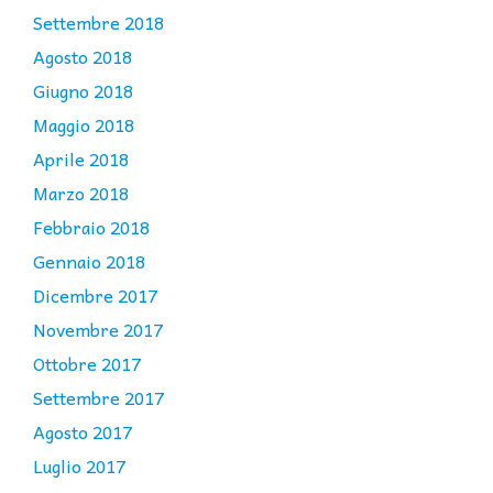
Settembre 2018
Agosto 2018
Giugno 2018
Maggio 2018
Aprile 2018
Marzo 2018
Febbraio 2018
Gennaio 2018
Dicembre 2017
Novembre 2017
Ottobre 2017
Settembre 2017
Agosto 2017
Luglio 2017