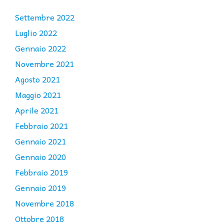
Settembre 2022
Luglio 2022
Gennaio 2022
Novembre 2021
Agosto 2021
Maggio 2021
Aprile 2021
Febbraio 2021
Gennaio 2021
Gennaio 2020
Febbraio 2019
Gennaio 2019
Novembre 2018
Ottobre 2018