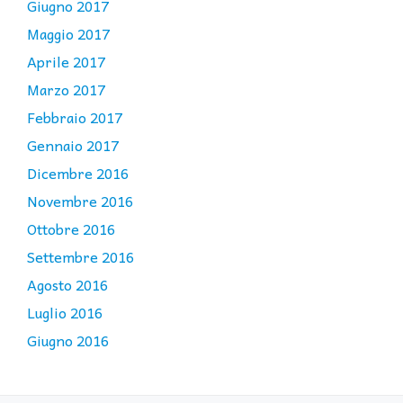
Giugno 2017
Maggio 2017
Aprile 2017
Marzo 2017
Febbraio 2017
Gennaio 2017
Dicembre 2016
Novembre 2016
Ottobre 2016
Settembre 2016
Agosto 2016
Luglio 2016
Giugno 2016