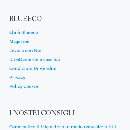
BLUEECO
Chi è Blueeco
Magazine
Lavora con Noi
Direttamente a casa tua
Condizioni Di Vendita
Privacy
Policy Cookie
I NOSTRI CONSIGLI
Come pulire il frigorifero in modo naturale: tutti i