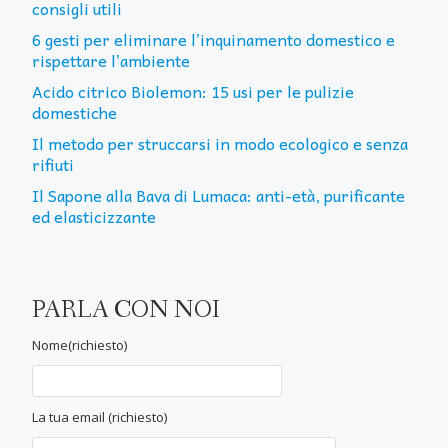
consigli utili
6 gesti per eliminare l’inquinamento domestico e
rispettare l’ambiente
Acido citrico Biolemon: 15 usi per le pulizie
domestiche
Il metodo per struccarsi in modo ecologico e senza
rifiuti
Il Sapone alla Bava di Lumaca: anti-età, purificante
ed elasticizzante
PARLA CON NOI
Nome(richiesto)
La tua email (richiesto)