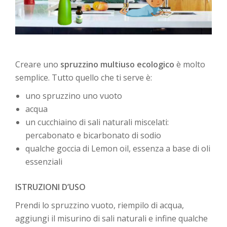
Creare uno
spruzzino multiuso ecologico
è molto
semplice. Tutto quello che ti serve è:
uno spruzzino uno vuoto
acqua
un cucchiaino di sali naturali miscelati:
percabonato e bicarbonato di sodio
qualche goccia di Lemon oil, essenza a base di oli
essenziali
ISTRUZIONI D’USO
Prendi lo spruzzino vuoto, riempilo di acqua,
aggiungi il misurino di sali naturali e infine qualche