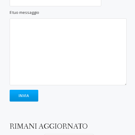
Il tuo messaggio
RIMANI AGGIORNATO