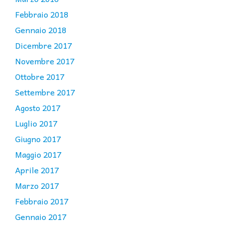
Febbraio 2018
Gennaio 2018
Dicembre 2017
Novembre 2017
Ottobre 2017
Settembre 2017
Agosto 2017
Luglio 2017
Giugno 2017
Maggio 2017
Aprile 2017
Marzo 2017
Febbraio 2017
Gennaio 2017