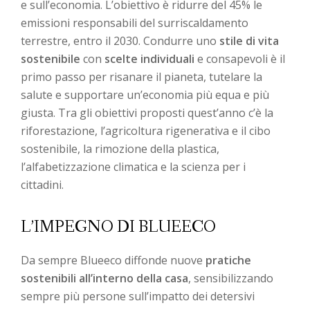
e sull’economia. L’obiettivo è ridurre del 45% le
emissioni responsabili del surriscaldamento
terrestre, entro il 2030. Condurre uno
stile di vita
sostenibile
con
scelte individuali
e consapevoli è il
primo passo per risanare il pianeta, tutelare la
salute e supportare un’economia più equa e più
giusta. Tra gli obiettivi proposti quest’anno c’è la
riforestazione, l’agricoltura rigenerativa e il cibo
sostenibile, la rimozione della plastica,
l’alfabetizzazione climatica e la scienza per i
cittadini.
L’IMPEGNO DI BLUEECO
Da sempre Blueeco diffonde nuove
pratiche
sostenibili all’interno della casa
, sensibilizzando
sempre più persone sull’impatto dei detersivi