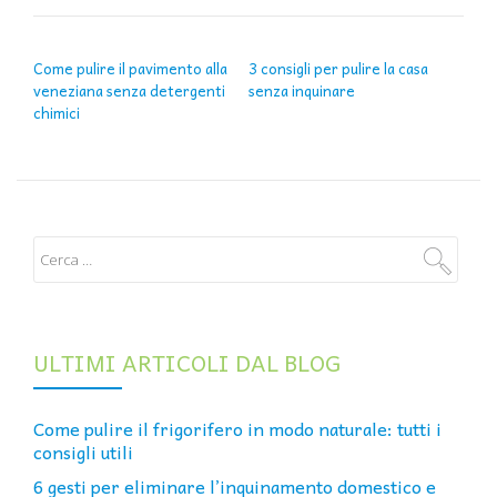
NAVIGAZIONE ARTICOLI
Come pulire il pavimento alla
3 consigli per pulire la casa
veneziana senza detergenti
senza inquinare
chimici
ULTIMI ARTICOLI DAL BLOG
Come pulire il frigorifero in modo naturale: tutti i
consigli utili
6 gesti per eliminare l’inquinamento domestico e