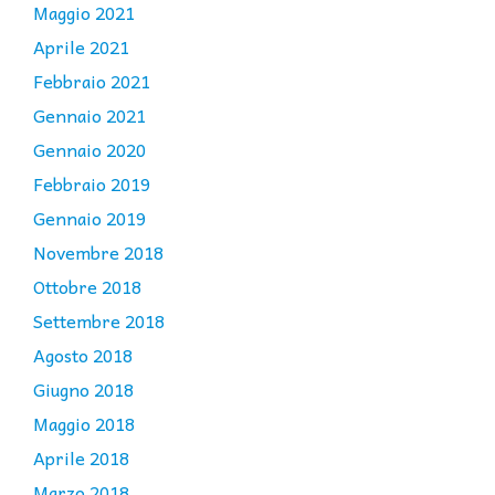
Maggio 2021
Aprile 2021
Febbraio 2021
Gennaio 2021
Gennaio 2020
Febbraio 2019
Gennaio 2019
Novembre 2018
Ottobre 2018
Settembre 2018
Agosto 2018
Giugno 2018
Maggio 2018
Aprile 2018
Marzo 2018