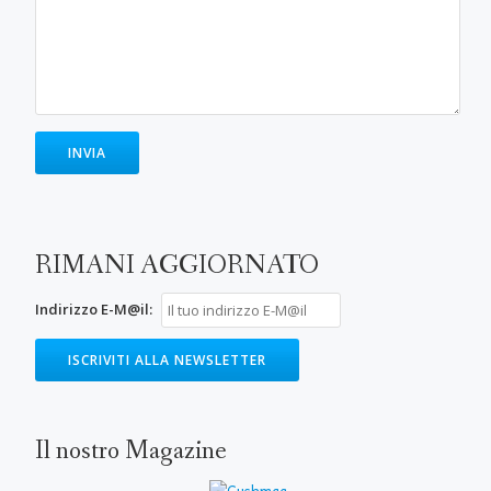
RIMANI AGGIORNATO
Indirizzo E-M@il:
Il nostro Magazine