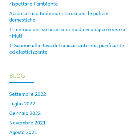
rispettare l’ambiente
Acido citrico Biolemon: 15 usi per le pulizie
domestiche
Il metodo per struccarsi in modo ecologico e senza
rifiuti
Il Sapone alla Bava di Lumaca: anti-età, purificante
ed elasticizzante
BLOG
Settembre 2022
Luglio 2022
Gennaio 2022
Novembre 2021
Agosto 2021