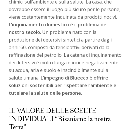
chimici sull’ambiente e sulla salute. La casa, che
dovrebbe essere il luogo più sicuro per le persone,
viene costantemente inquinata da prodotti nocivi.
L’inquinamento domestico è il problema del
nostro secolo
. Un problema nato con la
produzione dei detersivi sintetici a partire dagli
anni ’60, composti da tensioattivi derivati dalla
raffinazione del petrolio. La catena di inquinamento
dei detersivi è molto lunga e incide negativamente
su acqua, aria e suolo e inscindibilmente sulla
salute umana.
L’impegno di Blueeco è offrire
soluzioni sostenibili per rispettare l’ambiente e
tutelare la salute delle persone.
IL VALORE DELLE SCELTE
INDIVIDUALI “Risaniamo la nostra
Terra”