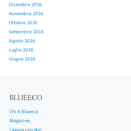
Dicembre 2016
Novembre 2016
Ottobre 2016
Settembre 2016
Agosto 2016
Luglio 2016
Giugno 2016
BLUEECO
Chi è Blueeco
Magazine
Lavora con Noi