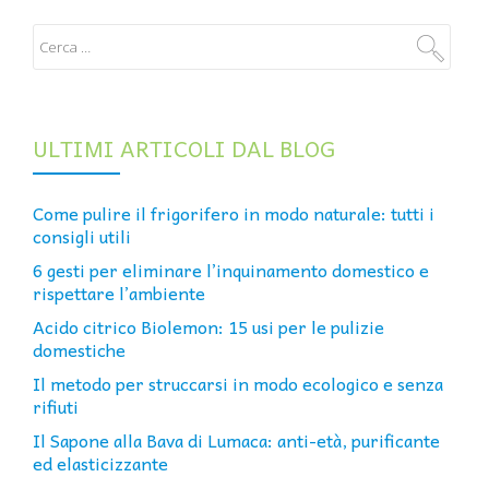
ULTIMI ARTICOLI DAL BLOG
Come pulire il frigorifero in modo naturale: tutti i
consigli utili
6 gesti per eliminare l’inquinamento domestico e
rispettare l’ambiente
Acido citrico Biolemon: 15 usi per le pulizie
domestiche
Il metodo per struccarsi in modo ecologico e senza
rifiuti
Il Sapone alla Bava di Lumaca: anti-età, purificante
ed elasticizzante