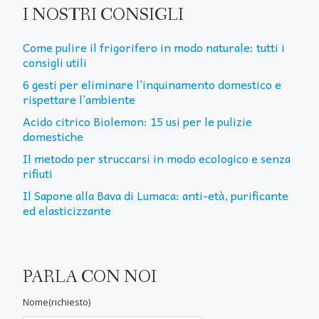
I NOSTRI CONSIGLI
Come pulire il frigorifero in modo naturale: tutti i
consigli utili
6 gesti per eliminare l’inquinamento domestico e
rispettare l’ambiente
Acido citrico Biolemon: 15 usi per le pulizie
domestiche
Il metodo per struccarsi in modo ecologico e senza
rifiuti
Il Sapone alla Bava di Lumaca: anti-età, purificante
ed elasticizzante
PARLA CON NOI
Nome(richiesto)