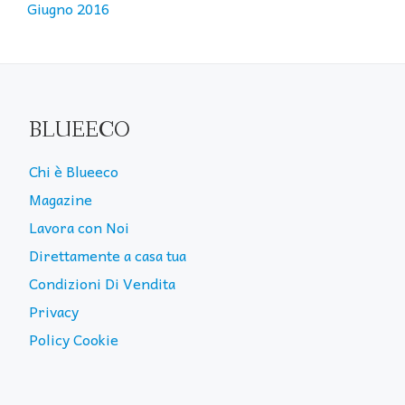
Giugno 2016
BLUEECO
Chi è Blueeco
Magazine
Lavora con Noi
Direttamente a casa tua
Condizioni Di Vendita
Privacy
Policy Cookie