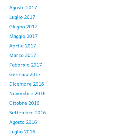
Agosto 2017
Luglio 2017
Giugno 2017
Maggio 2017
Aprile 2017
Marzo 2017
Febbraio 2017
Gennaio 2017
Dicembre 2016
Novembre 2016
Ottobre 2016
Settembre 2016
Agosto 2016
Luglio 2016