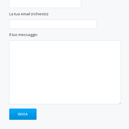
La tua email (richiesto)
Il tuo messaggio