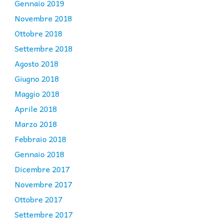
Gennaio 2019
Novembre 2018
Ottobre 2018
Settembre 2018
Agosto 2018
Giugno 2018
Maggio 2018
Aprile 2018
Marzo 2018
Febbraio 2018
Gennaio 2018
Dicembre 2017
Novembre 2017
Ottobre 2017
Settembre 2017