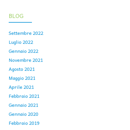
BLOG
Settembre 2022
Luglio 2022
Gennaio 2022
Novembre 2021
Agosto 2021
Maggio 2021
Aprile 2021
Febbraio 2021
Gennaio 2021
Gennaio 2020
Febbraio 2019