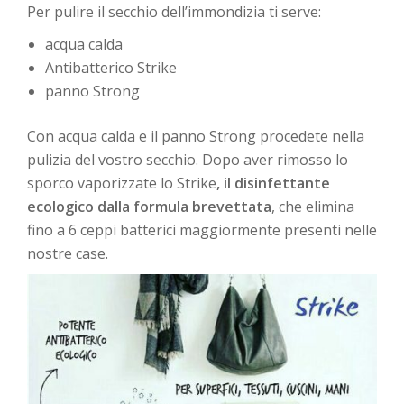
Per pulire il secchio dell’immondizia ti serve:
acqua calda
Antibatterico Strike
panno Strong
Con acqua calda e il panno Strong procedete nella
pulizia del vostro secchio. Dopo aver rimosso lo
sporco vaporizzate lo Strike
, il disinfettante
ecologico dalla formula brevettata
, che elimina
fino a 6 ceppi batterici maggiormente presenti nelle
nostre case.