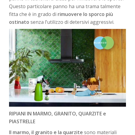
Questo particolare panno ha una trama talmente
fitta che è in grado di
rimuovere lo sporco più
ostinato
senza l’utilizzo di detersivi aggressivi.
RIPIANI IN MARMO, GRANITO, QUARZITE e
PIASTRELLE
Il marmo, il granito e la quarzite
sono materiali