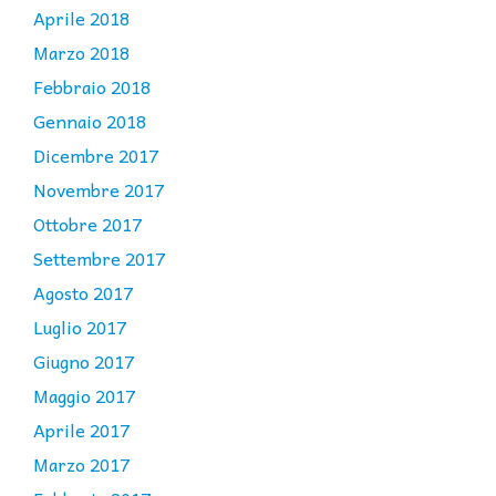
Aprile 2018
Marzo 2018
Febbraio 2018
Gennaio 2018
Dicembre 2017
Novembre 2017
Ottobre 2017
Settembre 2017
Agosto 2017
Luglio 2017
Giugno 2017
Maggio 2017
Aprile 2017
Marzo 2017