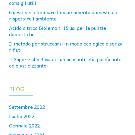
consigli utili
6 gesti per eliminare l’inquinamento domestico e
rispettare l’ambiente
Acido citrico Biolemon: 15 usi per le pulizie
domestiche
Il metodo per struccarsi in modo ecologico e senza
rifiuti
Il Sapone alla Bava di Lumaca: anti-età, purificante
ed elasticizzante
BLOG
Settembre 2022
Luglio 2022
Gennaio 2022
Novembre 2021