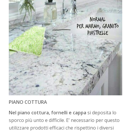
PIANO COTTURA
Nel piano cottura, fornelli e cappa
si deposita lo
sporco più unto e difficile. E’ necessario per questo
utilizzare prodotti efficaci che rispettino i diversi