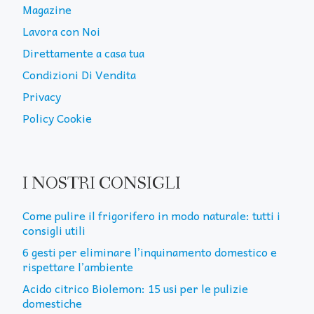
Magazine
Lavora con Noi
Direttamente a casa tua
Condizioni Di Vendita
Privacy
Policy Cookie
I NOSTRI CONSIGLI
Come pulire il frigorifero in modo naturale: tutti i
consigli utili
6 gesti per eliminare l’inquinamento domestico e
rispettare l’ambiente
Acido citrico Biolemon: 15 usi per le pulizie
domestiche