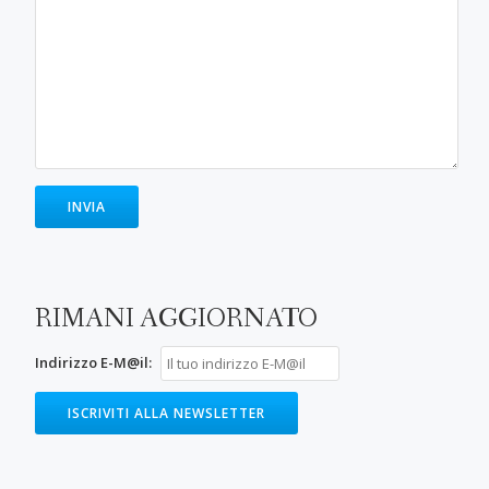
RIMANI AGGIORNATO
Indirizzo E-M@il: