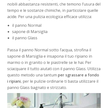
nobili abbastanza resistenti, che temono l’usura del
tempo e le sostanze chimiche, in particolare quelle
acide. Per una pulizia ecologica efficace utilizza:
il panno Normal
sapone di Marsiglia
il panno Glass
Passa il panno Normal sotto l’acqua, strofina il
sapone di Marsiglia e insapona il tuo ripiano in
marmo o in granito o le piastrelle se le hai. Per
sciacquare il tutto aiutati con il panno Glass. Utilizza
questo metodo una tantum
per sgrassare a fondo
i ripiani
, per le pulizie ordinarie ti basta utilizzare il
panno Glass bagnato e strizzato.