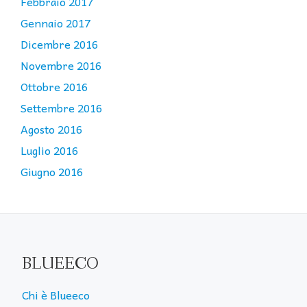
Febbraio 2017
Gennaio 2017
Dicembre 2016
Novembre 2016
Ottobre 2016
Settembre 2016
Agosto 2016
Luglio 2016
Giugno 2016
BLUEECO
Chi è Blueeco