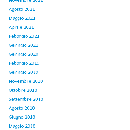
Agosto 2021
Maggio 2021
Aprile 2021
Febbraio 2021
Gennaio 2021
Gennaio 2020
Febbraio 2019
Gennaio 2019
Novembre 2018
Ottobre 2018
Settembre 2018
Agosto 2018
Giugno 2018
Maggio 2018