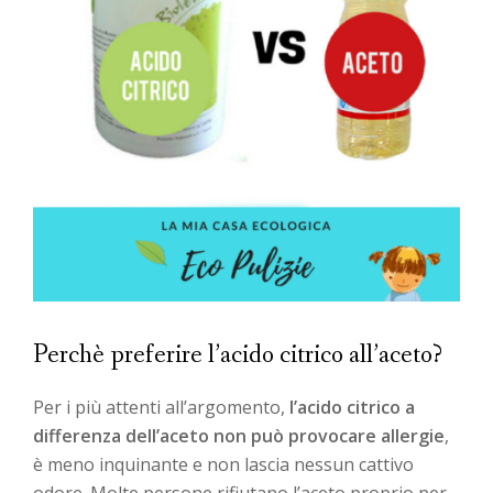
Perchè preferire l’acido citrico all’aceto?
Per i più attenti all’argomento,
l’acido citrico a
differenza dell’aceto non può provocare allergie
,
è meno inquinante e non lascia nessun cattivo