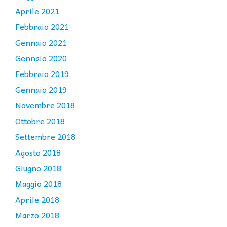
Aprile 2021
Febbraio 2021
Gennaio 2021
Gennaio 2020
Febbraio 2019
Gennaio 2019
Novembre 2018
Ottobre 2018
Settembre 2018
Agosto 2018
Giugno 2018
Maggio 2018
Aprile 2018
Marzo 2018