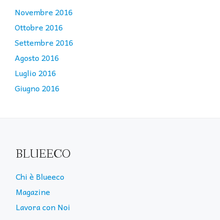
Novembre 2016
Ottobre 2016
Settembre 2016
Agosto 2016
Luglio 2016
Giugno 2016
BLUEECO
Chi è Blueeco
Magazine
Lavora con Noi