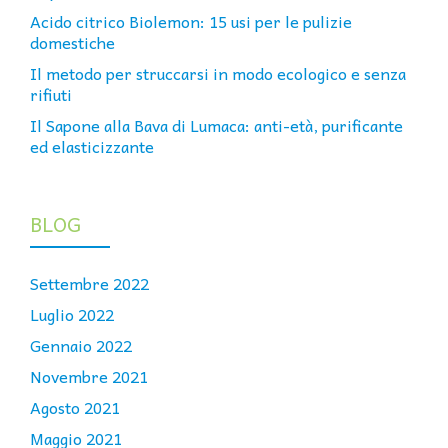
Acido citrico Biolemon: 15 usi per le pulizie
domestiche
Il metodo per struccarsi in modo ecologico e senza
rifiuti
Il Sapone alla Bava di Lumaca: anti-età, purificante
ed elasticizzante
BLOG
Settembre 2022
Luglio 2022
Gennaio 2022
Novembre 2021
Agosto 2021
Maggio 2021