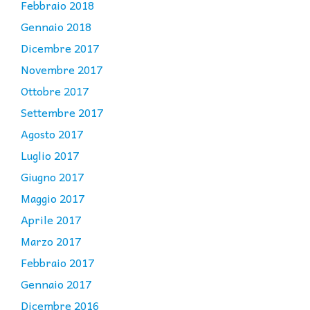
Febbraio 2018
Gennaio 2018
Dicembre 2017
Novembre 2017
Ottobre 2017
Settembre 2017
Agosto 2017
Luglio 2017
Giugno 2017
Maggio 2017
Aprile 2017
Marzo 2017
Febbraio 2017
Gennaio 2017
Dicembre 2016