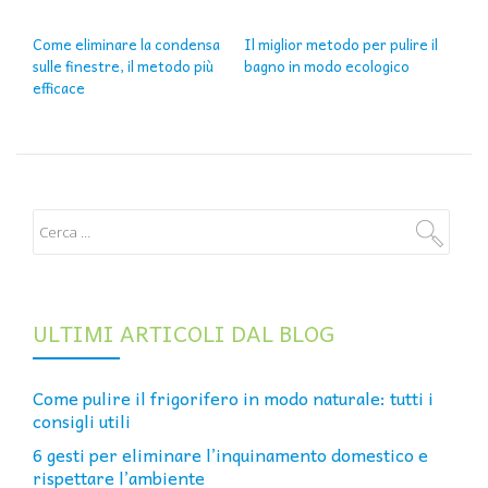
NAVIGAZIONE ARTICOLI
Come eliminare la condensa
Il miglior metodo per pulire il
sulle finestre, il metodo più
bagno in modo ecologico
efficace
ULTIMI ARTICOLI DAL BLOG
Come pulire il frigorifero in modo naturale: tutti i
consigli utili
6 gesti per eliminare l’inquinamento domestico e
rispettare l’ambiente