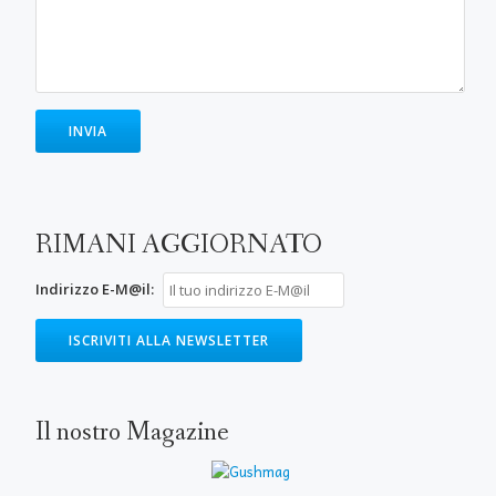
RIMANI AGGIORNATO
Indirizzo E-M@il:
Il nostro Magazine