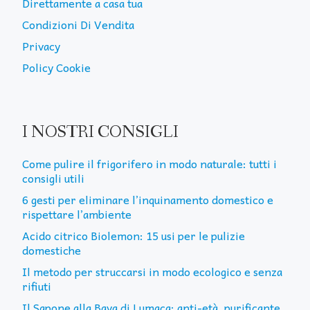
Direttamente a casa tua
Condizioni Di Vendita
Privacy
Policy Cookie
I NOSTRI CONSIGLI
Come pulire il frigorifero in modo naturale: tutti i
consigli utili
6 gesti per eliminare l’inquinamento domestico e
rispettare l’ambiente
Acido citrico Biolemon: 15 usi per le pulizie
domestiche
Il metodo per struccarsi in modo ecologico e senza
rifiuti
Il Sapone alla Bava di Lumaca: anti-età, purificante