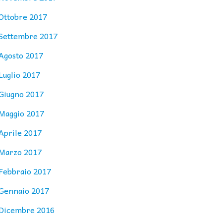
Ottobre 2017
Settembre 2017
Agosto 2017
Luglio 2017
Giugno 2017
Maggio 2017
Aprile 2017
Marzo 2017
Febbraio 2017
Gennaio 2017
Dicembre 2016