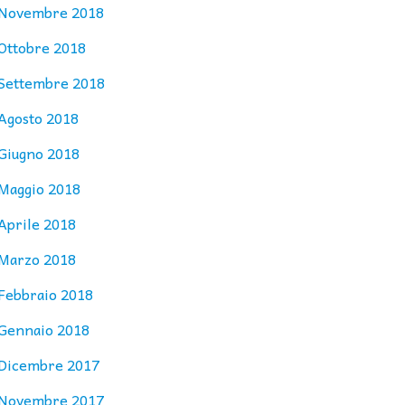
Novembre 2018
Ottobre 2018
Settembre 2018
Agosto 2018
Giugno 2018
Maggio 2018
Aprile 2018
Marzo 2018
Febbraio 2018
Gennaio 2018
Dicembre 2017
Novembre 2017