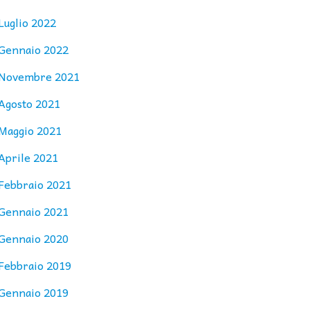
Luglio 2022
Gennaio 2022
Novembre 2021
Agosto 2021
Maggio 2021
Aprile 2021
Febbraio 2021
Gennaio 2021
Gennaio 2020
Febbraio 2019
Gennaio 2019