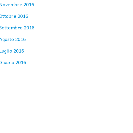
Novembre 2016
Ottobre 2016
Settembre 2016
Agosto 2016
Luglio 2016
Giugno 2016