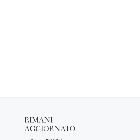
RIMANI
AGGIORNATO