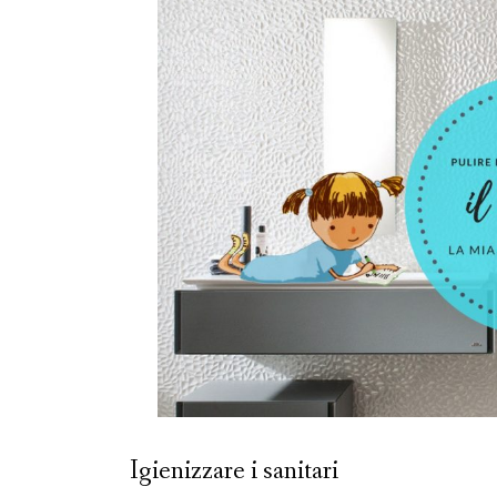
Igienizzare i sanitari