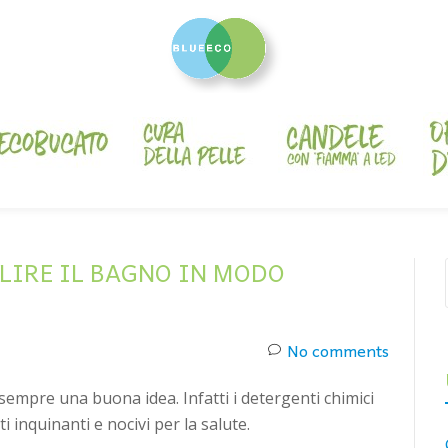
LIRE IL BAGNO IN MODO
No comments
sempre una buona idea. Infatti i detergenti chimici
 inquinanti e nocivi per la salute.