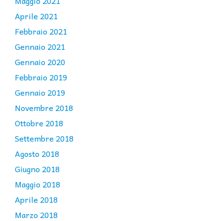
Maggio 2021
Aprile 2021
Febbraio 2021
Gennaio 2021
Gennaio 2020
Febbraio 2019
Gennaio 2019
Novembre 2018
Ottobre 2018
Settembre 2018
Agosto 2018
Giugno 2018
Maggio 2018
Aprile 2018
Marzo 2018