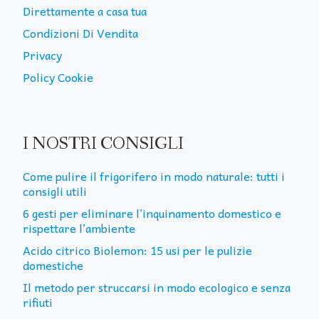
Direttamente a casa tua
Condizioni Di Vendita
Privacy
Policy Cookie
I NOSTRI CONSIGLI
Come pulire il frigorifero in modo naturale: tutti i
consigli utili
6 gesti per eliminare l’inquinamento domestico e
rispettare l’ambiente
Acido citrico Biolemon: 15 usi per le pulizie
domestiche
Il metodo per struccarsi in modo ecologico e senza
rifiuti