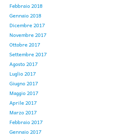
Febbraio 2018
Gennaio 2018
Dicembre 2017
Novembre 2017
Ottobre 2017
Settembre 2017
Agosto 2017
Luglio 2017
Giugno 2017
Maggio 2017
Aprile 2017
Marzo 2017
Febbraio 2017
Gennaio 2017