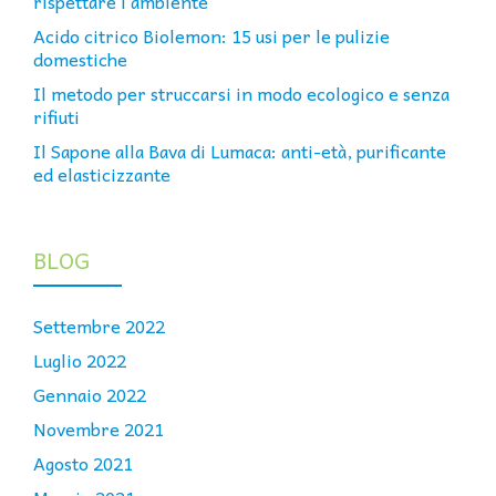
rispettare l’ambiente
Acido citrico Biolemon: 15 usi per le pulizie
domestiche
Il metodo per struccarsi in modo ecologico e senza
rifiuti
Il Sapone alla Bava di Lumaca: anti-età, purificante
ed elasticizzante
BLOG
Settembre 2022
Luglio 2022
Gennaio 2022
Novembre 2021
Agosto 2021