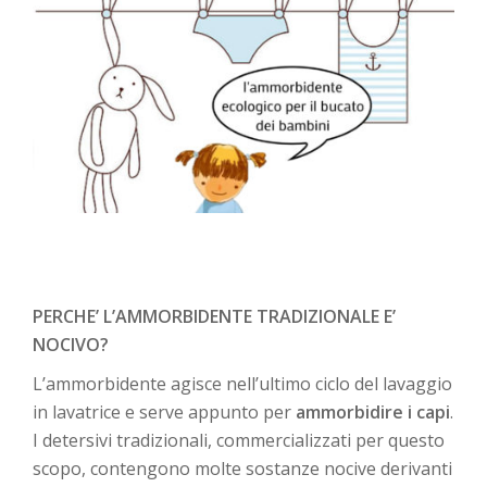
PERCHE’ L’AMMORBIDENTE TRADIZIONALE E’
NOCIVO?
L’ammorbidente agisce nell’ultimo ciclo del lavaggio
in lavatrice e serve appunto per
ammorbidire i capi
.
I detersivi tradizionali, commercializzati per questo
scopo, contengono molte sostanze nocive derivanti