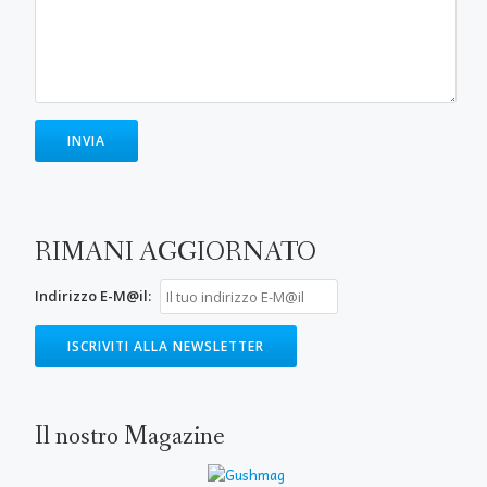
RIMANI AGGIORNATO
Indirizzo E-M@il:
Il nostro Magazine