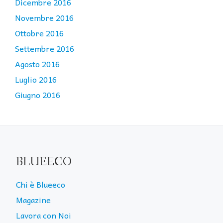
Dicembre 2016
Novembre 2016
Ottobre 2016
Settembre 2016
Agosto 2016
Luglio 2016
Giugno 2016
BLUEECO
Chi è Blueeco
Magazine
Lavora con Noi