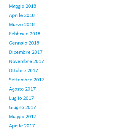
Maggio 2018
Aprile 2018
Marzo 2018
Febbraio 2018
Gennaio 2018
Dicembre 2017
Novembre 2017
Ottobre 2017
Settembre 2017
Agosto 2017
Luglio 2017
Giugno 2017
Maggio 2017
Aprile 2017