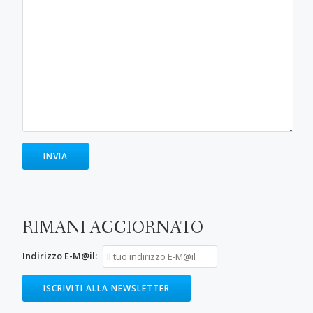
RIMANI AGGIORNATO
Indirizzo E-M@il: