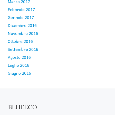
Marzo 2017
Febbraio 2017
Gennaio 2017
Dicembre 2016
Novembre 2016
Ottobre 2016
Settembre 2016
Agosto 2016
Luglio 2016
Giugno 2016
BLUEECO