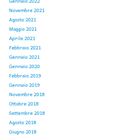
Gennaio 2022
Novembre 2021
Agosto 2021
Maggio 2021
Aprile 2021
Febbraio 2021
Gennaio 2021
Gennaio 2020
Febbraio 2019
Gennaio 2019
Novembre 2018
Ottobre 2018
Settembre 2018
Agosto 2018
Giugno 2018