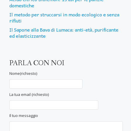
domestiche
Il metodo per struccarsi in modo ecologico e senza
rifiuti
Il Sapone alla Bava di Lumaca: anti-età, purificante
ed elasticizzante
PARLA CON NOI
Nome(richiesto)
La tua email (richiesto)
Il tuo messaggio