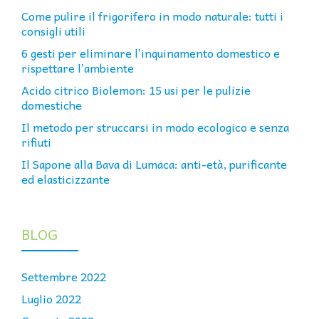
Come pulire il frigorifero in modo naturale: tutti i
consigli utili
6 gesti per eliminare l’inquinamento domestico e
rispettare l’ambiente
Acido citrico Biolemon: 15 usi per le pulizie
domestiche
Il metodo per struccarsi in modo ecologico e senza
rifiuti
Il Sapone alla Bava di Lumaca: anti-età, purificante
ed elasticizzante
BLOG
Settembre 2022
Luglio 2022