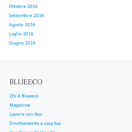
Ottobre 2016
Settembre 2016
Agosto 2016
Luglio 2016
Giugno 2016
BLUEECO
Chi è Blueeco
Magazine
Lavora con Noi
Direttamente a casa tua