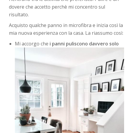
dovere che accetto perchè mi concentro sul
risultato.
Acquisto qualche panno in microfibra e inizia così la
mia nuova esperienza con la casa. La riassumo così:
Mi accorgo che
i panni puliscono davvero solo