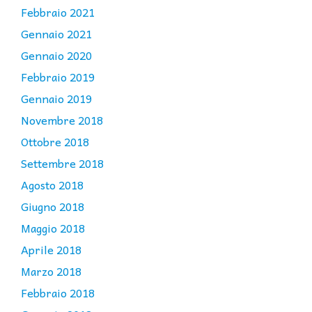
Febbraio 2021
Gennaio 2021
Gennaio 2020
Febbraio 2019
Gennaio 2019
Novembre 2018
Ottobre 2018
Settembre 2018
Agosto 2018
Giugno 2018
Maggio 2018
Aprile 2018
Marzo 2018
Febbraio 2018