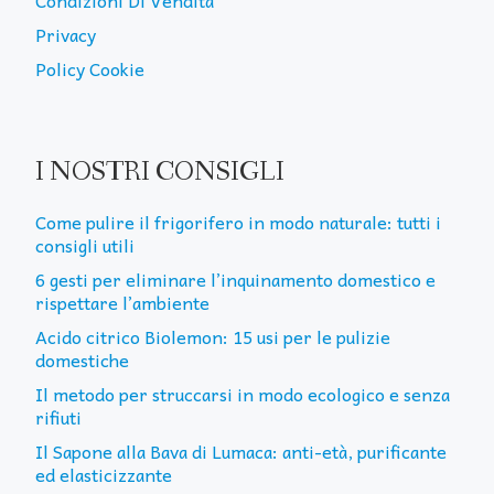
Condizioni Di Vendita
Privacy
Policy Cookie
I NOSTRI CONSIGLI
Come pulire il frigorifero in modo naturale: tutti i
consigli utili
6 gesti per eliminare l’inquinamento domestico e
rispettare l’ambiente
Acido citrico Biolemon: 15 usi per le pulizie
domestiche
Il metodo per struccarsi in modo ecologico e senza
rifiuti
Il Sapone alla Bava di Lumaca: anti-età, purificante
ed elasticizzante