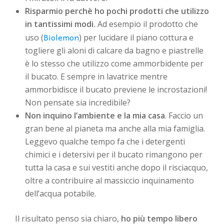
Risparmio perchè ho pochi prodotti che utilizzo
in tantissimi modi.
Ad esempio il prodotto che
Biolemon
uso (
) per lucidare il piano cottura e
togliere gli aloni di calcare da bagno e piastrelle
è lo stesso che utilizzo come ammorbidente per
il bucato. E sempre in lavatrice mentre
ammorbidisce il bucato previene le incrostazioni!
Non pensate sia incredibile?
Non inquino l’ambiente e la mia casa
. Faccio un
gran bene al pianeta ma anche alla mia famiglia.
Leggevo qualche tempo fa che i detergenti
chimici e i detersivi per il bucato rimangono per
tutta la casa e sui vestiti anche dopo il risciacquo,
oltre a contribuire al massiccio inquinamento
dell’acqua potabile.
Il risultato penso sia chiaro,
ho più tempo libero