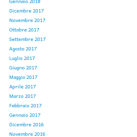
Gennaio 2018
Dicembre 2017
Novembre 2017
Ottobre 2017
Settembre 2017
Agosto 2017
Luglio 2017
Giugno 2017
Maggio 2017
Aprile 2017
Marzo 2017
Febbraio 2017
Gennaio 2017
Dicembre 2016
Novembre 2016