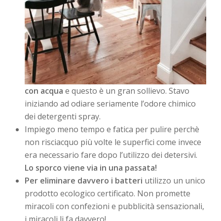
con acqua
e questo è un gran sollievo. Stavo
iniziando ad odiare seriamente l’odore chimico
dei detergenti spray.
Impiego meno tempo e fatica per pulire perchè
non risciacquo più volte le superfici come invece
era necessario fare dopo l’utilizzo dei detersivi.
Lo sporco viene via in una passata!
Per eliminare davvero i batteri
utilizzo un unico
prodotto ecologico certificato. Non promette
miracoli con confezioni e pubblicità sensazionali,
i miracoli li fa davvero!