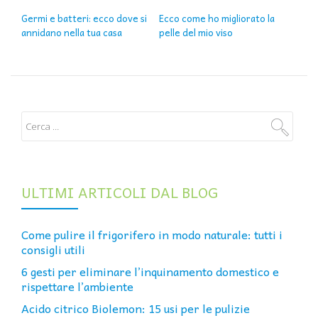
NAVIGAZIONE ARTICOLI
Germi e batteri: ecco dove si
Ecco come ho migliorato la
annidano nella tua casa
pelle del mio viso
ULTIMI ARTICOLI DAL BLOG
Come pulire il frigorifero in modo naturale: tutti i
consigli utili
6 gesti per eliminare l’inquinamento domestico e
rispettare l’ambiente
Acido citrico Biolemon: 15 usi per le pulizie