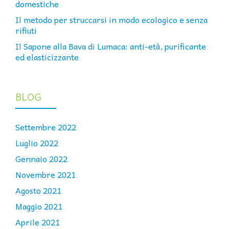
domestiche
Il metodo per struccarsi in modo ecologico e senza
rifiuti
Il Sapone alla Bava di Lumaca: anti-età, purificante
ed elasticizzante
BLOG
Settembre 2022
Luglio 2022
Gennaio 2022
Novembre 2021
Agosto 2021
Maggio 2021
Aprile 2021