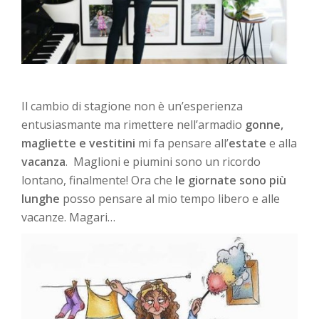
Il cambio di stagione non è un’esperienza
entusiasmante ma rimettere nell’armadio
gonne,
magliette e vestitini
mi fa pensare all’
estate
e alla
vacanza
. Maglioni e piumini sono un ricordo
lontano, finalmente! Ora che
le giornate sono più
lunghe
posso pensare al mio tempo libero e alle
vacanze. Magari…