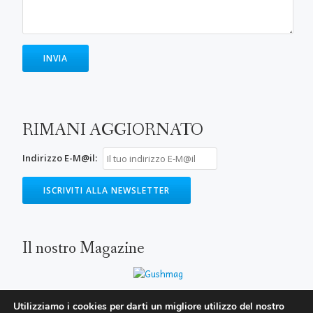
RIMANI AGGIORNATO
Indirizzo E-M@il:
Il nostro Magazine
Utilizziamo i cookies per darti un migliore utilizzo del nostro