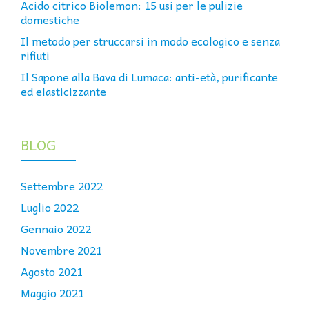
Acido citrico Biolemon: 15 usi per le pulizie
domestiche
Il metodo per struccarsi in modo ecologico e senza
rifiuti
Il Sapone alla Bava di Lumaca: anti-età, purificante
ed elasticizzante
BLOG
Settembre 2022
Luglio 2022
Gennaio 2022
Novembre 2021
Agosto 2021
Maggio 2021