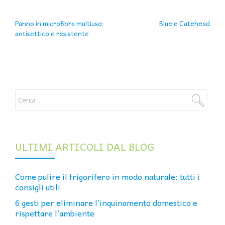
NAVIGAZIONE ARTICOLI
Panno in microfibra multiuso:
Blue e Catehead
antisettico e resistente
ULTIMI ARTICOLI DAL BLOG
Come pulire il frigorifero in modo naturale: tutti i
consigli utili
6 gesti per eliminare l’inquinamento domestico e
rispettare l’ambiente