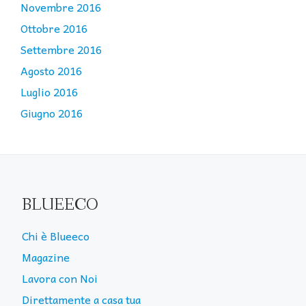
Novembre 2016
Ottobre 2016
Settembre 2016
Agosto 2016
Luglio 2016
Giugno 2016
BLUEECO
Chi è Blueeco
Magazine
Lavora con Noi
Direttamente a casa tua