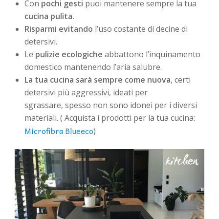
Con
pochi gesti
puoi mantenere sempre la tua
cucina pulita.
Risparmi evitando
l’uso costante di decine di
detersivi.
Le
pulizie ecologiche
abbattono l’inquinamento
domestico mantenendo l’aria salubre.
La tua cucina sarà sempre come nuova
, certi
detersivi più aggressivi, ideati per
sgrassare, spesso non sono idonei per i diversi
materiali. ( Acquista i prodotti per la tua cucina:
Microfibra Blueeco
)