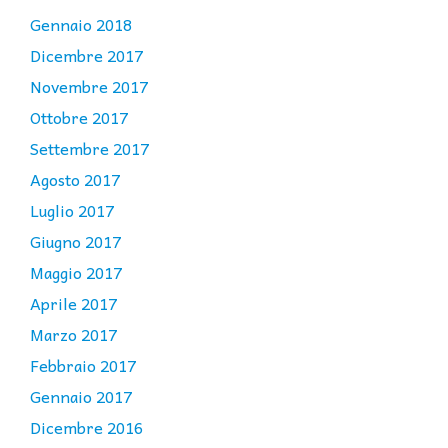
Gennaio 2018
Dicembre 2017
Novembre 2017
Ottobre 2017
Settembre 2017
Agosto 2017
Luglio 2017
Giugno 2017
Maggio 2017
Aprile 2017
Marzo 2017
Febbraio 2017
Gennaio 2017
Dicembre 2016