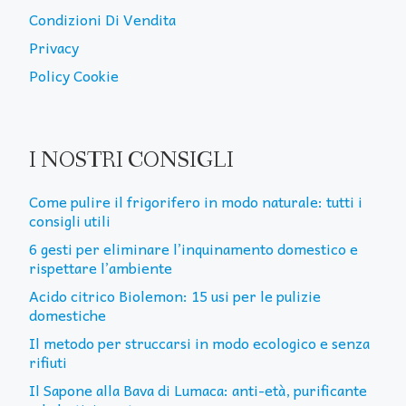
Condizioni Di Vendita
Privacy
Policy Cookie
I NOSTRI CONSIGLI
Come pulire il frigorifero in modo naturale: tutti i
consigli utili
6 gesti per eliminare l’inquinamento domestico e
rispettare l’ambiente
Acido citrico Biolemon: 15 usi per le pulizie
domestiche
Il metodo per struccarsi in modo ecologico e senza
rifiuti
Il Sapone alla Bava di Lumaca: anti-età, purificante