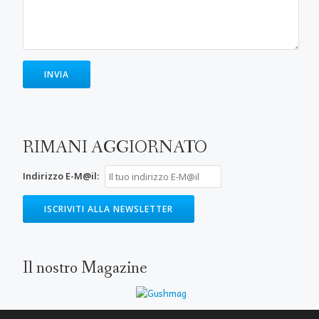
RIMANI AGGIORNATO
Indirizzo E-M@il:
Il nostro Magazine