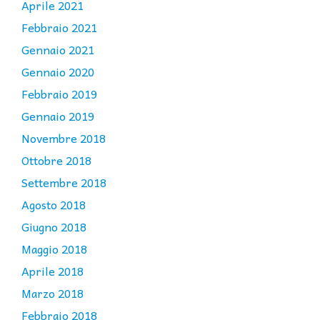
Aprile 2021
Febbraio 2021
Gennaio 2021
Gennaio 2020
Febbraio 2019
Gennaio 2019
Novembre 2018
Ottobre 2018
Settembre 2018
Agosto 2018
Giugno 2018
Maggio 2018
Aprile 2018
Marzo 2018
Febbraio 2018