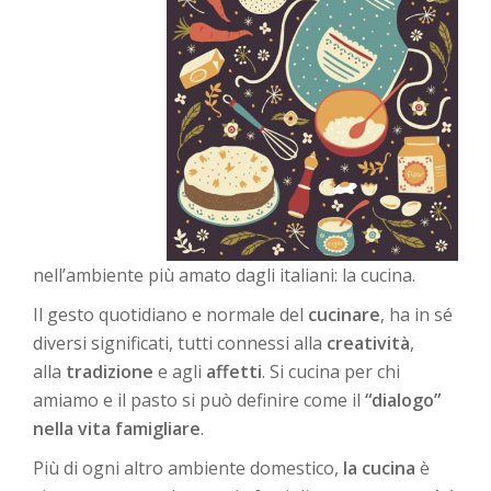
nell’ambiente più amato dagli italiani: la cucina.
Il gesto quotidiano e normale del
cucinare
, ha in sé
diversi significati, tutti connessi alla
creatività
,
alla
tradizione
e agli
affetti
. Si cucina per chi
amiamo e il pasto si può definire come il
“dialogo”
nella vita famigliare
.
Più di ogni altro ambiente domestico,
la cucina
è