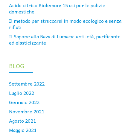
Acido citrico Biolemon: 15 usi per le pulizie
domestiche
Il metodo per struccarsi in modo ecologico e senza
rifiuti
Il Sapone alla Bava di Lumaca: anti-età, purificante
ed elasticizzante
BLOG
Settembre 2022
Luglio 2022
Gennaio 2022
Novembre 2021
Agosto 2021
Maggio 2021