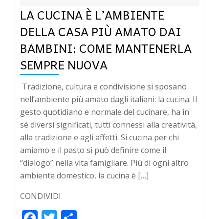
LA CUCINA È L’AMBIENTE
DELLA CASA PIÙ AMATO DAI
BAMBINI: COME MANTENERLA
SEMPRE NUOVA
Tradizione, cultura e condivisione si sposano
nell’ambiente più amato dagli italiani: la cucina. Il
gesto quotidiano e normale del cucinare, ha in
sé diversi significati, tutti connessi alla creatività,
alla tradizione e agli affetti. Si cucina per chi
amiamo e il pasto si può definire come il
“dialogo” nella vita famigliare. Più di ogni altro
ambiente domestico, la cucina è […]
CONDIVIDI
Facebook
Twitter
Condividi