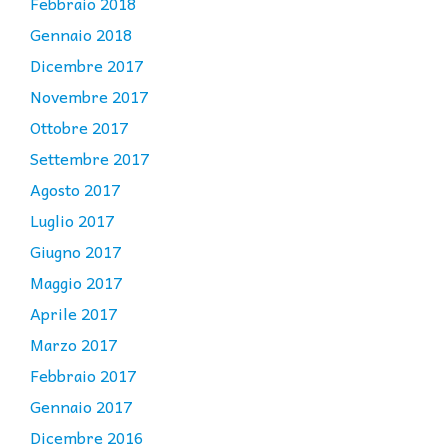
Febbraio 2018
Gennaio 2018
Dicembre 2017
Novembre 2017
Ottobre 2017
Settembre 2017
Agosto 2017
Luglio 2017
Giugno 2017
Maggio 2017
Aprile 2017
Marzo 2017
Febbraio 2017
Gennaio 2017
Dicembre 2016