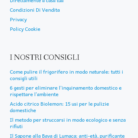
Condizioni Di Vendita
Privacy
Policy Cookie
I NOSTRI CONSIGLI
Come pulire il frigorifero in modo naturale: tutti i
consigli utili
6 gesti per eliminare l’inquinamento domestico e
rispettare l’ambiente
Acido citrico Biolemon: 15 usi per le pulizie
domestiche
Il metodo per struccarsi in modo ecologico e senza
rifiuti
Il Sapone alla Bava di Lumaca: anti-età, purificante