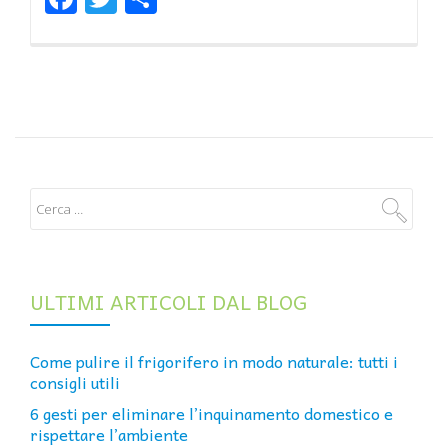
ULTIMI ARTICOLI DAL BLOG
Come pulire il frigorifero in modo naturale: tutti i
consigli utili
6 gesti per eliminare l’inquinamento domestico e
rispettare l’ambiente