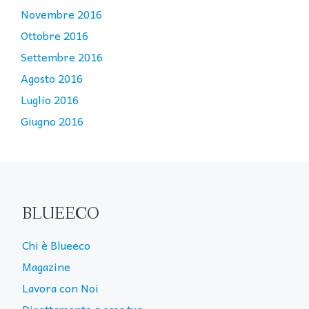
Novembre 2016
Ottobre 2016
Settembre 2016
Agosto 2016
Luglio 2016
Giugno 2016
BLUEECO
Chi è Blueeco
Magazine
Lavora con Noi
Direttamente a casa tua