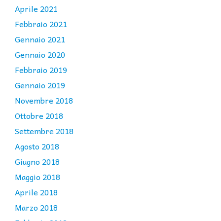
Aprile 2021
Febbraio 2021
Gennaio 2021
Gennaio 2020
Febbraio 2019
Gennaio 2019
Novembre 2018
Ottobre 2018
Settembre 2018
Agosto 2018
Giugno 2018
Maggio 2018
Aprile 2018
Marzo 2018