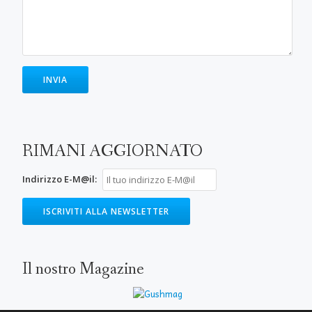
RIMANI AGGIORNATO
Indirizzo E-M@il:
Il nostro Magazine