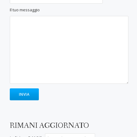
Il tuo messaggio
RIMANI AGGIORNATO