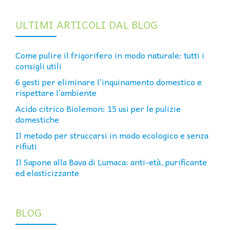
ULTIMI ARTICOLI DAL BLOG
Come pulire il frigorifero in modo naturale: tutti i
consigli utili
6 gesti per eliminare l’inquinamento domestico e
rispettare l’ambiente
Acido citrico Biolemon: 15 usi per le pulizie
domestiche
Il metodo per struccarsi in modo ecologico e senza
rifiuti
Il Sapone alla Bava di Lumaca: anti-età, purificante
ed elasticizzante
BLOG