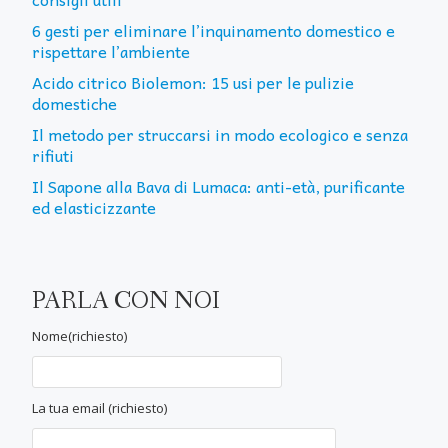
6 gesti per eliminare l’inquinamento domestico e
rispettare l’ambiente
Acido citrico Biolemon: 15 usi per le pulizie
domestiche
Il metodo per struccarsi in modo ecologico e senza
rifiuti
Il Sapone alla Bava di Lumaca: anti-età, purificante
ed elasticizzante
PARLA CON NOI
Nome(richiesto)
La tua email (richiesto)