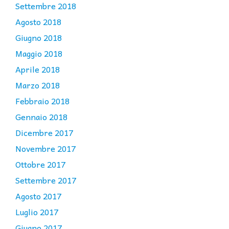
Settembre 2018
Agosto 2018
Giugno 2018
Maggio 2018
Aprile 2018
Marzo 2018
Febbraio 2018
Gennaio 2018
Dicembre 2017
Novembre 2017
Ottobre 2017
Settembre 2017
Agosto 2017
Luglio 2017
Giugno 2017