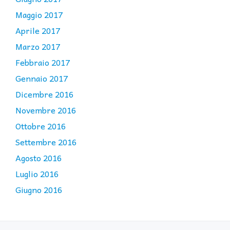
Maggio 2017
Aprile 2017
Marzo 2017
Febbraio 2017
Gennaio 2017
Dicembre 2016
Novembre 2016
Ottobre 2016
Settembre 2016
Agosto 2016
Luglio 2016
Giugno 2016