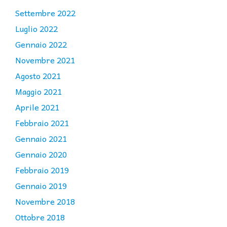
Settembre 2022
Luglio 2022
Gennaio 2022
Novembre 2021
Agosto 2021
Maggio 2021
Aprile 2021
Febbraio 2021
Gennaio 2021
Gennaio 2020
Febbraio 2019
Gennaio 2019
Novembre 2018
Ottobre 2018