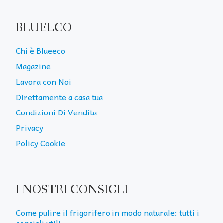
BLUEECO
Chi è Blueeco
Magazine
Lavora con Noi
Direttamente a casa tua
Condizioni Di Vendita
Privacy
Policy Cookie
I NOSTRI CONSIGLI
Come pulire il frigorifero in modo naturale: tutti i
consigli utili