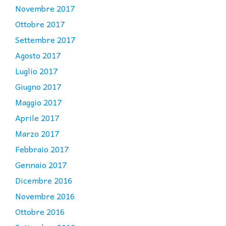
Novembre 2017
Ottobre 2017
Settembre 2017
Agosto 2017
Luglio 2017
Giugno 2017
Maggio 2017
Aprile 2017
Marzo 2017
Febbraio 2017
Gennaio 2017
Dicembre 2016
Novembre 2016
Ottobre 2016