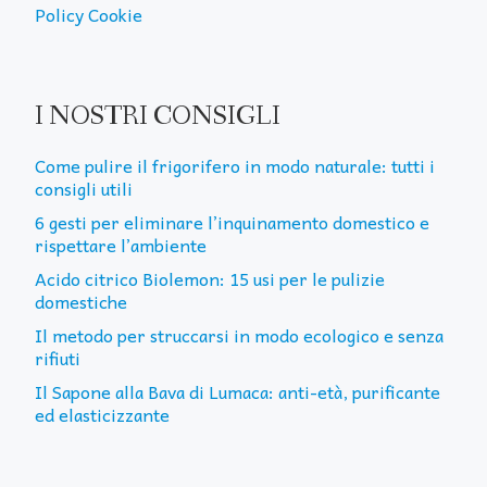
Policy Cookie
I NOSTRI CONSIGLI
Come pulire il frigorifero in modo naturale: tutti i
consigli utili
6 gesti per eliminare l’inquinamento domestico e
rispettare l’ambiente
Acido citrico Biolemon: 15 usi per le pulizie
domestiche
Il metodo per struccarsi in modo ecologico e senza
rifiuti
Il Sapone alla Bava di Lumaca: anti-età, purificante
ed elasticizzante