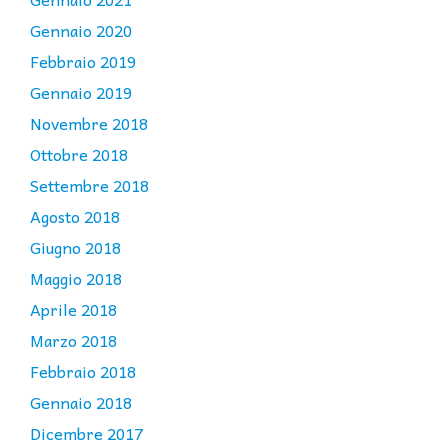
Gennaio 2020
Febbraio 2019
Gennaio 2019
Novembre 2018
Ottobre 2018
Settembre 2018
Agosto 2018
Giugno 2018
Maggio 2018
Aprile 2018
Marzo 2018
Febbraio 2018
Gennaio 2018
Dicembre 2017