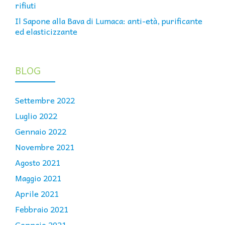
rifiuti
Il Sapone alla Bava di Lumaca: anti-età, purificante
ed elasticizzante
BLOG
Settembre 2022
Luglio 2022
Gennaio 2022
Novembre 2021
Agosto 2021
Maggio 2021
Aprile 2021
Febbraio 2021
Gennaio 2021