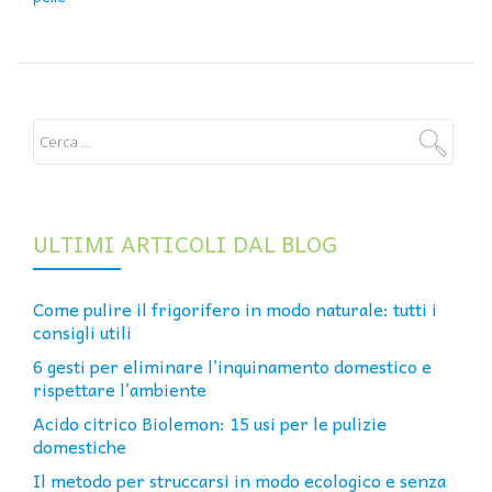
ULTIMI ARTICOLI DAL BLOG
Come pulire il frigorifero in modo naturale: tutti i
consigli utili
6 gesti per eliminare l’inquinamento domestico e
rispettare l’ambiente
Acido citrico Biolemon: 15 usi per le pulizie
domestiche
Il metodo per struccarsi in modo ecologico e senza