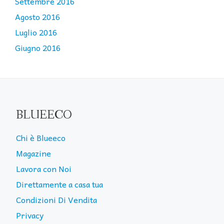
Settembre 2016
Agosto 2016
Luglio 2016
Giugno 2016
BLUEECO
Chi è Blueeco
Magazine
Lavora con Noi
Direttamente a casa tua
Condizioni Di Vendita
Privacy