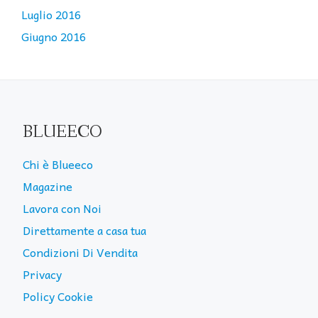
Luglio 2016
Giugno 2016
BLUEECO
Chi è Blueeco
Magazine
Lavora con Noi
Direttamente a casa tua
Condizioni Di Vendita
Privacy
Policy Cookie