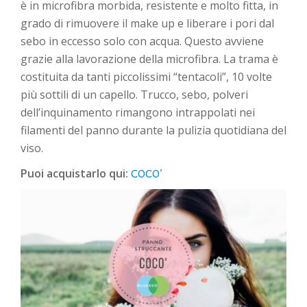
è in microfibra morbida, resistente e molto fitta, in
grado di rimuovere il make up e liberare i pori dal
sebo in eccesso solo con acqua. Questo avviene
grazie alla lavorazione della microfibra. La trama è
costituita da tanti piccolissimi “tentacoli”, 10 volte
più sottili di un capello. Trucco, sebo, polveri
dell’inquinamento rimangono intrappolati nei
filamenti del panno durante la pulizia quotidiana del
viso.
COCO’
Puoi acquistarlo qui: