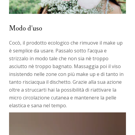
Modo d’uso
Cocò, il prodotto ecologico che rimuove il make up
è semplice da usare. Passalo sotto l’acqua e
strizzalo in modo tale che non sia nè troppo
asciutto nè troppo bagnato. Massaggia poi il viso
insistendo nelle zone con più make up e di tanto in
tanto risciacqua il dischetto. Grazie alla sua azione
oltre a struccarti hai la possibilità di riattivare la
micro circolazione cutanea e mantenere la pelle
elastica e sana nel tempo.
Video
Player