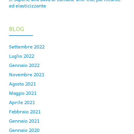
ed elasticizzante
BLOG
Settembre 2022
Luglio 2022
Gennaio 2022
Novembre 2021
Agosto 2021
Maggio 2021
Aprile 2021
Febbraio 2021
Gennaio 2021
Gennaio 2020