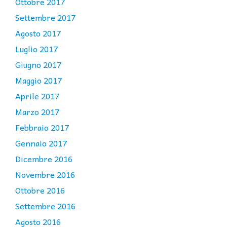
Ottobre 2017
Settembre 2017
Agosto 2017
Luglio 2017
Giugno 2017
Maggio 2017
Aprile 2017
Marzo 2017
Febbraio 2017
Gennaio 2017
Dicembre 2016
Novembre 2016
Ottobre 2016
Settembre 2016
Agosto 2016