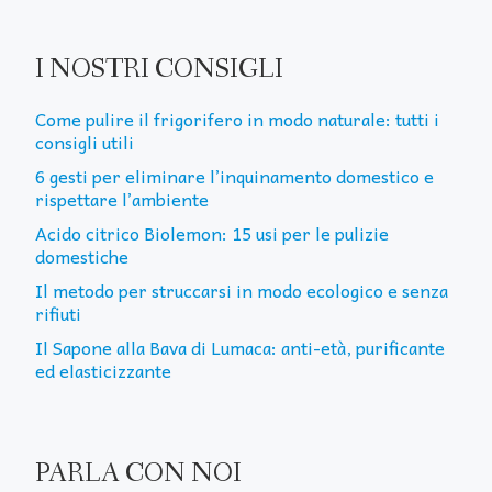
I NOSTRI CONSIGLI
Come pulire il frigorifero in modo naturale: tutti i
consigli utili
6 gesti per eliminare l’inquinamento domestico e
rispettare l’ambiente
Acido citrico Biolemon: 15 usi per le pulizie
domestiche
Il metodo per struccarsi in modo ecologico e senza
rifiuti
Il Sapone alla Bava di Lumaca: anti-età, purificante
ed elasticizzante
PARLA CON NOI