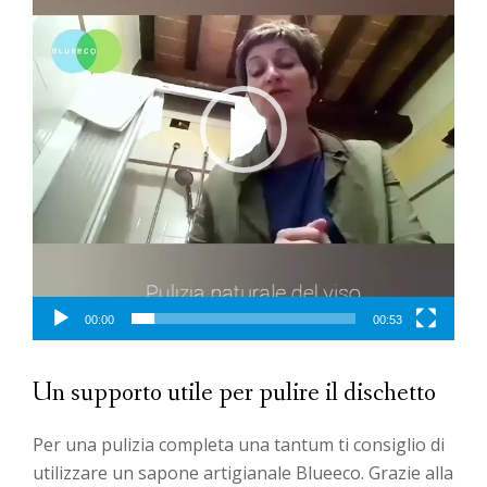
00:00
00:53
Un supporto utile per pulire il dischetto
Per una pulizia completa una tantum ti consiglio di
utilizzare un sapone artigianale Blueeco. Grazie alla