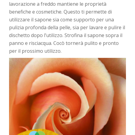
lavorazione a freddo mantiene le proprietà
benefiche e cosmetiche. Questo ti permette di
utilizzare il sapone sia come supporto per una
pulizia profonda della pelle, sia per lavare e pulire il
dischetto dopo l’utilizzo. Strofina il sapone sopra il
panno e risciacqua. Cocò tornerà pulito e pronto
per il prossimo utilizzo.