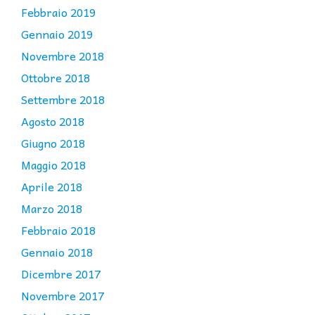
Febbraio 2019
Gennaio 2019
Novembre 2018
Ottobre 2018
Settembre 2018
Agosto 2018
Giugno 2018
Maggio 2018
Aprile 2018
Marzo 2018
Febbraio 2018
Gennaio 2018
Dicembre 2017
Novembre 2017