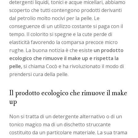
detergenti liquidi, tonici e acque micellari, abbiamo
scoperto che tutti contengono prodotti derivanti
dal petrolio molto nocivi per la pelle. Le
conseguenze di un utilizzo costante si paga con il
tempo. Il colorito si spegne e la cute perde di
elasticità favorendo la comparsa precoce micro
rughe. La buona notizia è che esiste
un prodotto
ecologico che rimuove il make up e rispetta la
pelle,
si chiama Cocò e ha rivoluzionato il modo di
prendersi cura della pelle.
Il prodotto ecologico che rimuove il make
up
Non si tratta di un detergente alternativo o di un
tonico magico ma di un dischetto struccante
costituito da un particolare materiale. La sua trama