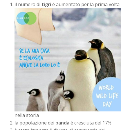
il numero di
tigri
è aumentato per la prima volta
nella storia
la popolazione dei
panda
è cresciuta del 17%,