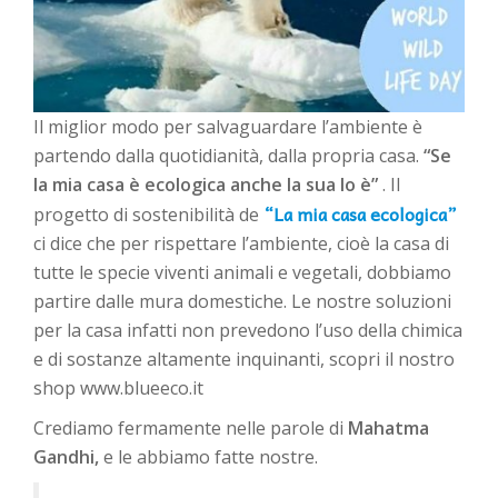
Il miglior modo per salvaguardare l’ambiente è
partendo dalla quotidianità, dalla propria casa.
“Se
la mia casa è ecologica anche la sua lo è”
. Il
“La mia casa ecologica”
progetto di sostenibilità de
ci dice che per rispettare l’ambiente, cioè la casa di
tutte le specie viventi animali e vegetali, dobbiamo
partire dalle mura domestiche. Le nostre soluzioni
per la casa infatti non prevedono l’uso della chimica
e di sostanze altamente inquinanti, scopri il nostro
shop www.blueeco.it
Crediamo fermamente nelle parole di
Mahatma
Gandhi,
e le abbiamo fatte nostre.