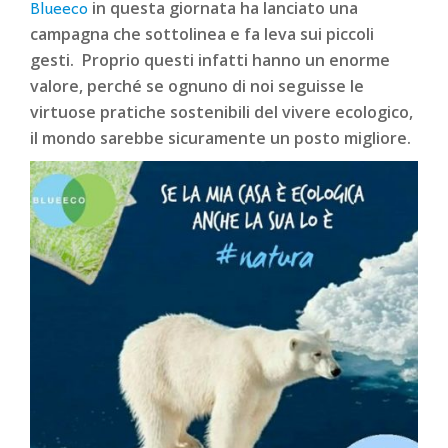
Blueeco
in questa giornata ha lanciato una
campagna che sottolinea e fa leva sui piccoli
gesti. Proprio questi infatti hanno un enorme
valore, perché se ognuno di noi seguisse le
virtuose pratiche sostenibili del vivere ecologico,
il mondo sarebbe sicuramente un posto migliore.