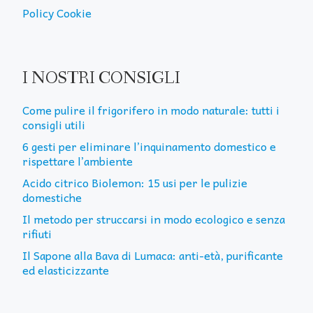
Policy Cookie
I NOSTRI CONSIGLI
Come pulire il frigorifero in modo naturale: tutti i
consigli utili
6 gesti per eliminare l’inquinamento domestico e
rispettare l’ambiente
Acido citrico Biolemon: 15 usi per le pulizie
domestiche
Il metodo per struccarsi in modo ecologico e senza
rifiuti
Il Sapone alla Bava di Lumaca: anti-età, purificante
ed elasticizzante