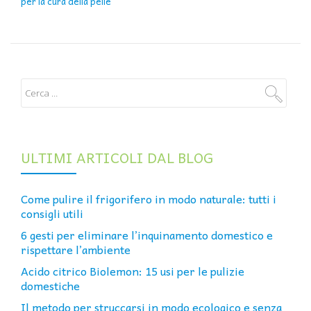
per la cura della pelle
ULTIMI ARTICOLI DAL BLOG
Come pulire il frigorifero in modo naturale: tutti i
consigli utili
6 gesti per eliminare l’inquinamento domestico e
rispettare l’ambiente
Acido citrico Biolemon: 15 usi per le pulizie
domestiche
Il metodo per struccarsi in modo ecologico e senza