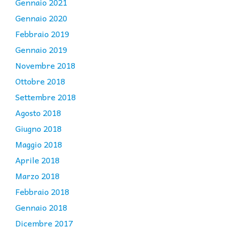
Gennaio 2021
Gennaio 2020
Febbraio 2019
Gennaio 2019
Novembre 2018
Ottobre 2018
Settembre 2018
Agosto 2018
Giugno 2018
Maggio 2018
Aprile 2018
Marzo 2018
Febbraio 2018
Gennaio 2018
Dicembre 2017