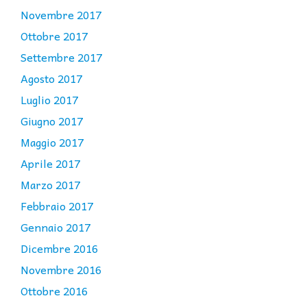
Novembre 2017
Ottobre 2017
Settembre 2017
Agosto 2017
Luglio 2017
Giugno 2017
Maggio 2017
Aprile 2017
Marzo 2017
Febbraio 2017
Gennaio 2017
Dicembre 2016
Novembre 2016
Ottobre 2016