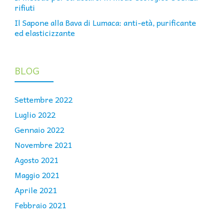
rifiuti
Il Sapone alla Bava di Lumaca: anti-età, purificante
ed elasticizzante
BLOG
Settembre 2022
Luglio 2022
Gennaio 2022
Novembre 2021
Agosto 2021
Maggio 2021
Aprile 2021
Febbraio 2021