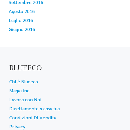
Settembre 2016
Agosto 2016
Luglio 2016
Giugno 2016
BLUEECO
Chi è Blueeco
Magazine
Lavora con Noi
Direttamente a casa tua
Condizioni Di Vendita
Privacy