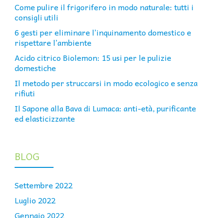
Come pulire il frigorifero in modo naturale: tutti i
consigli utili
6 gesti per eliminare l’inquinamento domestico e
rispettare l’ambiente
Acido citrico Biolemon: 15 usi per le pulizie
domestiche
Il metodo per struccarsi in modo ecologico e senza
rifiuti
Il Sapone alla Bava di Lumaca: anti-età, purificante
ed elasticizzante
BLOG
Settembre 2022
Luglio 2022
Gennaio 2022