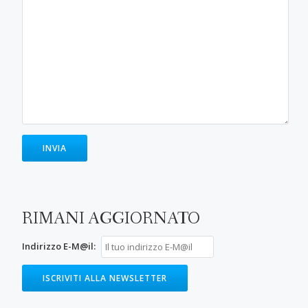
RIMANI AGGIORNATO
Indirizzo E-M@il: