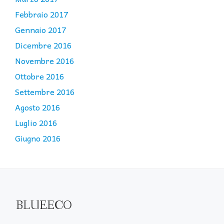
Febbraio 2017
Gennaio 2017
Dicembre 2016
Novembre 2016
Ottobre 2016
Settembre 2016
Agosto 2016
Luglio 2016
Giugno 2016
BLUEECO