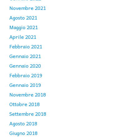
Novembre 2021
Agosto 2021
Maggio 2021
Aprile 2021
Febbraio 2021
Gennaio 2021
Gennaio 2020
Febbraio 2019
Gennaio 2019
Novembre 2018
Ottobre 2018
Settembre 2018
Agosto 2018
Giugno 2018