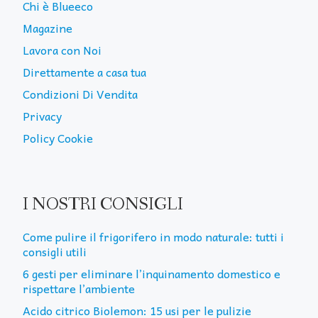
Chi è Blueeco
Magazine
Lavora con Noi
Direttamente a casa tua
Condizioni Di Vendita
Privacy
Policy Cookie
I NOSTRI CONSIGLI
Come pulire il frigorifero in modo naturale: tutti i
consigli utili
6 gesti per eliminare l’inquinamento domestico e
rispettare l’ambiente
Acido citrico Biolemon: 15 usi per le pulizie