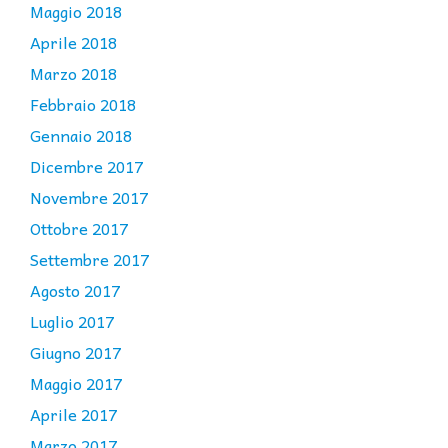
Maggio 2018
Aprile 2018
Marzo 2018
Febbraio 2018
Gennaio 2018
Dicembre 2017
Novembre 2017
Ottobre 2017
Settembre 2017
Agosto 2017
Luglio 2017
Giugno 2017
Maggio 2017
Aprile 2017
Marzo 2017