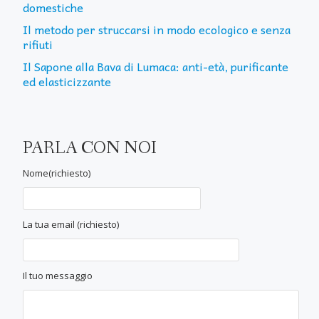
domestiche
Il metodo per struccarsi in modo ecologico e senza
rifiuti
Il Sapone alla Bava di Lumaca: anti-età, purificante
ed elasticizzante
PARLA CON NOI
Nome(richiesto)
La tua email (richiesto)
Il tuo messaggio