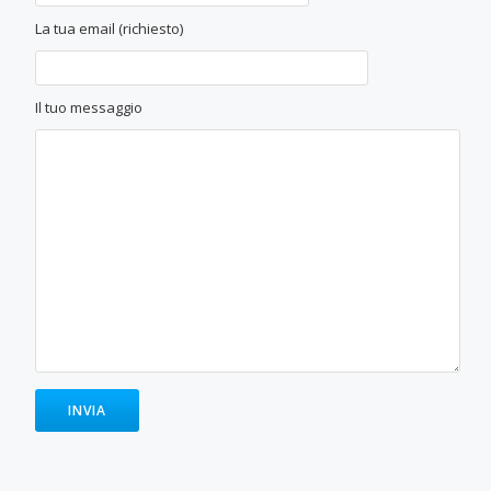
La tua email (richiesto)
Il tuo messaggio