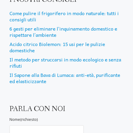
Come pulire il frigorifero in modo naturale: tutti i
consigli utili
6 gesti per eliminare l’inquinamento domestico e
rispettare l’ambiente
Acido citrico Biolemon: 15 usi per le pulizie
domestiche
Il metodo per struccarsi in modo ecologico e senza
rifiuti
Il Sapone alla Bava di Lumaca: anti-età, purificante
ed elasticizzante
PARLA CON NOI
Nome(richiesto)