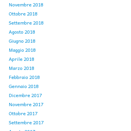
Novembre 2018
Ottobre 2018
Settembre 2018
Agosto 2018
Giugno 2018
Maggio 2018
Aprile 2018
Marzo 2018
Febbraio 2018
Gennaio 2018
Dicembre 2017
Novembre 2017
Ottobre 2017
Settembre 2017