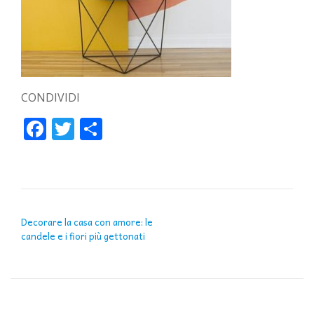
CONDIVIDI
Facebook
Twitter
Condividi
NAVIGAZIONE ARTICOLI
Decorare la casa con amore: le
candele e i fiori più gettonati