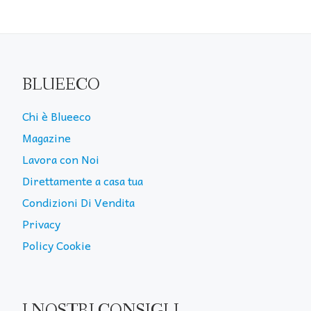
BLUEECO
Chi è Blueeco
Magazine
Lavora con Noi
Direttamente a casa tua
Condizioni Di Vendita
Privacy
Policy Cookie
I NOSTRI CONSIGLI