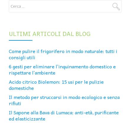
ULTIMI ARTICOLI DAL BLOG
Come pulire il frigorifero in modo naturale: tutti i
consigli utili
6 gesti per eliminare l’inquinamento domestico e
rispettare l’ambiente
Acido citrico Biolemon: 15 usi per le pulizie
domestiche
Il metodo per struccarsi in modo ecologico e senza
rifiuti
Il Sapone alla Bava di Lumaca: anti-età, purificante
ed elasticizzante