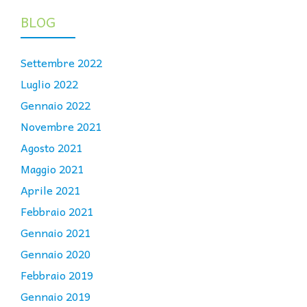
BLOG
Settembre 2022
Luglio 2022
Gennaio 2022
Novembre 2021
Agosto 2021
Maggio 2021
Aprile 2021
Febbraio 2021
Gennaio 2021
Gennaio 2020
Febbraio 2019
Gennaio 2019