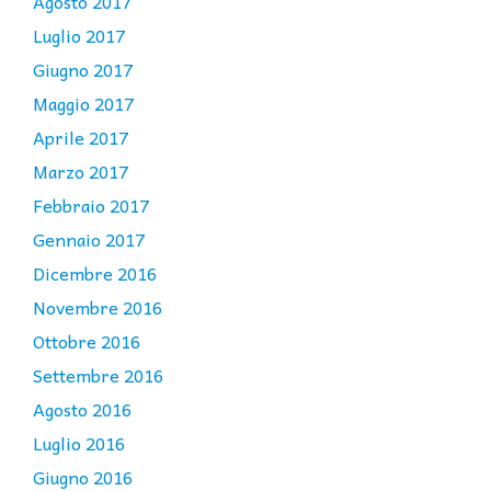
Agosto 2017
Luglio 2017
Giugno 2017
Maggio 2017
Aprile 2017
Marzo 2017
Febbraio 2017
Gennaio 2017
Dicembre 2016
Novembre 2016
Ottobre 2016
Settembre 2016
Agosto 2016
Luglio 2016
Giugno 2016