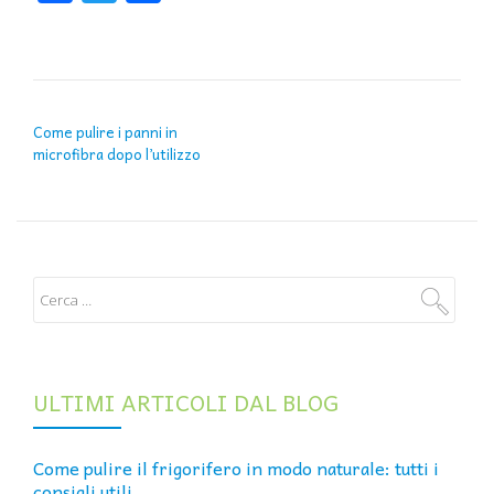
NAVIGAZIONE ARTICOLI
Come pulire i panni in
microfibra dopo l’utilizzo
ULTIMI ARTICOLI DAL BLOG
Come pulire il frigorifero in modo naturale: tutti i
consigli utili