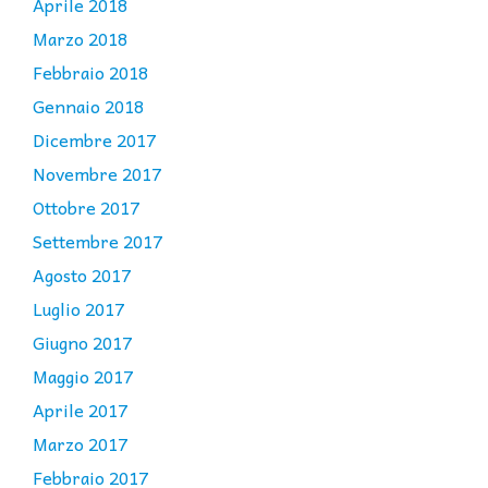
Aprile 2018
Marzo 2018
Febbraio 2018
Gennaio 2018
Dicembre 2017
Novembre 2017
Ottobre 2017
Settembre 2017
Agosto 2017
Luglio 2017
Giugno 2017
Maggio 2017
Aprile 2017
Marzo 2017
Febbraio 2017