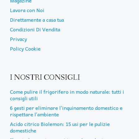
Magazine
Lavora con Noi
Direttamente a casa tua
Condizioni Di Vendita
Privacy
Policy Cookie
I NOSTRI CONSIGLI
Come pulire il frigorifero in modo naturale: tutti i
consigli utili
6 gesti per eliminare l’inquinamento domestico e
rispettare l’ambiente
Acido citrico Biolemon: 15 usi per le pulizie
domestiche