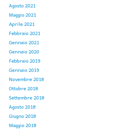
Agosto 2021
Maggio 2021
Aprile 2021
Febbraio 2021
Gennaio 2021
Gennaio 2020
Febbraio 2019
Gennaio 2019
Novembre 2018
Ottobre 2018
Settembre 2018
Agosto 2018
Giugno 2018
Maggio 2018