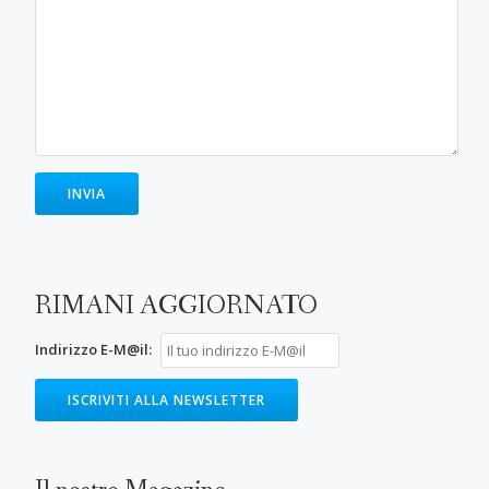
RIMANI AGGIORNATO
Indirizzo E-M@il: