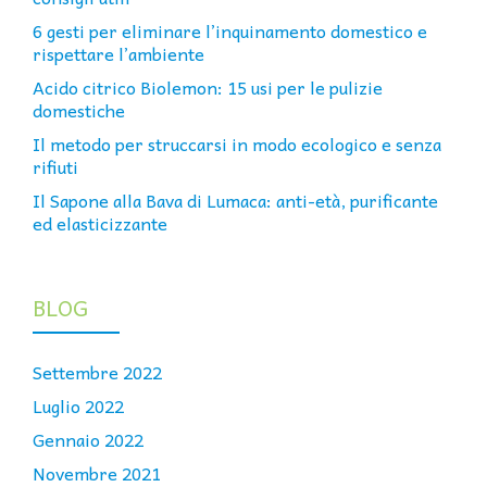
6 gesti per eliminare l’inquinamento domestico e
rispettare l’ambiente
Acido citrico Biolemon: 15 usi per le pulizie
domestiche
Il metodo per struccarsi in modo ecologico e senza
rifiuti
Il Sapone alla Bava di Lumaca: anti-età, purificante
ed elasticizzante
BLOG
Settembre 2022
Luglio 2022
Gennaio 2022
Novembre 2021