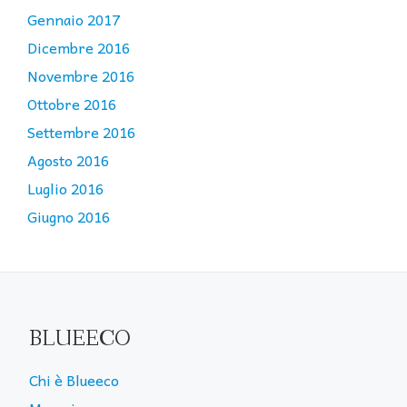
Gennaio 2017
Dicembre 2016
Novembre 2016
Ottobre 2016
Settembre 2016
Agosto 2016
Luglio 2016
Giugno 2016
BLUEECO
Chi è Blueeco