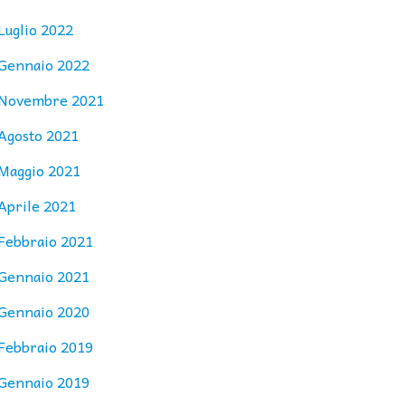
Luglio 2022
Gennaio 2022
Novembre 2021
Agosto 2021
Maggio 2021
Aprile 2021
Febbraio 2021
Gennaio 2021
Gennaio 2020
Febbraio 2019
Gennaio 2019