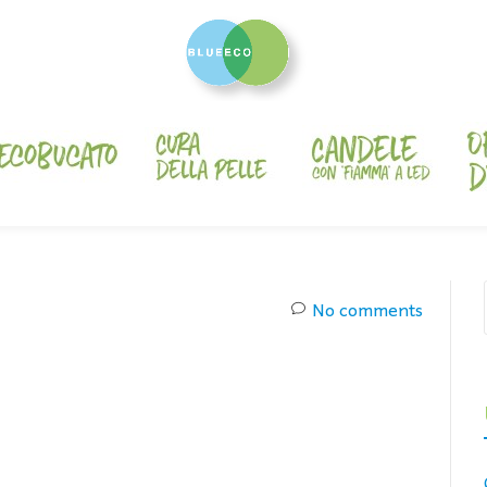
No comments