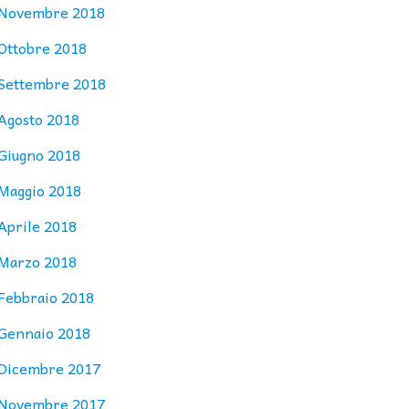
Novembre 2018
Ottobre 2018
Settembre 2018
Agosto 2018
Giugno 2018
Maggio 2018
Aprile 2018
Marzo 2018
Febbraio 2018
Gennaio 2018
Dicembre 2017
Novembre 2017