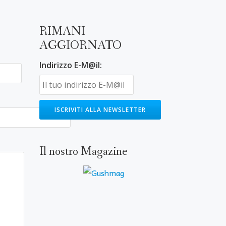
RIMANI
AGGIORNATO
Indirizzo E-M@il:
Il nostro Magazine