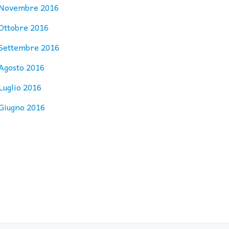
Novembre 2016
Ottobre 2016
Settembre 2016
Agosto 2016
Luglio 2016
Giugno 2016