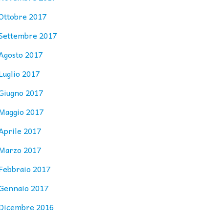
Ottobre 2017
Settembre 2017
Agosto 2017
Luglio 2017
Giugno 2017
Maggio 2017
Aprile 2017
Marzo 2017
Febbraio 2017
Gennaio 2017
Dicembre 2016