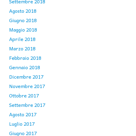
Settembre 2018
Agosto 2018
Giugno 2018
Maggio 2018
Aprile 2018
Marzo 2018
Febbraio 2018
Gennaio 2018
Dicembre 2017
Novembre 2017
Ottobre 2017
Settembre 2017
Agosto 2017
Luglio 2017
Giugno 2017