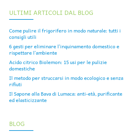
ULTIMI ARTICOLI DAL BLOG
Come pulire il frigorifero in modo naturale: tutti i
consigli utili
6 gesti per eliminare l’inquinamento domestico e
rispettare l’ambiente
Acido citrico Biolemon: 15 usi per le pulizie
domestiche
Il metodo per struccarsi in modo ecologico e senza
rifiuti
Il Sapone alla Bava di Lumaca: anti-età, purificante
ed elasticizzante
BLOG