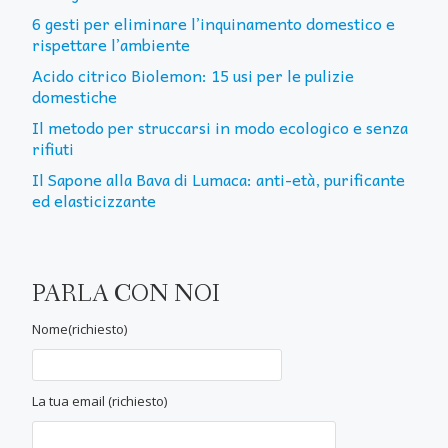
6 gesti per eliminare l’inquinamento domestico e
rispettare l’ambiente
Acido citrico Biolemon: 15 usi per le pulizie
domestiche
Il metodo per struccarsi in modo ecologico e senza
rifiuti
Il Sapone alla Bava di Lumaca: anti-età, purificante
ed elasticizzante
PARLA CON NOI
Nome(richiesto)
La tua email (richiesto)