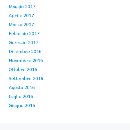
Maggio 2017
Aprile 2017
Marzo 2017
Febbraio 2017
Gennaio 2017
Dicembre 2016
Novembre 2016
Ottobre 2016
Settembre 2016
Agosto 2016
Luglio 2016
Giugno 2016