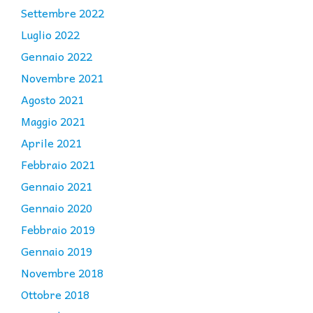
Settembre 2022
Luglio 2022
Gennaio 2022
Novembre 2021
Agosto 2021
Maggio 2021
Aprile 2021
Febbraio 2021
Gennaio 2021
Gennaio 2020
Febbraio 2019
Gennaio 2019
Novembre 2018
Ottobre 2018