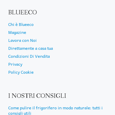
BLUEECO
Chi è Blueeco
Magazine
Lavora con Noi
Direttamente a casa tua
Condizioni Di Vendita
Privacy
Policy Cookie
I NOSTRI CONSIGLI
Come pulire il frigorifero in modo naturale: tutti i
consigli utili