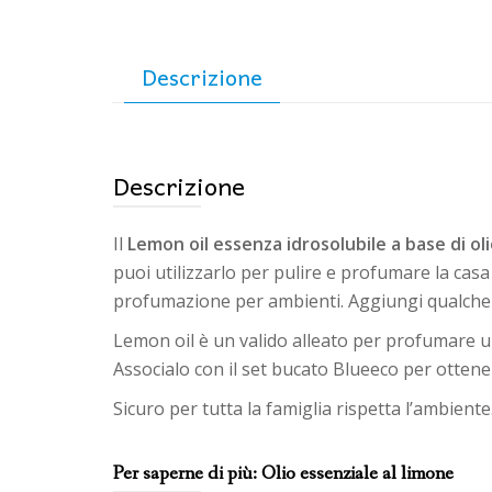
Descrizione
Descrizione
Il
Lemon oil essenza idrosolubile a base di oli
puoi utilizzarlo per pulire e profumare la casa
profumazione per ambienti. Aggiungi qualche g
Lemon oil è un valido alleato per profumare u
Associalo con il set bucato Blueeco per otten
Sicuro per tutta la famiglia rispetta l’ambiente
Per saperne di più: Olio essenziale al limone