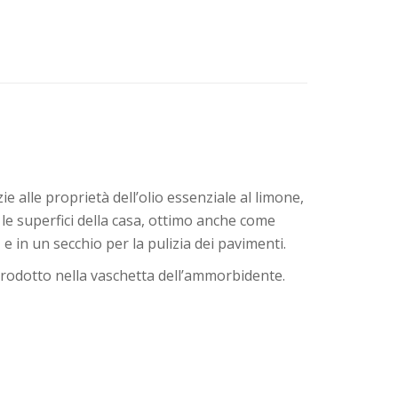
zie alle proprietà dell’olio essenziale al limone,
 le superfici della casa, ottimo anche come
in un secchio per la pulizia dei pavimenti.
prodotto nella vaschetta dell’ammorbidente.