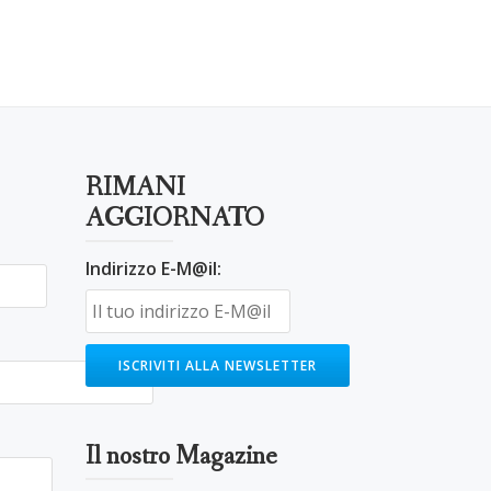
RIMANI
AGGIORNATO
Indirizzo E-M@il:
Il nostro Magazine