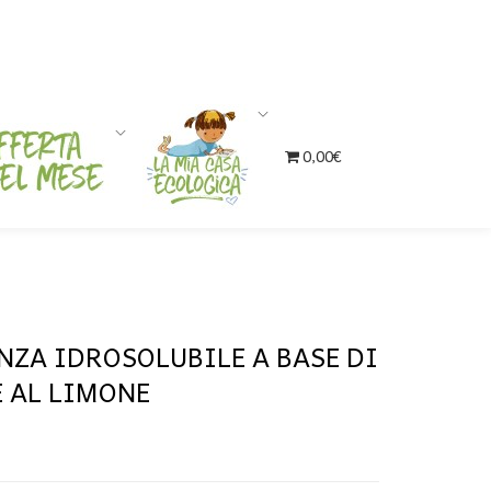
0,00€
NZA IDROSOLUBILE A BASE DI
E AL LIMONE