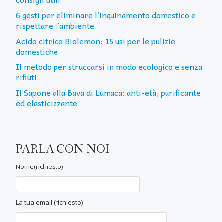
6 gesti per eliminare l’inquinamento domestico e
rispettare l’ambiente
Acido citrico Biolemon: 15 usi per le pulizie
domestiche
Il metodo per struccarsi in modo ecologico e senza
rifiuti
Il Sapone alla Bava di Lumaca: anti-età, purificante
ed elasticizzante
PARLA CON NOI
Nome(richiesto)
La tua email (richiesto)