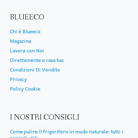
BLUEECO
Chi è Blueeco
Magazine
Lavora con Noi
Direttamente a casa tua
Condizioni Di Vendita
Privacy
Policy Cookie
I NOSTRI CONSIGLI
Come pulire il frigorifero in modo naturale: tutti i
consigli utili