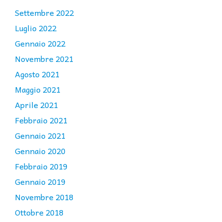
Settembre 2022
Luglio 2022
Gennaio 2022
Novembre 2021
Agosto 2021
Maggio 2021
Aprile 2021
Febbraio 2021
Gennaio 2021
Gennaio 2020
Febbraio 2019
Gennaio 2019
Novembre 2018
Ottobre 2018