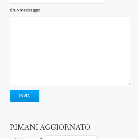
Il tuo messaggio
RIMANI AGGIORNATO