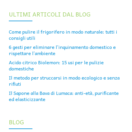
ULTIMI ARTICOLI DAL BLOG
Come pulire il frigorifero in modo naturale: tutti i
consigli utili
6 gesti per eliminare l’inquinamento domestico e
rispettare l’ambiente
Acido citrico Biolemon: 15 usi per le pulizie
domestiche
Il metodo per struccarsi in modo ecologico e senza
rifiuti
Il Sapone alla Bava di Lumaca: anti-età, purificante
ed elasticizzante
BLOG