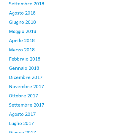
Settembre 2018
Agosto 2018
Giugno 2018
Maggio 2018
Aprile 2018
Marzo 2018
Febbraio 2018
Gennaio 2018
Dicembre 2017
Novembre 2017
Ottobre 2017
Settembre 2017
Agosto 2017
Luglio 2017
Giugno 2017