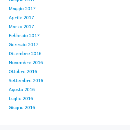
Maggio 2017
Aprile 2017
Marzo 2017
Febbraio 2017
Gennaio 2017
Dicembre 2016
Novembre 2016
Ottobre 2016
Settembre 2016
Agosto 2016
Luglio 2016
Giugno 2016