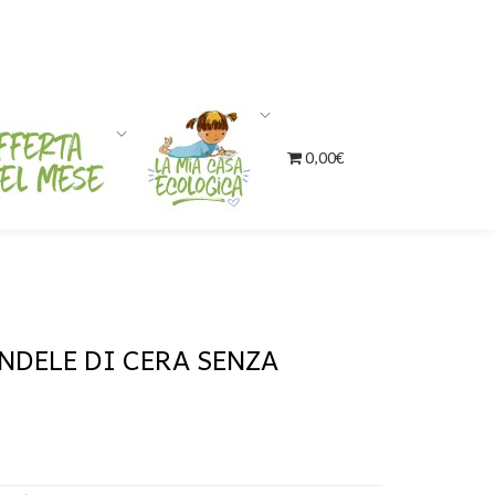
0,00€
NDELE DI CERA SENZA