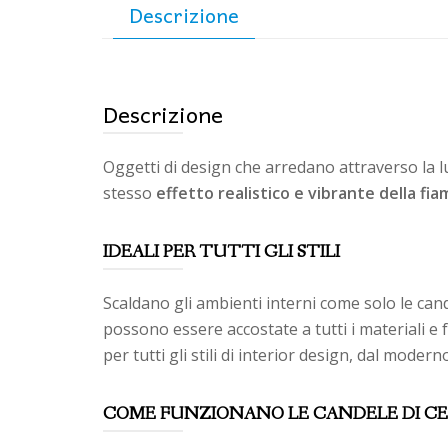
Descrizione
Descrizione
Oggetti di design che arredano attraverso la l
stesso
effetto realistico e vibrante della fi
IDEALI PER TUTTI GLI STILI
Scaldano gli ambienti interni come solo le can
possono essere accostate a tutti i materiali e f
per tutti gli stili di interior design, dal modern
COME FUNZIONANO LE CANDELE DI CE