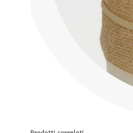
Prodotti correlati