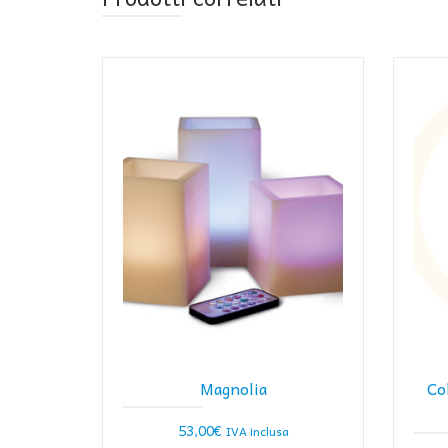
Magnolia
Co
53,00
€
IVA inclusa