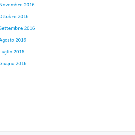
Novembre 2016
Ottobre 2016
Settembre 2016
Agosto 2016
Luglio 2016
Giugno 2016