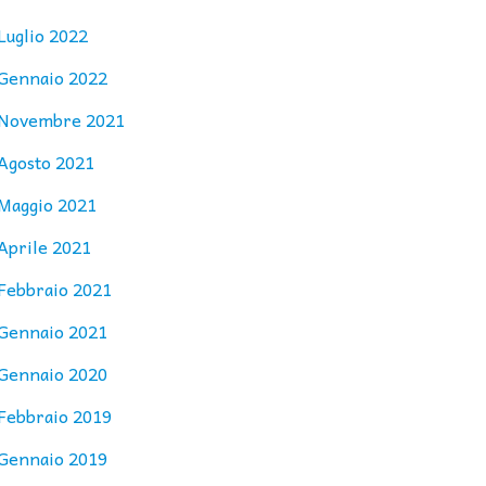
Luglio 2022
Gennaio 2022
Novembre 2021
Agosto 2021
Maggio 2021
Aprile 2021
Febbraio 2021
Gennaio 2021
Gennaio 2020
Febbraio 2019
Gennaio 2019