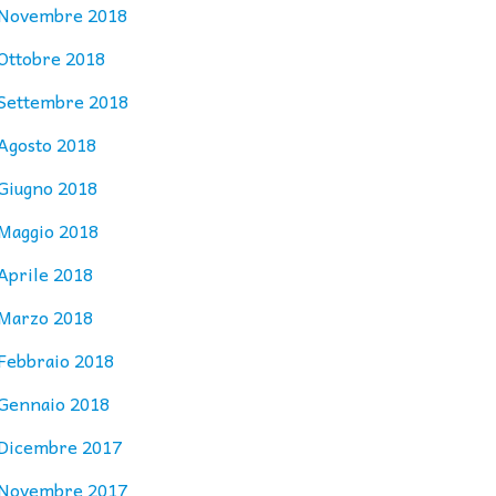
Novembre 2018
Ottobre 2018
Settembre 2018
Agosto 2018
Giugno 2018
Maggio 2018
Aprile 2018
Marzo 2018
Febbraio 2018
Gennaio 2018
Dicembre 2017
Novembre 2017