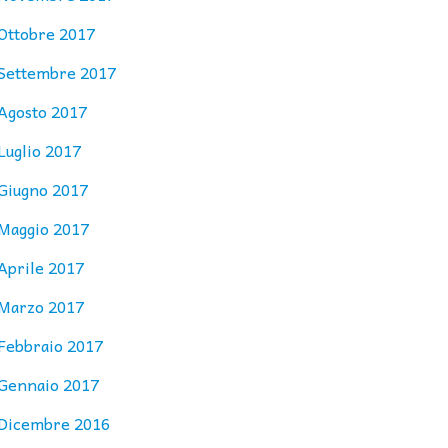
Ottobre 2017
Settembre 2017
Agosto 2017
Luglio 2017
Giugno 2017
Maggio 2017
Aprile 2017
Marzo 2017
Febbraio 2017
Gennaio 2017
Dicembre 2016