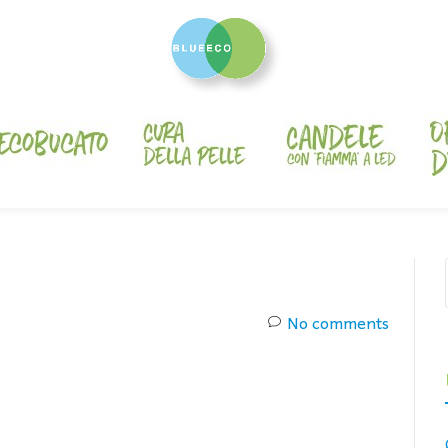
No comments