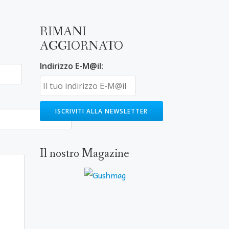
RIMANI
AGGIORNATO
Indirizzo E-M@il:
Il nostro Magazine