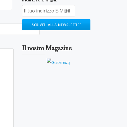
Il nostro Magazine