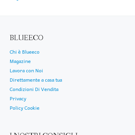
BLUEECO
Chi è Blueeco
Magazine
Lavora con Noi
Direttamente a casa tua
Condizioni Di Vendita
Privacy
Policy Cookie