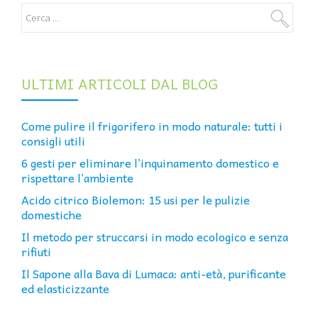
ULTIMI ARTICOLI DAL BLOG
Come pulire il frigorifero in modo naturale: tutti i
consigli utili
6 gesti per eliminare l’inquinamento domestico e
rispettare l’ambiente
Acido citrico Biolemon: 15 usi per le pulizie
domestiche
Il metodo per struccarsi in modo ecologico e senza
rifiuti
Il Sapone alla Bava di Lumaca: anti-età, purificante
ed elasticizzante