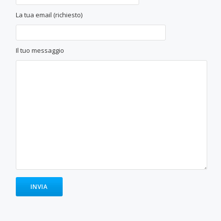
La tua email (richiesto)
Il tuo messaggio