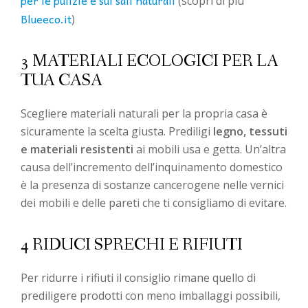
(scopri di più
Blueeco.it
)
3 MATERIALI ECOLOGICI PER LA
TUA CASA
Scegliere materiali naturali per la propria casa è
sicuramente la scelta giusta. Prediligi
legno, tessuti
e materiali resistenti
ai mobili usa e getta. Un’altra
causa dell’incremento dell’inquinamento domestico
è la presenza di sostanze cancerogene nelle vernici
dei mobili e delle pareti che ti consigliamo di evitare.
4 RIDUCI SPRECHI E RIFIUTI
Per ridurre i rifiuti il consiglio rimane quello di
prediligere prodotti con meno imballaggi possibili,