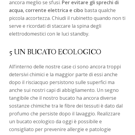
ancora meglio se sfusi.
Per evitare gli sprechi di
acqua, corrente elettrica e cibo
basta qualche
piccola accortezza. Chiudi il rubinetto quando non ti
serve e ricordati di staccare la spina degli
elettrodomestici con le luci standby.
5 UN BUCATO ECOLOGICO
All’interno delle nostre case ci sono ancora troppi
detersivi chimici e la maggior parte di essi anche
dopo il risciacquo persistono sulle superfici ma
anche sui nostri capi di abbigliamento. Un segno
tangibile che il nostro bucato ha ancora diverse
sostanze chimiche tra le fibre dei tessuti è dato dal
profumo che persiste dopo il lavaggio. Realizzare
un bucato ecologico da oggi è possibile e
consigliato per prevenire allergie e patologie