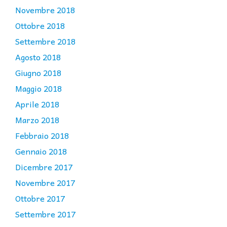
Novembre 2018
Ottobre 2018
Settembre 2018
Agosto 2018
Giugno 2018
Maggio 2018
Aprile 2018
Marzo 2018
Febbraio 2018
Gennaio 2018
Dicembre 2017
Novembre 2017
Ottobre 2017
Settembre 2017