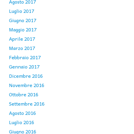
Agosto 2017
Luglio 2017
Giugno 2017
Maggio 2017
Aprile 2017
Marzo 2017
Febbraio 2017
Gennaio 2017
Dicembre 2016
Novembre 2016
Ottobre 2016
Settembre 2016
Agosto 2016
Luglio 2016
Giugno 2016