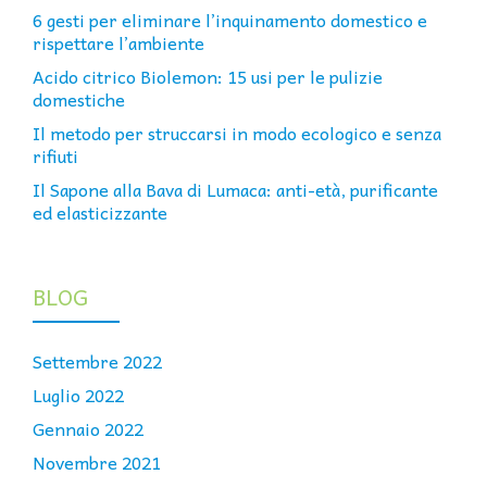
6 gesti per eliminare l’inquinamento domestico e
rispettare l’ambiente
Acido citrico Biolemon: 15 usi per le pulizie
domestiche
Il metodo per struccarsi in modo ecologico e senza
rifiuti
Il Sapone alla Bava di Lumaca: anti-età, purificante
ed elasticizzante
BLOG
Settembre 2022
Luglio 2022
Gennaio 2022
Novembre 2021