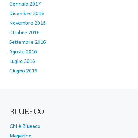
Gennaio 2017
Dicembre 2016
Novembre 2016
Ottobre 2016
Settembre 2016
Agosto 2016
Luglio 2016
Giugno 2016
BLUEECO
Chi è Blueeco
Magazine