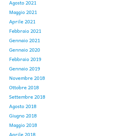
Agosto 2021
Maggio 2021
Aprile 2021
Febbraio 2021
Gennaio 2021
Gennaio 2020
Febbraio 2019
Gennaio 2019
Novembre 2018
Ottobre 2018
Settembre 2018
Agosto 2018
Giugno 2018
Maggio 2018
Aprile 2018