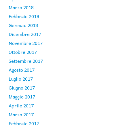
Marzo 2018
Febbraio 2018
Gennaio 2018
Dicembre 2017
Novembre 2017
Ottobre 2017
Settembre 2017
Agosto 2017
Luglio 2017
Giugno 2017
Maggio 2017
Aprile 2017
Marzo 2017
Febbraio 2017