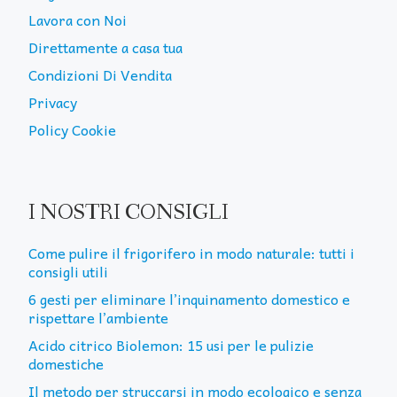
Lavora con Noi
Direttamente a casa tua
Condizioni Di Vendita
Privacy
Policy Cookie
I NOSTRI CONSIGLI
Come pulire il frigorifero in modo naturale: tutti i
consigli utili
6 gesti per eliminare l’inquinamento domestico e
rispettare l’ambiente
Acido citrico Biolemon: 15 usi per le pulizie
domestiche
Il metodo per struccarsi in modo ecologico e senza