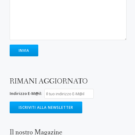
RIMANI AGGIORNATO
Indirizzo E-M@il:
Il nostro Magazine