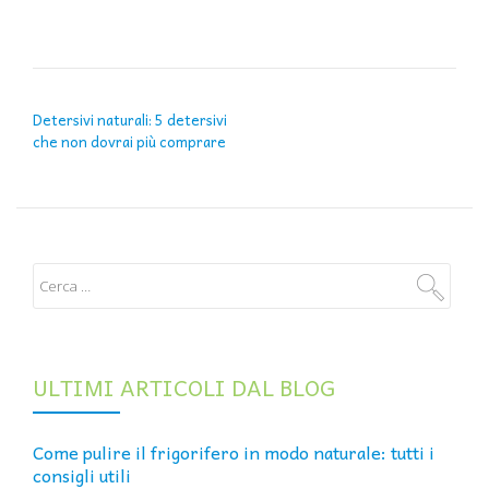
NAVIGAZIONE ARTICOLI
Detersivi naturali: 5 detersivi
che non dovrai più comprare
ULTIMI ARTICOLI DAL BLOG
Come pulire il frigorifero in modo naturale: tutti i
consigli utili