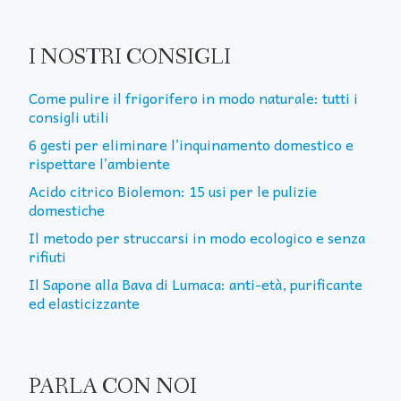
I NOSTRI CONSIGLI
Come pulire il frigorifero in modo naturale: tutti i
consigli utili
6 gesti per eliminare l’inquinamento domestico e
rispettare l’ambiente
Acido citrico Biolemon: 15 usi per le pulizie
domestiche
Il metodo per struccarsi in modo ecologico e senza
rifiuti
Il Sapone alla Bava di Lumaca: anti-età, purificante
ed elasticizzante
PARLA CON NOI