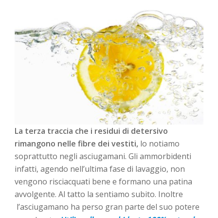
La terza traccia che i residui di detersivo
rimangono nelle fibre dei vestiti,
lo notiamo
soprattutto negli asciugamani. Gli ammorbidenti
infatti, agendo nell’ultima fase di lavaggio, non
vengono risciacquati bene e formano una patina
avvolgente. Al tatto la sentiamo subito. Inoltre
l’asciugamano ha perso gran parte del suo potere