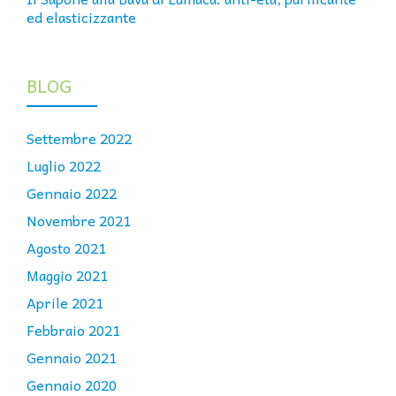
ed elasticizzante
BLOG
Settembre 2022
Luglio 2022
Gennaio 2022
Novembre 2021
Agosto 2021
Maggio 2021
Aprile 2021
Febbraio 2021
Gennaio 2021
Gennaio 2020