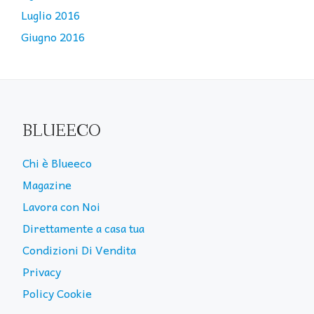
Luglio 2016
Giugno 2016
BLUEECO
Chi è Blueeco
Magazine
Lavora con Noi
Direttamente a casa tua
Condizioni Di Vendita
Privacy
Policy Cookie