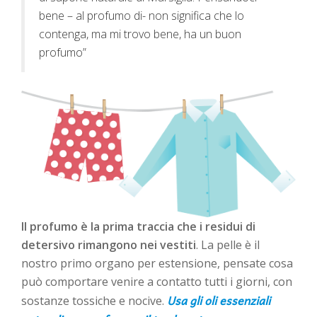
bene – al profumo di- non significa che lo
contenga, ma mi trovo bene, ha un buon
profumo”
Il profumo è la prima traccia che i residui di
detersivo rimangono nei vestiti
. La pelle è il
nostro primo organo per estensione, pensate cosa
può comportare venire a contatto tutti i giorni, con
Usa gli oli essenziali
sostanze tossiche e nocive.