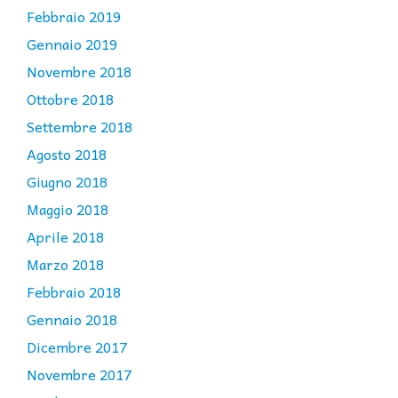
Febbraio 2019
Gennaio 2019
Novembre 2018
Ottobre 2018
Settembre 2018
Agosto 2018
Giugno 2018
Maggio 2018
Aprile 2018
Marzo 2018
Febbraio 2018
Gennaio 2018
Dicembre 2017
Novembre 2017