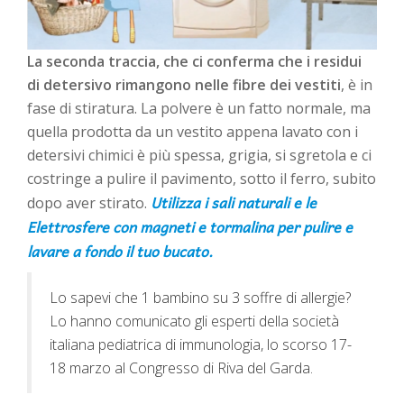
La seconda traccia, che ci conferma che i residui
di detersivo rimangono nelle fibre dei vestiti
, è in
fase di stiratura. La polvere è un fatto normale, ma
quella prodotta da un vestito appena lavato con i
detersivi chimici è più spessa, grigia, si sgretola e ci
costringe a pulire il pavimento, sotto il ferro, subito
Utilizza i sali naturali e le
dopo aver stirato.
Elettrosfere con magneti e tormalina per pulire e
lavare a fondo il tuo bucato.
Lo sapevi che 1 bambino su 3 soffre di allergie?
Lo hanno comunicato gli esperti della società
italiana pediatrica di immunologia, lo scorso 17-
18 marzo al Congresso di Riva del Garda.