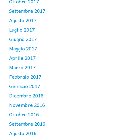
Ottobre 2017
Settembre 2017
Agosto 2017
Luglio 2017
Giugno 2017
Maggio 2017
Aprile 2017
Marzo 2017
Febbraio 2017
Gennaio 2017
Dicembre 2016
Novembre 2016
Ottobre 2016
Settembre 2016
Agosto 2016