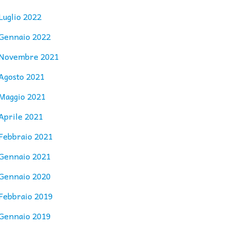
Luglio 2022
Gennaio 2022
Novembre 2021
Agosto 2021
Maggio 2021
Aprile 2021
Febbraio 2021
Gennaio 2021
Gennaio 2020
Febbraio 2019
Gennaio 2019