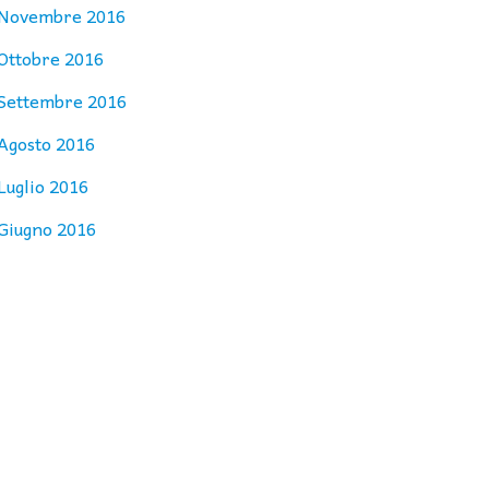
Novembre 2016
Ottobre 2016
Settembre 2016
Agosto 2016
Luglio 2016
Giugno 2016