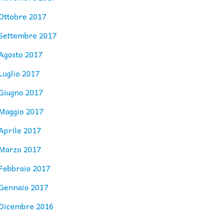
Ottobre 2017
Settembre 2017
Agosto 2017
Luglio 2017
Giugno 2017
Maggio 2017
Aprile 2017
Marzo 2017
Febbraio 2017
Gennaio 2017
Dicembre 2016