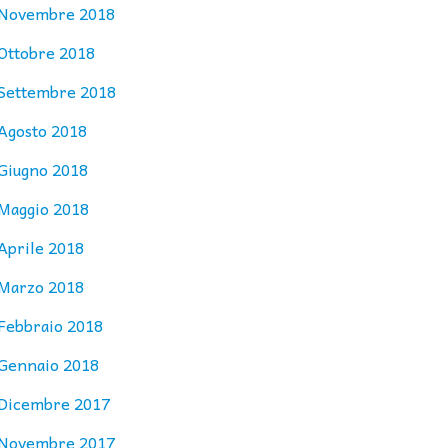
Novembre 2018
Ottobre 2018
Settembre 2018
Agosto 2018
Giugno 2018
Maggio 2018
Aprile 2018
Marzo 2018
Febbraio 2018
Gennaio 2018
Dicembre 2017
Novembre 2017