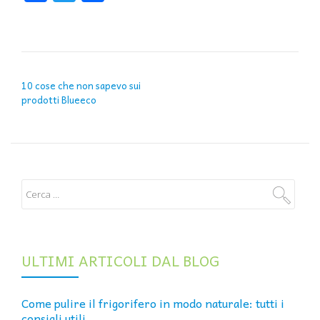
NAVIGAZIONE ARTICOLI
10 cose che non sapevo sui
prodotti Blueeco
ULTIMI ARTICOLI DAL BLOG
Come pulire il frigorifero in modo naturale: tutti i
consigli utili