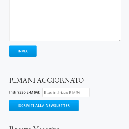
RIMANI AGGIORNATO
Indirizzo E-M@il: