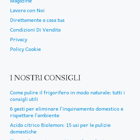
Magazine
Lavora con Noi
Direttamente a casa tua
Condizioni Di Vendita
Privacy
Policy Cookie
I NOSTRI CONSIGLI
Come pulire il frigorifero in modo naturale: tutti i
consigli utili
6 gesti per eliminare l’inquinamento domestico e
rispettare l’ambiente
Acido citrico Biolemon: 15 usi per le pulizie
domestiche