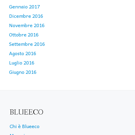
Gennaio 2017
Dicembre 2016
Novembre 2016
Ottobre 2016
Settembre 2016
Agosto 2016
Luglio 2016
Giugno 2016
BLUEECO
Chi è Blueeco