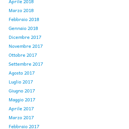
Aprile 2018
Marzo 2018
Febbraio 2018
Gennaio 2018
Dicembre 2017
Novembre 2017
Ottobre 2017
Settembre 2017
Agosto 2017
Luglio 2017
Giugno 2017
Maggio 2017
Aprile 2017
Marzo 2017
Febbraio 2017