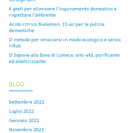
6 gesti per eliminare l’inquinamento domestico e
rispettare l’ambiente
Acido citrico Biolemon: 15 usi per le pulizie
domestiche
Il metodo per struccarsi in modo ecologico e senza
rifiuti
Il Sapone alla Bava di Lumaca: anti-età, purificante
ed elasticizzante
BLOG
Settembre 2022
Luglio 2022
Gennaio 2022
Novembre 2021