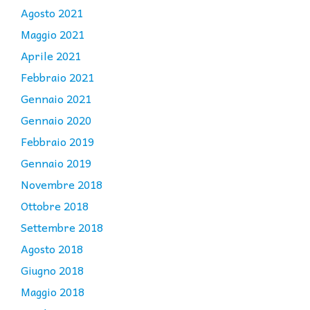
Agosto 2021
Maggio 2021
Aprile 2021
Febbraio 2021
Gennaio 2021
Gennaio 2020
Febbraio 2019
Gennaio 2019
Novembre 2018
Ottobre 2018
Settembre 2018
Agosto 2018
Giugno 2018
Maggio 2018