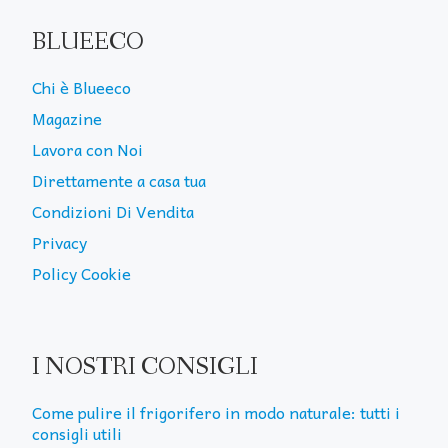
BLUEECO
Chi è Blueeco
Magazine
Lavora con Noi
Direttamente a casa tua
Condizioni Di Vendita
Privacy
Policy Cookie
I NOSTRI CONSIGLI
Come pulire il frigorifero in modo naturale: tutti i
consigli utili