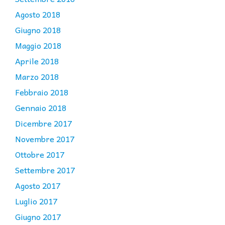
Agosto 2018
Giugno 2018
Maggio 2018
Aprile 2018
Marzo 2018
Febbraio 2018
Gennaio 2018
Dicembre 2017
Novembre 2017
Ottobre 2017
Settembre 2017
Agosto 2017
Luglio 2017
Giugno 2017