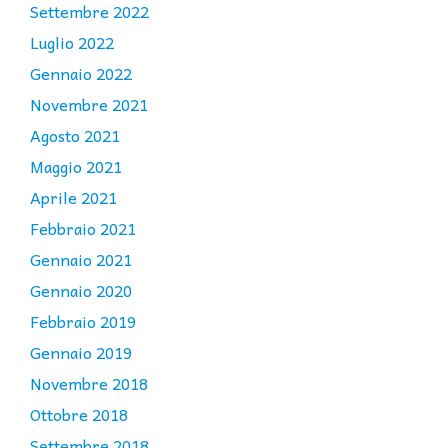
Settembre 2022
Luglio 2022
Gennaio 2022
Novembre 2021
Agosto 2021
Maggio 2021
Aprile 2021
Febbraio 2021
Gennaio 2021
Gennaio 2020
Febbraio 2019
Gennaio 2019
Novembre 2018
Ottobre 2018
Settembre 2018