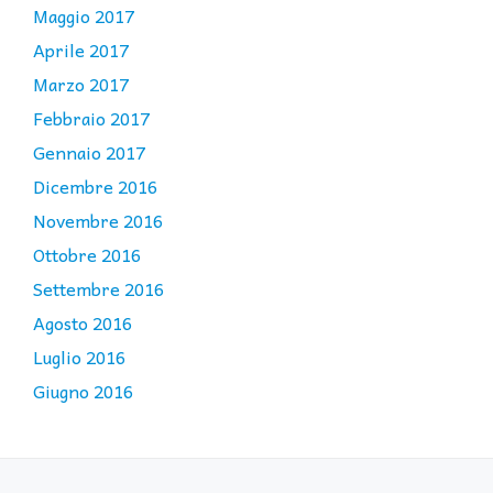
Maggio 2017
Aprile 2017
Marzo 2017
Febbraio 2017
Gennaio 2017
Dicembre 2016
Novembre 2016
Ottobre 2016
Settembre 2016
Agosto 2016
Luglio 2016
Giugno 2016