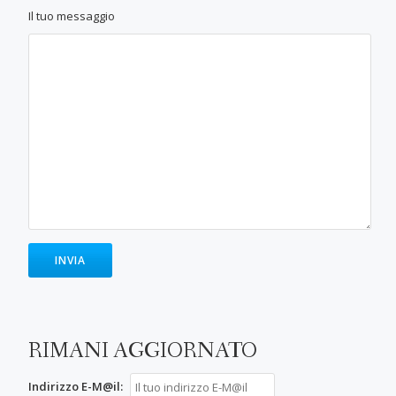
Il tuo messaggio
RIMANI AGGIORNATO
Indirizzo E-M@il: