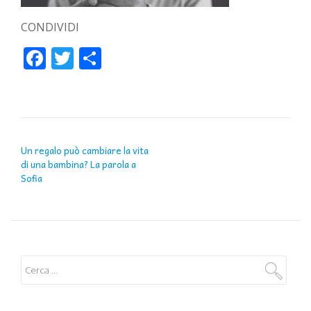
CONDIVIDI
Facebook
Twitter
Condividi
NAVIGAZIONE ARTICOLI
Un regalo può cambiare la vita
di una bambina? La parola a
Sofia