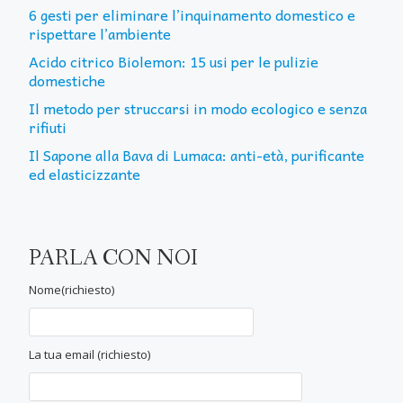
6 gesti per eliminare l’inquinamento domestico e
rispettare l’ambiente
Acido citrico Biolemon: 15 usi per le pulizie
domestiche
Il metodo per struccarsi in modo ecologico e senza
rifiuti
Il Sapone alla Bava di Lumaca: anti-età, purificante
ed elasticizzante
PARLA CON NOI
Nome(richiesto)
La tua email (richiesto)