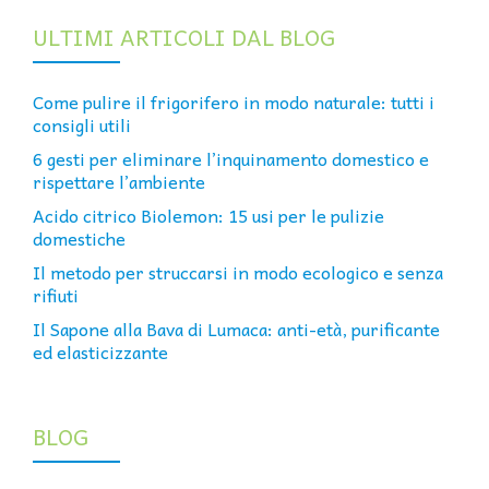
ULTIMI ARTICOLI DAL BLOG
Come pulire il frigorifero in modo naturale: tutti i
consigli utili
6 gesti per eliminare l’inquinamento domestico e
rispettare l’ambiente
Acido citrico Biolemon: 15 usi per le pulizie
domestiche
Il metodo per struccarsi in modo ecologico e senza
rifiuti
Il Sapone alla Bava di Lumaca: anti-età, purificante
ed elasticizzante
BLOG