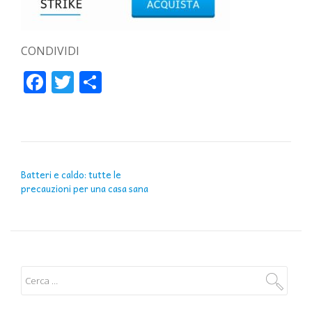
CONDIVIDI
Facebook
Twitter
Condividi
NAVIGAZIONE ARTICOLI
Batteri e caldo: tutte le
precauzioni per una casa sana