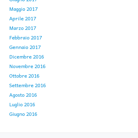
Maggio 2017
Aprile 2017
Marzo 2017
Febbraio 2017
Gennaio 2017
Dicembre 2016
Novembre 2016
Ottobre 2016
Settembre 2016
Agosto 2016
Luglio 2016
Giugno 2016