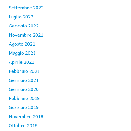
Settembre 2022
Luglio 2022
Gennaio 2022
Novembre 2021
Agosto 2021
Maggio 2021
Aprile 2021
Febbraio 2021
Gennaio 2021
Gennaio 2020
Febbraio 2019
Gennaio 2019
Novembre 2018
Ottobre 2018