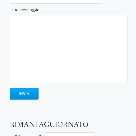
Il tuo messaggio
RIMANI AGGIORNATO