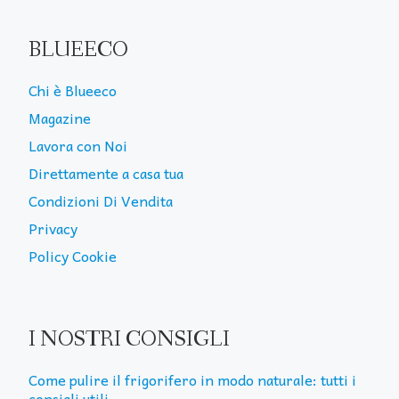
BLUEECO
Chi è Blueeco
Magazine
Lavora con Noi
Direttamente a casa tua
Condizioni Di Vendita
Privacy
Policy Cookie
I NOSTRI CONSIGLI
Come pulire il frigorifero in modo naturale: tutti i
consigli utili