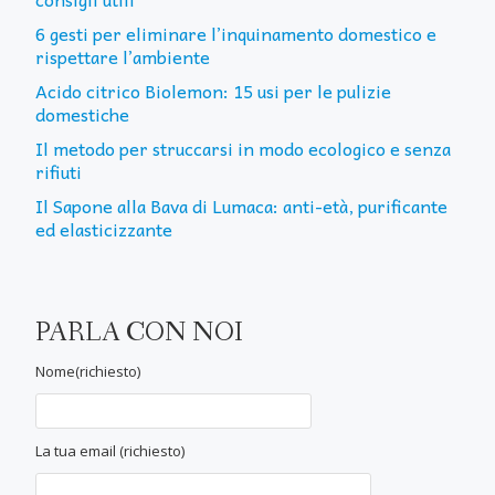
6 gesti per eliminare l’inquinamento domestico e
rispettare l’ambiente
Acido citrico Biolemon: 15 usi per le pulizie
domestiche
Il metodo per struccarsi in modo ecologico e senza
rifiuti
Il Sapone alla Bava di Lumaca: anti-età, purificante
ed elasticizzante
PARLA CON NOI
Nome(richiesto)
La tua email (richiesto)