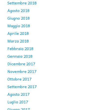
Settembre 2018
Agosto 2018
Giugno 2018
Maggio 2018
Aprile 2018
Marzo 2018
Febbraio 2018
Gennaio 2018
Dicembre 2017
Novembre 2017
Ottobre 2017
Settembre 2017
Agosto 2017
Luglio 2017
Giugno 2017