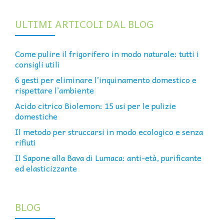
ULTIMI ARTICOLI DAL BLOG
Come pulire il frigorifero in modo naturale: tutti i
consigli utili
6 gesti per eliminare l’inquinamento domestico e
rispettare l’ambiente
Acido citrico Biolemon: 15 usi per le pulizie
domestiche
Il metodo per struccarsi in modo ecologico e senza
rifiuti
Il Sapone alla Bava di Lumaca: anti-età, purificante
ed elasticizzante
BLOG