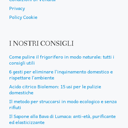
Privacy
Policy Cookie
I NOSTRI CONSIGLI
Come pulire il frigorifero in modo naturale: tutti i
consigli utili
6 gesti per eliminare l’inquinamento domestico e
rispettare l’ambiente
Acido citrico Biolemon: 15 usi per le pulizie
domestiche
Il metodo per struccarsi in modo ecologico e senza
rifiuti
Il Sapone alla Bava di Lumaca: anti-età, purificante
ed elasticizzante