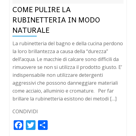
COME PULIRE LA
RUBINETTERIA IN MODO
NATURALE
La rubinetteria del bagno e della cucina perdono
la loro brillantezza a causa della “durezza”
dell’acqua. Le macchie di calcare sono difficili da
rimuovere se non si utilizza il prodotto giusto. E’
indispensabile non utilizzare detergenti
aggressivi che possono danneggiare materiali
come acciaio, alluminio e cromature. Per far
brillare la rubinetteria esistono dei metodi […]
CONDIVIDI
Facebook
Twitter
Condividi