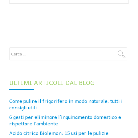
ULTIMI ARTICOLI DAL BLOG
Come pulire il frigorifero in modo naturale: tutti i
consigli utili
6 gesti per eliminare l’inquinamento domestico e
rispettare l’ambiente
Acido citrico Biolemon: 15 usi per le pulizie