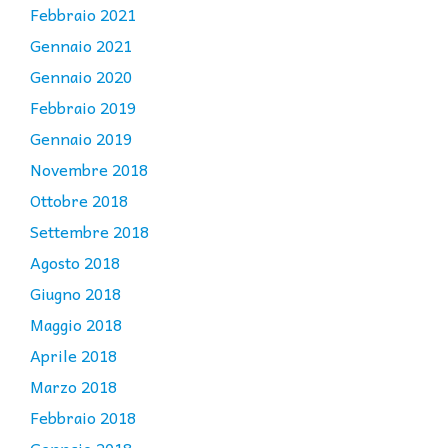
Febbraio 2021
Gennaio 2021
Gennaio 2020
Febbraio 2019
Gennaio 2019
Novembre 2018
Ottobre 2018
Settembre 2018
Agosto 2018
Giugno 2018
Maggio 2018
Aprile 2018
Marzo 2018
Febbraio 2018
Gennaio 2018