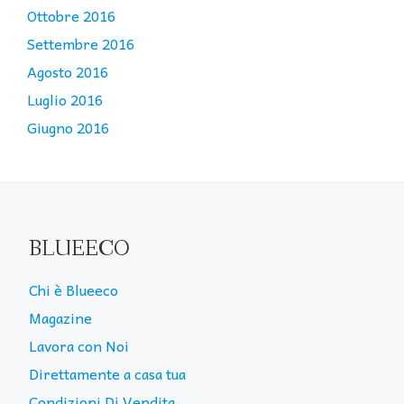
Ottobre 2016
Settembre 2016
Agosto 2016
Luglio 2016
Giugno 2016
BLUEECO
Chi è Blueeco
Magazine
Lavora con Noi
Direttamente a casa tua
Condizioni Di Vendita