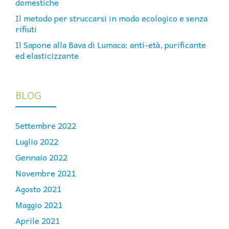
domestiche
Il metodo per struccarsi in modo ecologico e senza
rifiuti
Il Sapone alla Bava di Lumaca: anti-età, purificante
ed elasticizzante
BLOG
Settembre 2022
Luglio 2022
Gennaio 2022
Novembre 2021
Agosto 2021
Maggio 2021
Aprile 2021