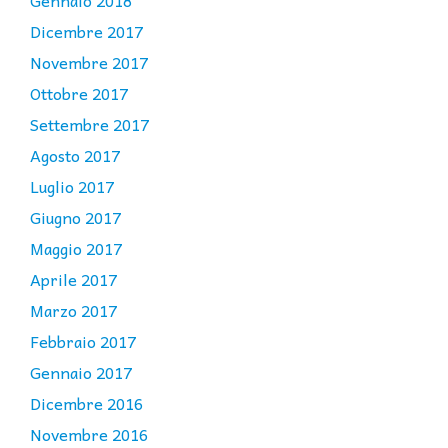
Dicembre 2017
Novembre 2017
Ottobre 2017
Settembre 2017
Agosto 2017
Luglio 2017
Giugno 2017
Maggio 2017
Aprile 2017
Marzo 2017
Febbraio 2017
Gennaio 2017
Dicembre 2016
Novembre 2016