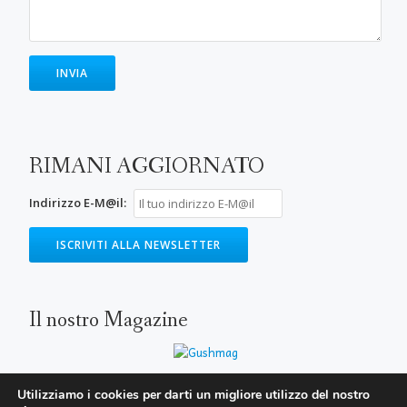
RIMANI AGGIORNATO
Indirizzo E-M@il:
Il nostro Magazine
Utilizziamo i cookies per darti un migliore utilizzo del nostro