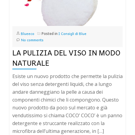
Blueeco
I Consigli di Blue
Posted in
No comments
LA PULIZIA DEL VISO IN MODO
NATURALE
Esiste un nuovo prodotto che permette la pulizia
del viso senza detergenti liquidi, che a lungo
andare danneggiano la pelle a causa dei
componenti chimici che li compongono. Questo
nuovo prodotto da poco sul mercato e già
vendutissimo si chiama COCO’ COCO’ è un panno
detergente e struccante realizzato con la
microfibra dell’ultima generazione, in […]