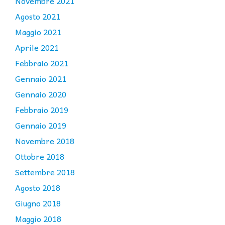
Novembre 2021
Agosto 2021
Maggio 2021
Aprile 2021
Febbraio 2021
Gennaio 2021
Gennaio 2020
Febbraio 2019
Gennaio 2019
Novembre 2018
Ottobre 2018
Settembre 2018
Agosto 2018
Giugno 2018
Maggio 2018