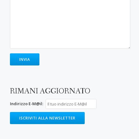
RIMANI AGGIORNATO
Indirizzo E-M@il: