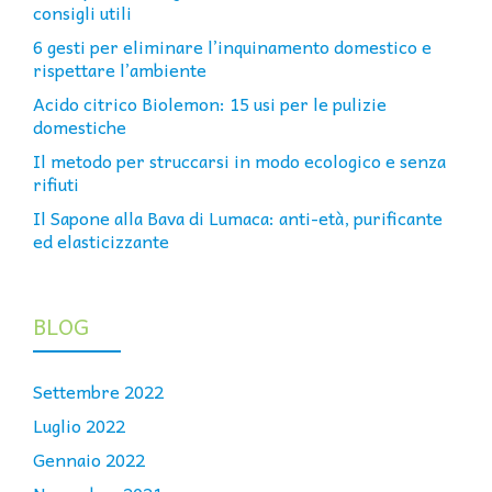
consigli utili
6 gesti per eliminare l’inquinamento domestico e
rispettare l’ambiente
Acido citrico Biolemon: 15 usi per le pulizie
domestiche
Il metodo per struccarsi in modo ecologico e senza
rifiuti
Il Sapone alla Bava di Lumaca: anti-età, purificante
ed elasticizzante
BLOG
Settembre 2022
Luglio 2022
Gennaio 2022