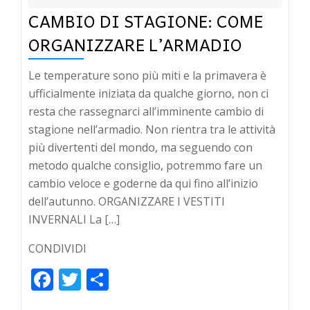
CAMBIO DI STAGIONE: COME
ORGANIZZARE L’ARMADIO
Le temperature sono più miti e la primavera è
ufficialmente iniziata da qualche giorno, non ci
resta che rassegnarci all’imminente cambio di
stagione nell’armadio. Non rientra tra le attività
più divertenti del mondo, ma seguendo con
metodo qualche consiglio, potremmo fare un
cambio veloce e goderne da qui fino all’inizio
dell’autunno. ORGANIZZARE I VESTITI
INVERNALI La […]
CONDIVIDI
Facebook
Twitter
Condividi