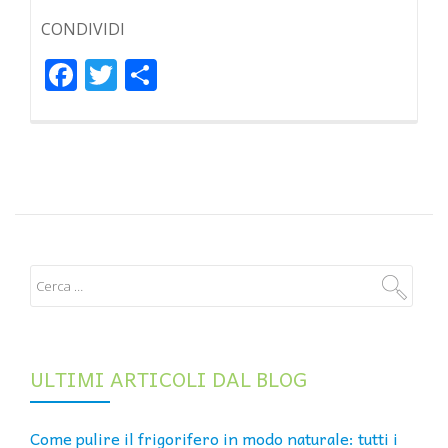
CONDIVIDI
Facebook
Twitter
Condividi
ULTIMI ARTICOLI DAL BLOG
Come pulire il frigorifero in modo naturale: tutti i