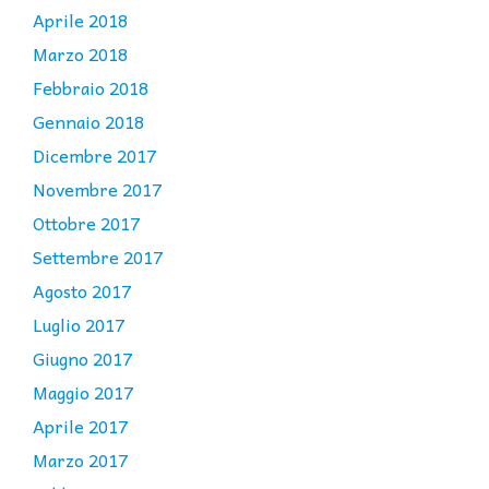
Aprile 2018
Marzo 2018
Febbraio 2018
Gennaio 2018
Dicembre 2017
Novembre 2017
Ottobre 2017
Settembre 2017
Agosto 2017
Luglio 2017
Giugno 2017
Maggio 2017
Aprile 2017
Marzo 2017