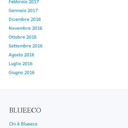
Febbraio 2017
Gennaio 2017
Dicembre 2016
Novembre 2016
Ottobre 2016
Settembre 2016
Agosto 2016
Luglio 2016
Giugno 2016
BLUEECO
Chi è Blueeco