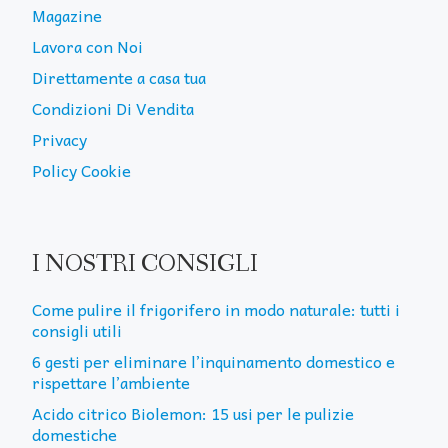
Magazine
Lavora con Noi
Direttamente a casa tua
Condizioni Di Vendita
Privacy
Policy Cookie
I NOSTRI CONSIGLI
Come pulire il frigorifero in modo naturale: tutti i
consigli utili
6 gesti per eliminare l’inquinamento domestico e
rispettare l’ambiente
Acido citrico Biolemon: 15 usi per le pulizie
domestiche