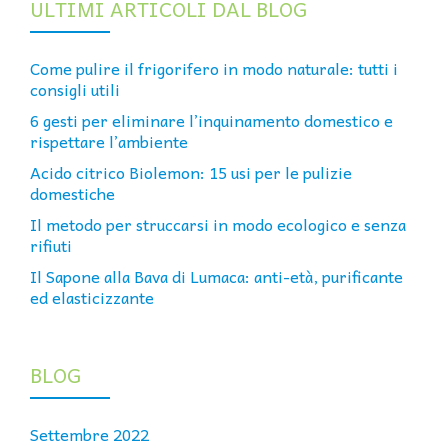
ULTIMI ARTICOLI DAL BLOG
Come pulire il frigorifero in modo naturale: tutti i
consigli utili
6 gesti per eliminare l’inquinamento domestico e
rispettare l’ambiente
Acido citrico Biolemon: 15 usi per le pulizie
domestiche
Il metodo per struccarsi in modo ecologico e senza
rifiuti
Il Sapone alla Bava di Lumaca: anti-età, purificante
ed elasticizzante
BLOG
Settembre 2022