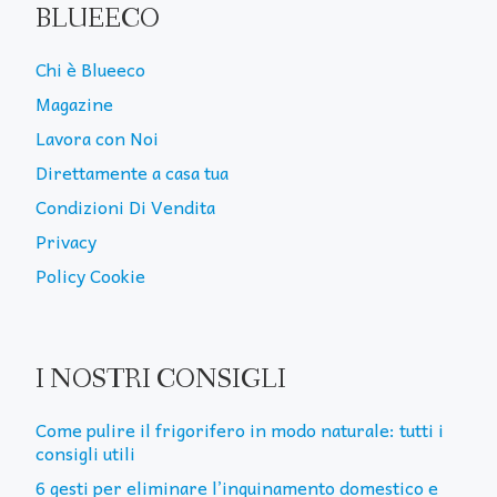
BLUEECO
Chi è Blueeco
Magazine
Lavora con Noi
Direttamente a casa tua
Condizioni Di Vendita
Privacy
Policy Cookie
I NOSTRI CONSIGLI
Come pulire il frigorifero in modo naturale: tutti i
consigli utili
6 gesti per eliminare l’inquinamento domestico e