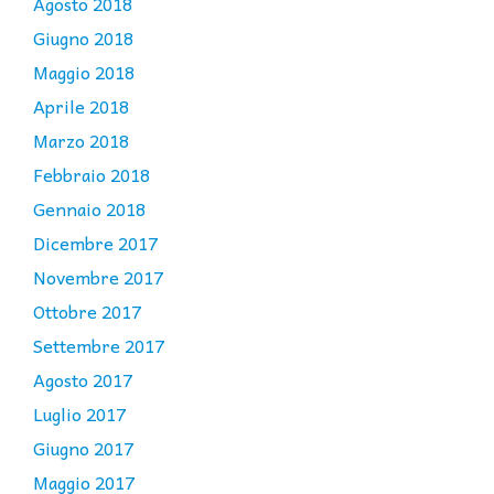
Agosto 2018
Giugno 2018
Maggio 2018
Aprile 2018
Marzo 2018
Febbraio 2018
Gennaio 2018
Dicembre 2017
Novembre 2017
Ottobre 2017
Settembre 2017
Agosto 2017
Luglio 2017
Giugno 2017
Maggio 2017