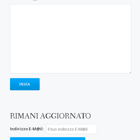
RIMANI AGGIORNATO
Indirizzo E-M@il: