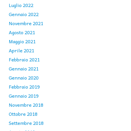
Luglio 2022
Gennaio 2022
Novembre 2021
Agosto 2021
Maggio 2021
Aprile 2021
Febbraio 2021
Gennaio 2021
Gennaio 2020
Febbraio 2019
Gennaio 2019
Novembre 2018
Ottobre 2018
Settembre 2018