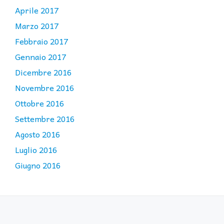
Aprile 2017
Marzo 2017
Febbraio 2017
Gennaio 2017
Dicembre 2016
Novembre 2016
Ottobre 2016
Settembre 2016
Agosto 2016
Luglio 2016
Giugno 2016