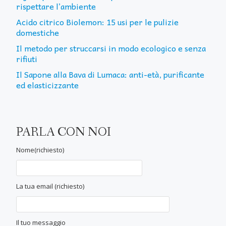
rispettare l’ambiente
Acido citrico Biolemon: 15 usi per le pulizie
domestiche
Il metodo per struccarsi in modo ecologico e senza
rifiuti
Il Sapone alla Bava di Lumaca: anti-età, purificante
ed elasticizzante
PARLA CON NOI
Nome(richiesto)
La tua email (richiesto)
Il tuo messaggio